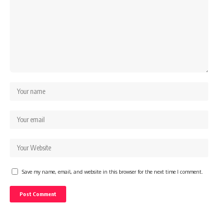
Save my name, email, and website in this browser for the next time I comment.