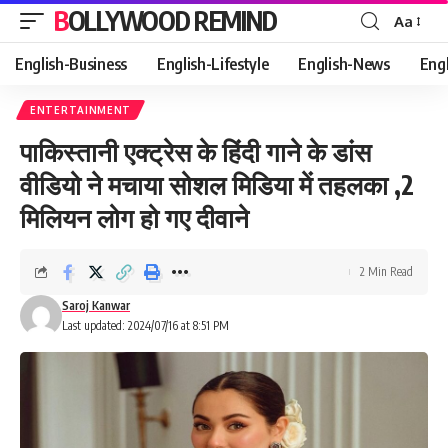
BOLLYWOOD REMIND
Aa
Font
Resizer
English-Business
English-Lifestyle
English-News
Eng
ENTERTAINMENT
पाकिस्तानी एक्ट्रेस के हिंदी गाने के डांस
वीडियो ने मचाया सोशल मिडिया में तहलका ,2
मिलियन लोग हो गए दीवाने
2 Min Read
Saroj Kanwar
Last updated: 2024/07/16 at 8:51 PM