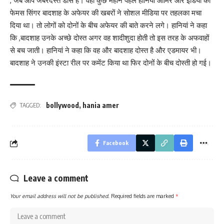
, जब आप जबरदस्त डांस है। वही कुछ महीने पहले हानिया आमिर और इंडिया की
फेमस सिंगर बादशाह के अफेयर की खबरों ने सोशल मीडिया पर तहलका मचा
दिया था। तो लोगों को दोनों के बीच अफेयर की बाते करने लगे। हानियां ने कहा
कि ,बादशाह उनके अच्छे दोस्त अगर वह शादीशुदा होती तो इस तरह के अफवाहों
से बच जाती। हानियां ने कहा कि वह और बादशाह दोस्त है और एडमायर भी।
बादशाह ने उनकी इंस्टा रील पर कमेंट किया था फिर दोनों के बीच दोस्ती हो गई।
bollywood
,
hania amer
TAGGED:
Facebook
Leave a comment
Your email address will not be published.
Required fields are marked
*