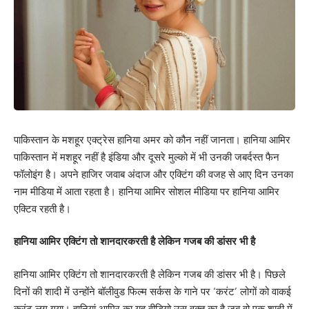
पाकिस्तान के मशहूर एक्ट्रेस हानिया अमर को कौन नहीं जानता। हानिया आमिर
पाकिस्तान में मशहूर नहीं है इंडिया और दूसरे मुल्को में भी उनकी जबर्दस्त फैन
फॉलोइंग है। अपने हाजिर जवाब अंदाज और एक्टिंग की वजह से आए दिन उनका
नाम मीडिया में आता रहता है। हानिया आमिर सोशल मीडिया पर हानिया आमिर
एक्टिव रहती है।
हानिया आमिर एक्टिंग तो शानदारकरती है लेकिन गजब की डांसर भी है
हानिया आमिर एक्टिंग तो शानदारकरती है लेकिन गजब की डांसर भी है। पिछले
दिनों की शादी में उन्होंने बॉलीवुड फिल्म सर्कस के गाने पर ‘करंट’ लोगों को वाकई
करंट लग गया। हानियां आमिर का यह वीडियो उस वक्त का है जब वो एक शादी में