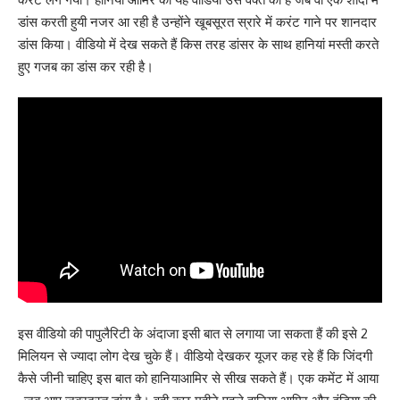
डांस करती हुयी नजर आ रही है उन्होंने खूबसूरत स्रारे में करंट गाने पर शानदार
डांस किया। वीडियो में देख सकते हैं किस तरह डांसर के साथ हानियां मस्ती करते
हुए गजब का डांस कर रही है।
इस वीडियो की पापुलैरिटी के अंदाजा इसी बात से लगाया जा सकता हैं की इसे 2
मिलियन से ज्यादा लोग देख चुके हैं। वीडियो देखकर यूजर कह रहे हैं कि जिंदगी
कैसे जीनी चाहिए इस बात को हानियाआमिर से सीख सकते हैं। एक कमेंट में आया