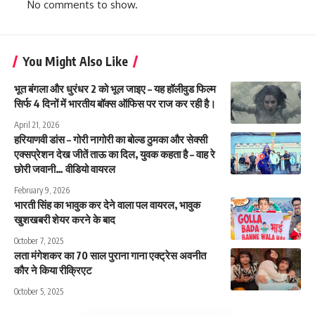
No comments to show.
You Might Also Like
भूत बंगला और धुरंधर 2 को भूल जाइए – यह हॉलीवुड फिल्म
सिर्फ 4 दिनों में भारतीय बॉक्स ऑफिस पर राज कर रही है।
April 21, 2026
हरियाणवी डांस – गोरी नागोरी का बोल्ड ठुमका और सेक्सी
एक्सप्रेशन देख जीतें ताऊ का दिल, युवक कहता है – वाह रे
छोरी जवानी… वीडियो वायरल
February 9, 2026
भारती सिंह का भावुक कर देने वाला पल वायरल, भावुक
खुशखबरी शेयर करने के बाद
October 7, 2025
लता मंगेशकर का 70 साल पुराना गाना एक्ट्रेस अवनीत
कौर ने किया रीक्रिएट
October 5, 2025