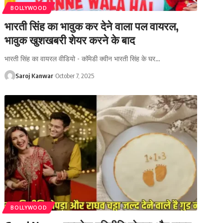
BOLLYWOOD
भारती सिंह का भावुक कर देने वाला पल वायरल,
भावुक खुशखबरी शेयर करने के बाद
भारती सिंह का वायरल वीडियो - कॉमेडी क्वीन भारती सिंह के घर
…
Saroj Kanwar
October 7, 2025
BOLLYWOOD