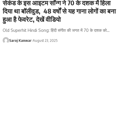
सेकंड के इस आइटम सॉन्ग ने 70 के दशक में हिला
दिया था बॉलीवुड, 48 वर्षों से यह गाना लोगों का बना
हुआ है फेवरेट, देखें वीडियो
Old Superhit Hindi Song: हिंदी संगीत की जगत में 70 के दशक को
…
Saroj Kanwar
August 23, 2025