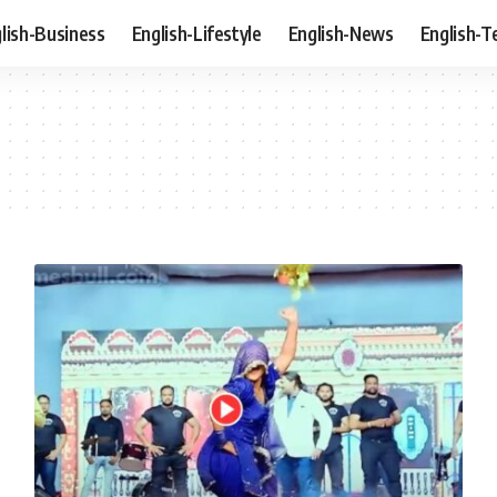
lish-Business
English-Lifestyle
English-News
English-T