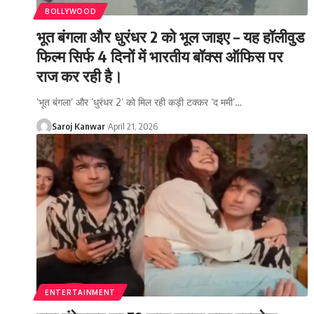
BOLLYWOOD
भूत बंगला और धुरंधर 2 को भूल जाइए – यह हॉलीवुड
फिल्म सिर्फ 4 दिनों में भारतीय बॉक्स ऑफिस पर
राज कर रही है।
‘भूत बंगला’ और ‘धुरंधर 2’ को मिल रही कड़ी टक्कर ‘द ममी’
…
Saroj Kanwar
April 21, 2026
ENTERTAINMENT