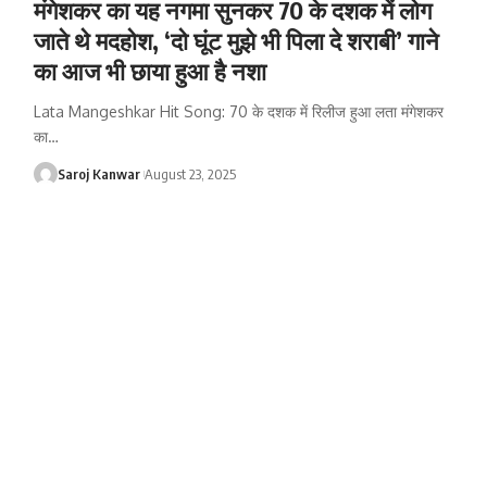
मंगेशकर का यह नगमा सुनकर 70 के दशक में लोग
जाते थे मदहोश, ‘दो घूंट मुझे भी पिला दे शराबी’ गाने
का आज भी छाया हुआ है नशा
Lata Mangeshkar Hit Song: 70 के दशक में रिलीज हुआ लता मंगेशकर
का
…
Saroj Kanwar
August 23, 2025