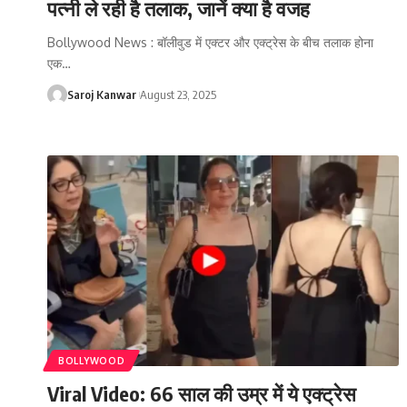
पत्नी ले रही है तलाक, जानें क्या है वजह
Bollywood News : बॉलीवुड में एक्टर और एक्ट्रेस के बीच तलाक होना
एक
…
Saroj Kanwar
August 23, 2025
BOLLYWOOD
Viral Video: 66 साल की उम्र में ये एक्ट्रेस