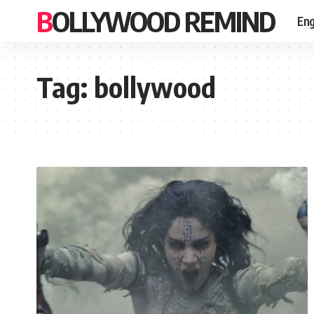
BOLLYWOOD REMIND
Eng
Tag:
bollywood