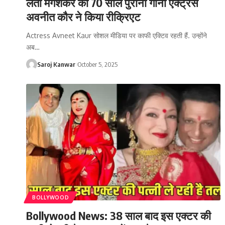
लता मंगेशकर का 70 साल पुराना गाना एक्ट्रेस
अवनीत कौर ने किया रीक्रिएट
Actress Avneet Kaur सोशल मीडिया पर काफी एक्टिव रहती हैं. उन्होंने
अब
…
Saroj Kanwar
October 5, 2025
BOLLYWOOD
Bollywood News: 38 साल बाद इस एक्टर की