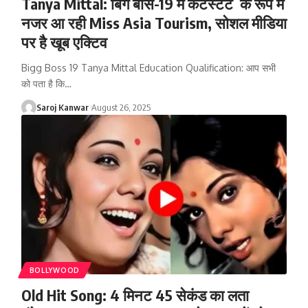
Tanya Mittal: बिग बॉस-19 में कंटेस्टेंट के रूप में
नजर आ रही Miss Asia Tourism, सोशल मीडिया
पर है खूब एक्टिव
Bigg Boss 19 Tanya Mittal Education Qualification: आप सभी
को पता है कि
…
Saroj Kanwar
August 26, 2025
BOLLYWOOD
Old Hit Song: 4 मिनट 45 सेकंड का लता