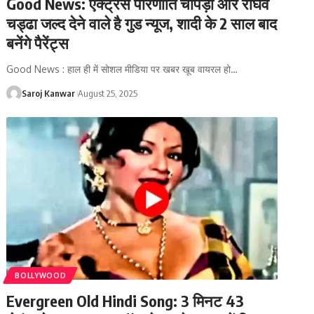
Good News: एक्ट्रेस परिणीति चोपड़ा और राघव
चड्ढा जल्द देने वाले है गुड न्यूज, शादी के 2 साल बाद
बनेंगे पैरेंट्स
Good News : हाल ही में सोशल मीडिया पर खबर खूब वायरल हो
…
Saroj Kanwar
August 25, 2025
BOLLYWOOD
Evergreen Old Hindi Song: 3 मिनट 43