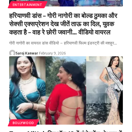
ENTERTAINMENT
हरियाणवी डांस – गोरी नागोरी का बोल्ड ठुमका और
सेक्सी एक्सप्रेशन देख जीतें ताऊ का दिल, युवक
कहता है – वाह रे छोरी जवानी… वीडियो वायरल
गोरी नागोरी का वायरल डांस वीडियो – हरियाणवी फिल्म इंडस्ट्री की मशहूर
…
Saroj Kanwar
February 9, 2026
BOLLYWOOD