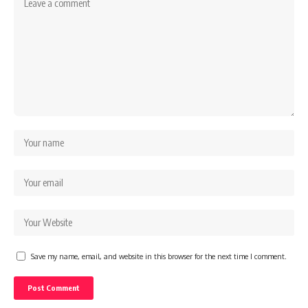
Save my name, email, and website in this browser for the next time I comment.