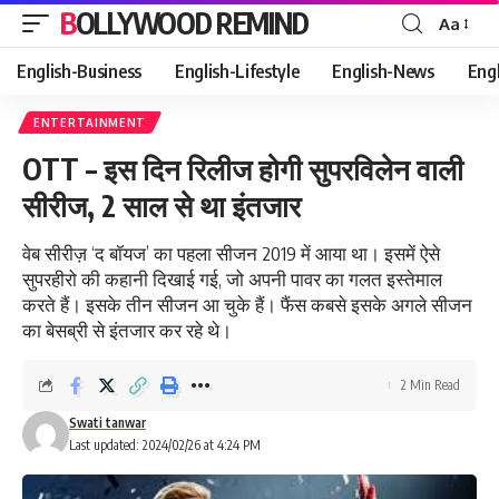
BOLLYWOOD REMIND
Aa
Font
Resizer
English-Business
English-Lifestyle
English-News
Eng
ENTERTAINMENT
OTT – इस दिन रिलीज होगी सुपरविलेन वाली
सीरीज, 2 साल से था इंतजार
वेब सीरीज़ ‘द बॉयज’ का पहला सीजन 2019 में आया था। इसमें ऐसे
सुपरहीरो की कहानी दिखाई गई, जो अपनी पावर का गलत इस्तेमाल
करते हैं। इसके तीन सीजन आ चुके हैं। फैंस कबसे इसके अगले सीजन
का बेसब्री से इंतजार कर रहे थे।
2 Min Read
Swati tanwar
Last updated: 2024/02/26 at 4:24 PM