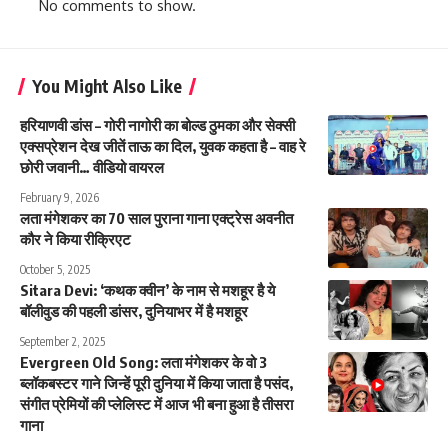
No comments to show.
You Might Also Like
हरियाणवी डांस – गोरी नागोरी का बोल्ड ठुमका और सेक्सी
एक्सप्रेशन देख जीतें ताऊ का दिल, युवक कहता है – वाह रे
छोरी जवानी… वीडियो वायरल
February 9, 2026
लता मंगेशकर का 70 साल पुराना गाना एक्ट्रेस अवनीत
कौर ने किया रीक्रिएट
October 5, 2025
Sitara Devi: ‘कथक क्वीन’ के नाम से मशहूर है ये
बॉलीवुड की पहली डांसर, दुनियाभर में है मशहूर
September 2, 2025
Evergreen Old Song: लता मंगेशकर के वो 3
ब्लॉकबस्टर गाने जिन्हें पूरी दुनिया में किया जाता है पसंद,
संगीत प्रेमियों की प्लेलिस्ट में आज भी बना हुआ है तीसरा
गाना