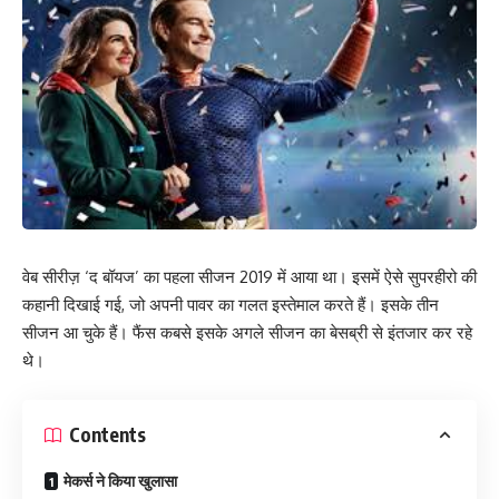
वेब सीरीज़ ‘द बॉयज’ का पहला सीजन 2019 में आया था। इसमें ऐसे सुपरहीरो की
कहानी दिखाई गई, जो अपनी पावर का गलत इस्तेमाल करते हैं। इसके तीन
सीजन आ चुके हैं। फैंस कबसे इसके अगले सीजन का बेसब्री से इंतजार कर रहे
थे।
Contents
मेकर्स ने किया खुलासा