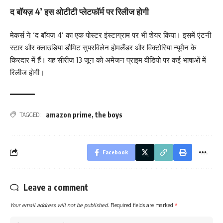
द बॉयज़ 4’ इस ओटीटी प्लेटफॉर्म पर रिलीज होगी
मेकर्स ने ‘द बॉयज़ 4’ का एक पोस्टर इंस्टाग्राम पर भी शेयर किया। इसमें एंटनी
स्टार और क्लाउडिया डौमिट सुपरविलेन होमलैंडर और विक्टोरिया न्यूमैन के
किरदार में हैं। यह सीरीज 13 जून को अमेजन प्राइम वीडियो पर कई भाषाओं में
रिलीज होगी।
amazon prime
,
the boys
TAGGED:
Facebook
Leave a comment
Your email address will not be published.
Required fields are marked
*