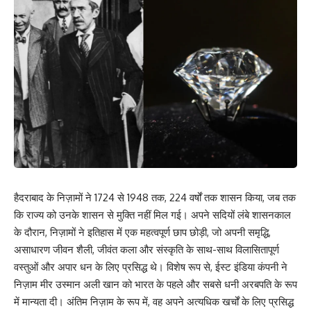
हैदराबाद के निज़ामों ने 1724 से 1948 तक, 224 वर्षों तक शासन किया, जब तक
कि राज्य को उनके शासन से मुक्ति नहीं मिल गई। अपने सदियों लंबे शासनकाल
के दौरान, निज़ामों ने इतिहास में एक महत्वपूर्ण छाप छोड़ी, जो अपनी समृद्धि,
असाधारण जीवन शैली, जीवंत कला और संस्कृति के साथ-साथ विलासितापूर्ण
वस्तुओं और अपार धन के लिए प्रसिद्ध थे। विशेष रूप से, ईस्ट इंडिया कंपनी ने
निज़ाम मीर उस्मान अली खान को भारत के पहले और सबसे धनी अरबपति के रूप
में मान्यता दी। अंतिम निज़ाम के रूप में, वह अपने अत्यधिक खर्चों के लिए प्रसिद्ध