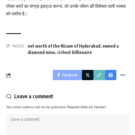
रॉयस कारों का संग्रह इकट्ठा करना, जो उनके जीवन की विशेषता वाली भव्यता
को दर्शाता है।
net worth of the Nizam of Hyderabad
,
owned a
TAGGED:
diamond mine
,
richest billionaire
Facebook
Leave a comment
Your email address will not be published.
Required fields are marked
*