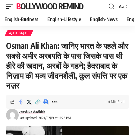
BOLLYWOOD REMIND
Aa
Font
Resizer
English-Business
English-Lifestyle
English-News
Eng
AJAB GAJAB
Osman Ali Khan: जानिए भारत के पहले और
सबसे अमीर अरबपति के पास जिसके पास थी
हीरे की खदान, अरबों के गहने; हैदराबाद के
निज़ाम की भव्य जीवनशैली, कुल संपत्ति पर एक
नज़र
4 Min Read
vanshika dadhich
Last updated: 2024/02/19 at 12:25 PM