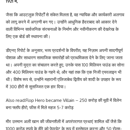
1921 में,
जैसा कि आउटलुक रिपोर्टों से संकेत मिलता है, वह न्यायिक और कार्यकारी अलगाव
को लागू करने में अग्रणी बन गए। उन्होंने आधुनिक हैदराबाद को आकार देने
वाली विभिन्न सार्वजनिक संरचनाओं के निर्माण और नवीनीकरण की देखरेख के
लिए एक बोर्ड की स्थापना की।
डीएनए रिपोर्ट के अनुसार, भव्य प्रदर्शनों के विपरीत, यह निज़ाम अपनी सादगीपूर्ण
पोशाक और साधारण सामाजिक समारोहों को प्राथमिकता देने के लिए जाना जाता
था। अपनी मुद्रा का संचालन करते हुए, उनके पास 100 मिलियन पाउंड का सोना
और 400 मिलियन पाउंड के गहने थे, और यहां तक ​​कि एक निजी एयरलाइन भी
थी। विशेष रूप से, उन्होंने महारानी एलिजाबेथ द्वितीय को शादी के उपहार के रूप
में 300 हीरों से सुसज्जित एक हार दिया।
Also read:
Flop Hero became Villain – 250 करोड़ की मूवी में विलेन
बना फ्लॉप हीरो, फीस में मिले महज 5-7 करोड़
मीर उस्मान अली खान की जीवनशैली में अपरंपरागत प्रथाएं शामिल थीं जैसे कि
1000 करोड़ रुपये के हीरे को पेपरवेट के रूप में इस्तेमाल करना और 50 रोल्स-