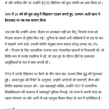
थे और कथित तौर पर उन्होंने $230 बिलियन की कुल संपत्ति का दावा किया था।
1911 में 25 वर्ष की युवा आयु में सिंहासन ग्रहण करते हुए, उस्मान अली खान ने
हैदराबाद पर तब तक शासन किया
जब तक कि उन्होंने अंततः विलय पर हस्ताक्षर नहीं कर दिए, जिससे राज्य को
निज़ाम शासन से मुक्ति मिल गई। दुनिया के सबसे धनी व्यक्तियों में से एक के रूप
में पहचाने जाने वाले, उनकी संपत्ति संयुक्त राज्य सकल घरेलू उत्पाद का 2%
थी। निज़ाम के लिए प्राथमिक राजस्व धारा गोलकोंडा खदानों से निकलती थी, जो
विशेष रूप से उनके स्वामित्व में थी, जो उस युग के दौरान हीरों के एकमात्र
आपूर्तिकर्ता के रूप में काम करती थी।
1914 में उनके सिंहासन पर बैठने के तीन साल बाद, प्रथम विश्व युद्ध की शुरुआत
हुई। आउटलुक की रिपोर्ट के अनुसार, उन्होंने अंग्रेजों को सामग्री, सैन्य और
वित्तीय सहायता प्रदान की। एक महत्वपूर्ण व्यक्ति, उन्होंने 1917 में उस्मानिया
विश्वविद्यालय की स्थापना में महत्वपूर्ण भूमिका निभाई, जो राज्य में अपनी तरह का
पहला संस्थान था और अभी भी एक प्रमुख शिक्षण केंद्र के रूप में प्रतिष्ठित है।