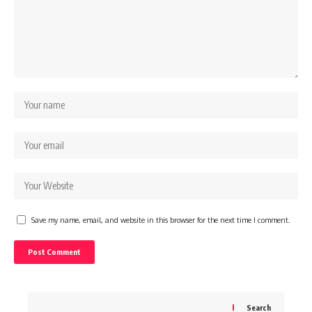
Save my name, email, and website in this browser for the next time I comment.
Search