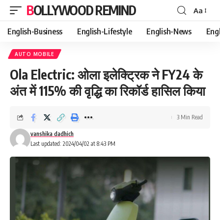
BOLLYWOOD REMIND
Aa
Font
Resizer
English-Business
English-Lifestyle
English-News
Eng
AUTO MOBILE
Ola Electric: ओला इलेक्ट्रिक ने FY24 के
अंत में 115% की वृद्धि का रिकॉर्ड हासिल किया
3 Min Read
vanshika dadhich
Last updated: 2024/04/02 at 8:43 PM