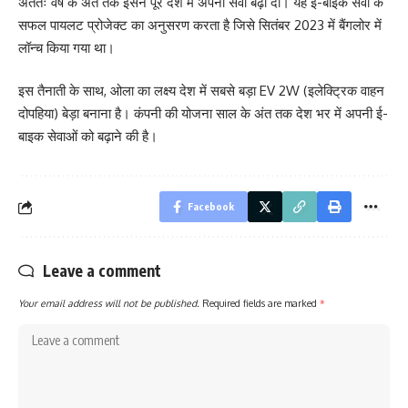
अंततः वर्ष के अंत तक इसने पूरे देश में अपनी सेवा बढ़ा दी। यह ई-बाइक सेवा के
सफल पायलट प्रोजेक्ट का अनुसरण करता है जिसे सितंबर 2023 में बैंगलोर में
लॉन्च किया गया था।
इस तैनाती के साथ, ओला का लक्ष्य देश में सबसे बड़ा EV 2W (इलेक्ट्रिक वाहन
दोपहिया) बेड़ा बनाना है। कंपनी की योजना साल के अंत तक देश भर में अपनी ई-
बाइक सेवाओं को बढ़ाने की है।
Facebook
Leave a comment
Your email address will not be published.
Required fields are marked
*