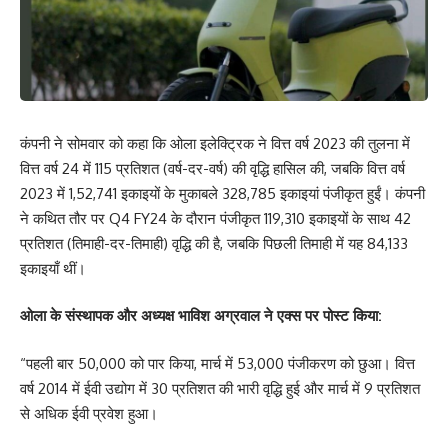
कंपनी ने सोमवार को कहा कि ओला इलेक्ट्रिक ने वित्त वर्ष 2023 की तुलना में
वित्त वर्ष 24 में 115 प्रतिशत (वर्ष-दर-वर्ष) की वृद्धि हासिल की, जबकि वित्त वर्ष
2023 में 1,52,741 इकाइयों के मुकाबले 328,785 इकाइयां पंजीकृत हुईं। कंपनी
ने कथित तौर पर Q4 FY24 के दौरान पंजीकृत 119,310 इकाइयों के साथ 42
प्रतिशत (तिमाही-दर-तिमाही) वृद्धि की है, जबकि पिछली तिमाही में यह 84,133
इकाइयाँ थीं।
ओला के संस्थापक और अध्यक्ष भाविश अग्रवाल ने एक्स पर पोस्ट किया:
“पहली बार 50,000 को पार किया, मार्च में 53,000 पंजीकरण को छुआ। वित्त
वर्ष 2014 में ईवी उद्योग में 30 प्रतिशत की भारी वृद्धि हुई और मार्च में 9 प्रतिशत
से अधिक ईवी प्रवेश हुआ।