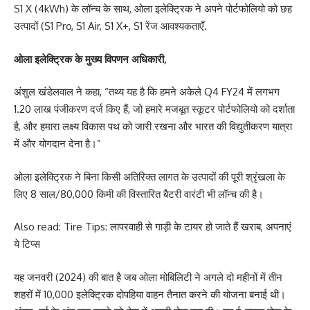
S1 X (4kWh) के लॉन्च के साथ, ओला इलेक्ट्रिक ने अपने पोर्टफोलियो को छह
उत्पादों (S1 Pro, S1 Air, S1 X+, S1 रेंज आवश्यकताएँ.
ओला इलेक्ट्रिक के मुख्य विपणन अधिकारी,
अंशुल खंडेलवाल ने कहा, “तथ्य यह है कि हमने अकेले Q4 FY24 में लगभग
1.20 लाख पंजीकरण दर्ज किए हैं, जो हमारे मजबूत स्कूटर पोर्टफोलियो को दर्शाता
है, और हमारा लक्ष्य विकास पथ को जारी रखना और भारत की विद्युतीकरण यात्रा
में और योगदान देना है।”
ओला इलेक्ट्रिक ने बिना किसी अतिरिक्त लागत के उत्पादों की पूरी श्रृंखला के
लिए 8 साल/80,000 किमी की विस्तारित बैटरी वारंटी भी लॉन्च की है।
Also read:
Tire Tips: लापरवाही से गाड़ी के टायर हो जाते हैं खराब, अपनाएं
ये टिप्स
यह जनवरी (2024) की बात है जब ओला मोबिलिटी ने अगले दो महीनों में तीन
शहरों में 10,000 इलेक्ट्रिक दोपहिया वाहन तैनात करने की योजना बनाई थी।