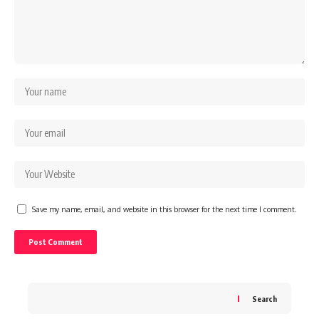
Save my name, email, and website in this browser for the next time I comment.
Search