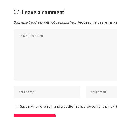
Leave a comment
Your email address will not be published.
Required fields are mar
Save my name, email, and website in this browser for the next