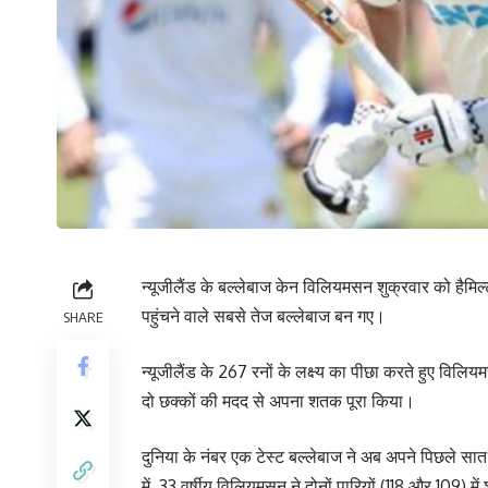
न्यूजीलैंड के बल्लेबाज केन विलियमसन शुक्रवार को हैमिल
पहुंचने वाले सबसे तेज बल्लेबाज बन गए।
SHARE
न्यूजीलैंड के 267 रनों के लक्ष्य का पीछा करते हुए विलि
दो छक्कों की मदद से अपना शतक पूरा किया।
दुनिया के नंबर एक टेस्ट बल्लेबाज ने अब अपने पिछले सात टे
में, 33 वर्षीय विलियमसन ने दोनों पारियों (118 और 109) 