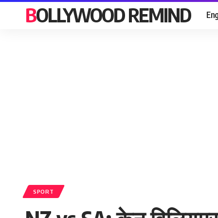
BOLLYWOOD REMIND
Eng
SPORT