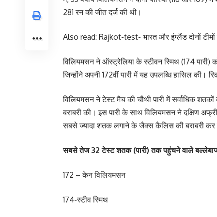
281 रन की जीत दर्ज की थी।
Also read:
Rajkot-test- भारत और इंग्लैंड दोनों टीमों
विलियमसन ने ऑस्ट्रेलिया के स्टीवन स्मिथ (174 पारी) को
जिन्होंने अपनी 172वीं पारी में यह उपलब्धि हासिल की। रि
विलियमसन ने टेस्ट मैच की चौथी पारी में सर्वाधिक शतकों
बराबरी की। इस पारी के साथ विलियमसन ने दक्षिण अफ्रीक
सबसे ज्यादा शतक लगाने के जैक्स कैलिस की बराबरी क
सबसे तेज 32 टेस्ट शतक (पारी) तक पहुंचने वाले बल्लेबा
172 – केन विलियमसन
174-स्टीव स्मिथ