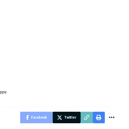
सरवन
Facebook
Twitter