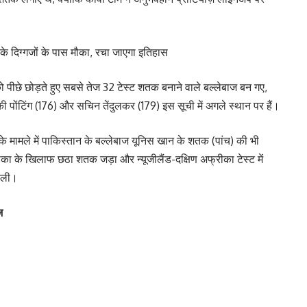
 के दिग्गजों के पास मौका, रचा जाएगा इतिहास
 पीछे छोड़ते हुए सबसे तेज 32 टेस्ट शतक बनाने वाले बल्लेबाज बन गए,
की पोंटिंग (176) और सचिन तेंदुलकर (179) इस सूची में अगले स्थान पर हैं।
 के मामले में पाकिस्तान के बल्लेबाज यूनिस खान के शतक (पांच) की भी
ा के खिलाफ छठा शतक जड़ा और न्यूजीलैंड-दक्षिण अफ्रीका टेस्ट में
र ली।
ज