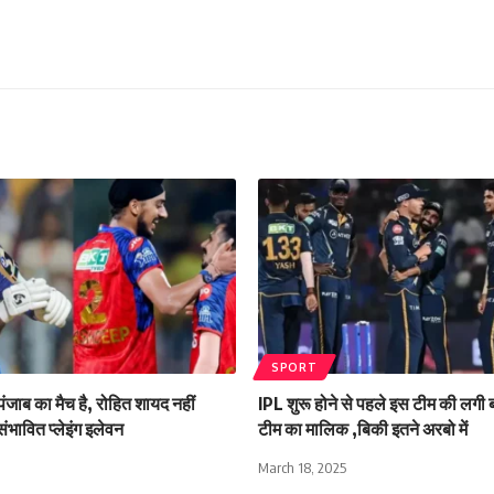
SPORT
ंजाब का मैच है, रोहित शायद नहीं
IPL शुरू होने से पहले इस टीम की लगी
संभावित प्लेइंग इलेवन
टीम का मालिक ,बिकी इतने अरबो में
March 18, 2025