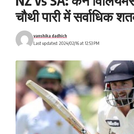
NZ vs SA: केन विलियमसन
चौथी पारी में सर्वाधिक श
vanshika dadhich
Last updated: 2024/02/16 at 12:53 PM