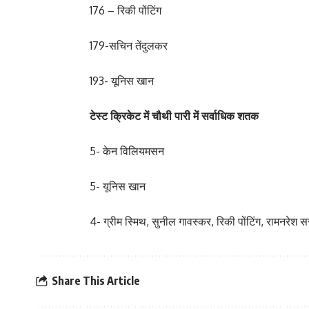
176 – रिकी पोंटिंग
179-सचिन तेंदुलकर
193- यूनिस खान
टेस्ट क्रिकेट में चौथी पारी में सर्वाधिक शतक
5- केन विलियमसन
5- यूनिस खान
4- ग्रीम स्मिथ, सुनील गावस्कर, रिकी पोंटिंग, रामनरेश 
Share This Article