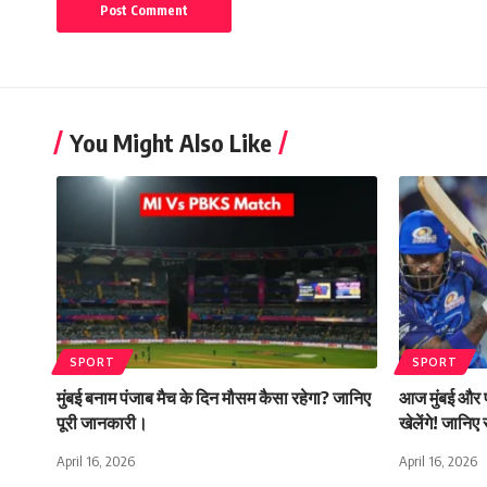
You Might Also Like
SPORT
SPORT
मुंबई बनाम पंजाब मैच के दिन मौसम कैसा रहेगा? जानिए
आज मुंबई और प
पूरी जानकारी।
खेलेंगे! जानिए 
April 16, 2026
April 16, 2026