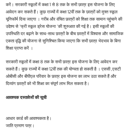
करें। सरकारी स्कूलों में कक्षा 1 से 8 तक के सभी छात्र इस योजना के लिए
आवेदन कर सकते हैं। कुछ राज्यों में कक्षा 12वीं तक के छात्रों को मुफ्त स्कूल
यूनिफॉर्म दिया जाएगा । गरीब और वंचित छात्रों को शिक्षा तक सामान पहुंचाने की
उद्देश्य से ‘फ्री स्कूल ड्रेस योजना ‘की शुरुआत की गई है। इसी स्कूलों की
उपस्थिति दर बढ़ाने के साथ-साथ छात्रों के बीच छात्रों में विश्वास और सामाजिक
एकता वृद्धि की योजना से सुनिश्चित किया जाएगा कि सभी छात्र भेदभाव के बिना
शिक्षा प्राप्त करें ।
सरकारी स्कूलों में कक्षा 8 तक के सभी छात्र इस योजना के लिए आवेदन कर
सकते हैं। कुछ राज्यों में कक्षा 12वीं तक की योग्यता हो सकती है । एससी ,एसटी
ओबीसी और बीपीएल परिवार के छात्र इस योजना का लाभ उठा सकते हैं और
दिव्यांग छात्रों को भी शिक्षा का संपूर्ण लाभ मिल सकता है।
आवश्यक दस्तावेजों की सूची
आधार कार्ड की आवश्यकता है।
जाति प्रमाण पत्र।