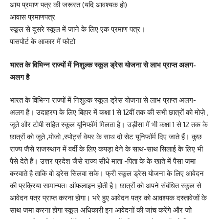
आय प्रमाण पत्र की जरूरत (यदि आवश्यक हो)
आवास प्रमाणपत्र
स्कूल से दूसरे स्कूल में जाने के लिए एक प्रमाण पत्र।
पासपोर्ट के आकार में फोटो
भारत के विभिन्न राज्यों में निशुल्क स्कूल ड्रेस योजना से लाभ प्राप्त अलग-
अलग है
भारत के विभिन्न राज्यों में निशुल्क स्कूल ड्रेस योजना से लाभ प्राप्त अलग-
अलग है। उदाहरण के लिए बिहार में कक्षा 1 से 12वीं तक की सभी छात्रों को मोज़े ,
जूते और टोपी सहित स्कूल यूनिफॉर्म मिलता है। उड़ीसा में भी कक्षा 1 से 12 तक के
छात्रों को जूते ,मोजो ,स्पोर्ट्स वेयर के साथ दो सेट यूनिफॉर्म दिए जाते हैं। कुछ
राज्य जैसे राजस्थान में वर्दी के लिए कपड़ा देने के साथ-साथ सिलाई के लिए भी
पैसे देते हैं। उत्तर प्रदेश जैसे राज्य सीधे माता -पिता के के खाते में पैसा जमा
करवाते है ताकि वो ड्रेस सिलवा सके। फ्री स्कूल ड्रेस योजना के लिए आवेदन
की प्रक्रिया सामान्यतः ऑफलाइन होती है। छात्रों को अपने संबंधित स्कूल से
आवेदन पत्र प्राप्त करना होगा। भरे हुए आवेदन पत्र को आवश्यक दस्तावेजों के
साथ जमा करना होगा स्कूल अधिकारी इन आवेदनों की जांच करेंगे और जो