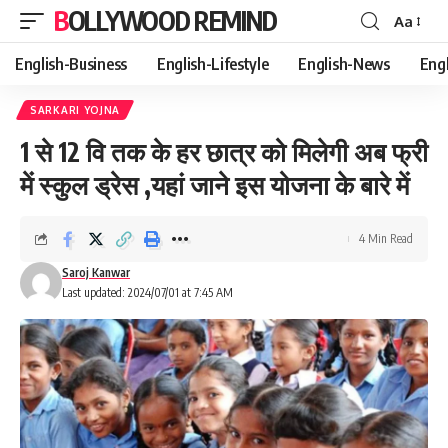
BOLLYWOOD REMIND
Aa
Font
Resizer
English-Business
English-Lifestyle
English-News
Eng
SARKARI YOJNA
1 से 12 वि तक के हर छात्र को मिलेगी अब फ्री
में स्कुल ड्रेस ,यहां जाने इस योजना के बारे में
4 Min Read
Saroj Kanwar
Last updated: 2024/07/01 at 7:45 AM