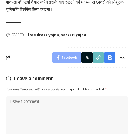
पात्रता की सूची तैयार करेंगे इसके बाद स्कूलों की माध्यम से छात्रों को निशुल्क
यूनिफॉर्म वितरित किया जाएगा।
free dress yojna
,
sarkari yojna
TAGGED:
Facebook
Leave a comment
Your email address will not be published.
Required fields are marked
*