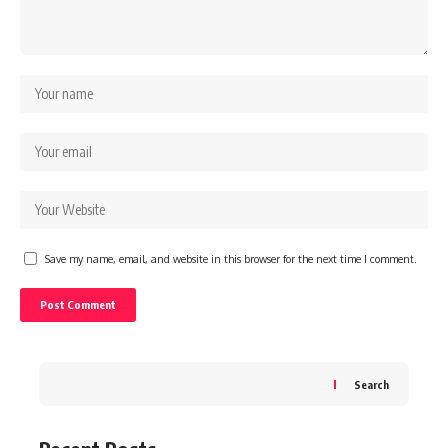
Save my name, email, and website in this browser for the next time I comment.
Search