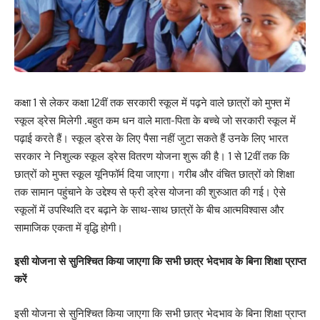
कक्षा 1 से लेकर कक्षा 12वीं तक सरकारी स्कूल में पढ़ने वाले छात्रों को मुफ्त में
स्कूल ड्रेस मिलेगी .बहुत कम धन वाले माता-पिता के बच्चे जो सरकारी स्कूल में
पढ़ाई करते हैं। स्कूल ड्रेस के लिए पैसा नहीं जुटा सकते हैं उनके लिए भारत
सरकार ने निशुल्क स्कूल ड्रेस वितरण योजना शुरू की है। 1 से 12वीं तक कि
छात्रों को मुफ्त स्कूल यूनिफॉर्म दिया जाएगा। गरीब और वंचित छात्रों को शिक्षा
तक सामान पहुंचाने के उद्देश्य से फ्री ड्रेस योजना की शुरुआत की गई। ऐसे
स्कूलों में उपस्थिति दर बढ़ाने के साथ-साथ छात्रों के बीच आत्मविश्वास और
सामाजिक एकता में वृद्धि होगी।
इसी योजना से सुनिश्चित किया जाएगा कि सभी छात्र भेदभाव के बिना शिक्षा प्राप्त
करें
इसी योजना से सुनिश्चित किया जाएगा कि सभी छात्र भेदभाव के बिना शिक्षा प्राप्त