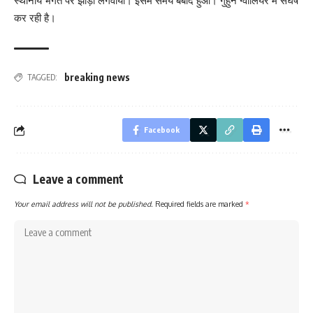
स्थानीय भगत पर झाड़ा लगवाया। इसमें समय बर्बाद हुआ। गुहुन ग्वालियर में संघर्ष
कर रही है।
breaking news
TAGGED:
Facebook
Leave a comment
Your email address will not be published.
Required fields are marked
*