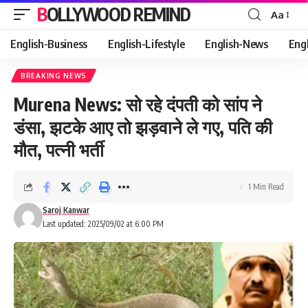
BOLLYWOOD REMIND
Aa
Font
Resizer
English-Business
English-Lifestyle
English-News
Eng
BREAKING NEWS
Murena News: सो रहे दंपती को सांप ने
डंसा, झटके आए तो झड़वाने ले गए, पति की
मौत, पत्नी भर्ती
1 Min Read
Saroj Kanwar
Last updated: 2025/09/02 at 6:00 PM