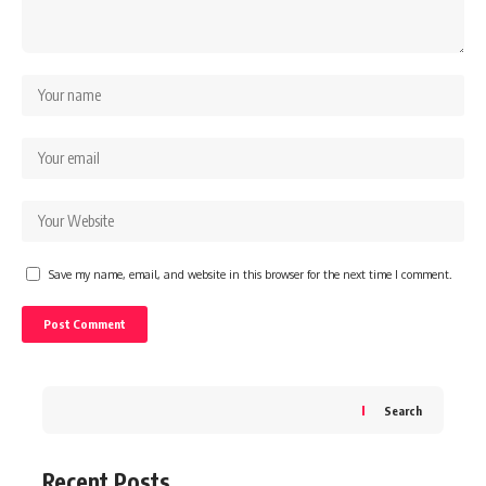
Save my name, email, and website in this browser for the next time I comment.
Search
Recent Posts