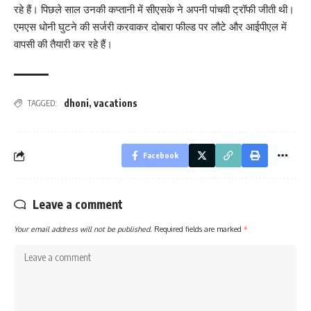
रहे हैं। पिछले साल उनकी कप्तानी में सीएसके ने अपनी पांचवी ट्रॉफी जीती थी।
एमएस धोनी घुटने की सर्जरी करवाकर दोबारा फील्ड पर लौटे और आईपीएल में
वापसी की तैयारी कर रहे हैं।
dhoni
,
vacations
TAGGED:
Facebook
Leave a comment
Your email address will not be published.
Required fields are marked
*