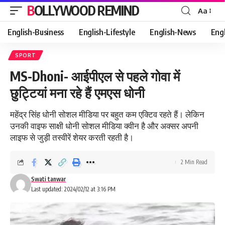
BOLLYWOOD REMIND
Aa
Font
Resizer
English-Business
English-Lifestyle
English-News
Eng
SPORT
MS-Dhoni- आईपीएल से पहले गोवा में
छुट्टियां मना रहे हैं एमएस धोनी
महेंद्र सिंह धोनी सोशल मीडिया पर बहुत कम एक्टिव रहते हैं। लेकिन
उनकी वाइफ साक्षी धोनी सोशल मीडिया क्वीन है और अक्सर अपनी
लाइफ से जुड़ी तस्वीरें शेयर करती रहती है।
2 Min Read
Swati tanwar
Last updated: 2024/02/12 at 3:16 PM