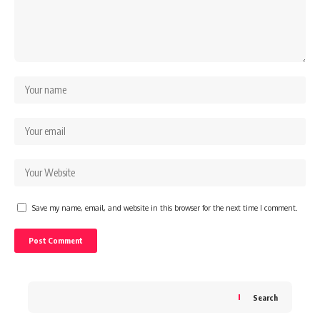
Save my name, email, and website in this browser for the next time I comment.
Search