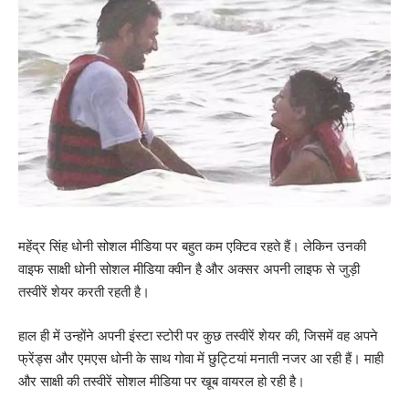
महेंद्र सिंह धोनी सोशल मीडिया पर बहुत कम एक्टिव रहते हैं। लेकिन उनकी
वाइफ साक्षी धोनी सोशल मीडिया क्वीन है और अक्सर अपनी लाइफ से जुड़ी
तस्वीरें शेयर करती रहती है।
हाल ही में उन्होंने अपनी इंस्टा स्टोरी पर कुछ तस्वीरें शेयर की, जिसमें वह अपने
फ्रेंड्स और एमएस धोनी के साथ गोवा में छुट्टियां मनाती नजर आ रही हैं। माही
और साक्षी की तस्वीरें सोशल मीडिया पर खूब वायरल हो रही है।