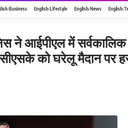
lish-Business
English-Lifestyle
English-News
English-T
स ने आईपीएल में सर्वकालिक रि
सीएसके को घरेलू मैदान पर ह