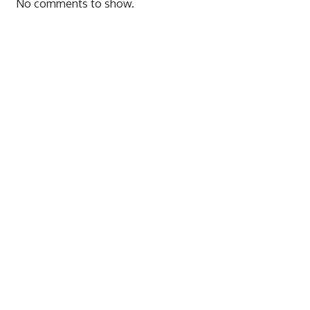
No comments to show.