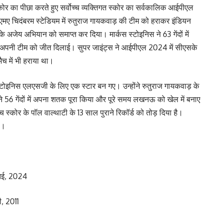
स्कोर का पीछा करते हुए सर्वोच्च व्यक्तिगत स्कोर का सर्वकालिक आईपीएल
एमए चिदंबरम स्टेडियम में रुतुराज गायकवाड़ की टीम को हराकर इंडियन
 के अजेय अभियान को समाप्त कर दिया। मार्कस स्टोइनिस ने 63 गेंदों में
ं अपनी टीम को जीत दिलाई। सुपर जाइंट्स ने आईपीएल 2024 में सीएसके
 मैच में भी हराया था।
स्टोइनिस एलएसजी के लिए एक स्टार बन गए। उन्होंने रुतुराज गायकवाड़ के
6 गेंदों में अपना शतक पूरा किया और पूरे समय लखनऊ को खेल में बनाए
च स्कोर के पॉल वाल्थाटी के 13 साल पुराने रिकॉर्ड को तोड़ दिया है।
े।
्नई, 2024
, 2011