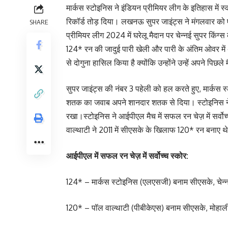
मार्कस स्टोइनिस ने इंडियन प्रीमियर लीग के इतिहास में 
रिकॉर्ड तोड़ दिया। लखनऊ सुपर जाइंट्स ने मंगलवार को 
SHARE
प्रीमियर लीग 2024 में घरेलू मैदान पर चेन्नई सुपर किंग्स
124* रन की जादुई पारी खेली और पारी के अंतिम ओवर मे
से दोगुना हासिल किया है क्योंकि उन्होंने उन्हें अपने पिछले
सुपर जाइंट्स की नंबर 3 पहेली को हल करते हुए, मार्कस 
शतक का जवाब अपने शानदार शतक से दिया। स्टोइनिस ने 5
रखा।स्टोइनिस ने आईपीएल मैच में सफल रन चेज़ में सर्वोच्
वाल्थाटी ने 2011 में सीएसके के खिलाफ 120* रन बनाए थ
आईपीएल में सफल रन चेज़ में सर्वोच्च स्कोर:
124* – मार्कस स्टोइनिस (एलएसजी) बनाम सीएसके, चेन
120* – पॉल वाल्थाटी (पीबीकेएस) बनाम सीएसके, मोहाली