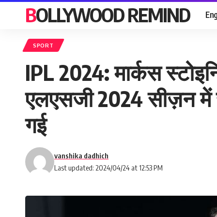
BOLLYWOOD REMIND
Eng
SPORT
IPL 2024: मार्कस स्टोइनि
एलएसजी 2024 सीज़न में 
गई
vanshika dadhich
Last updated: 2024/04/24 at 12:53 PM