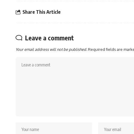
Share This Article
Leave a comment
Your email address will not be published.
Required fields are mar