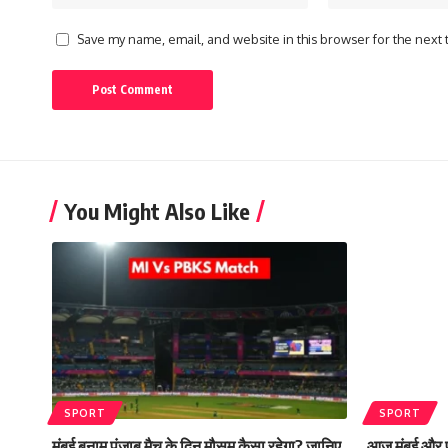
Save my name, email, and website in this browser for the next
You Might Also Like
SPORT
SPORT
मुंबई बनाम पंजाब मैच के दिन मौसम कैसा रहेगा? जानिए
आज मुंबई और प