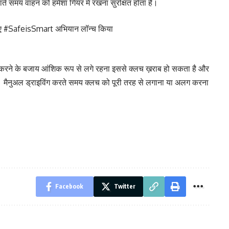
ते समय वाहन को हमेशा गियर में रखना सुरक्षित होता है।
 के लिए #SafeisSmart अभियान लॉन्च किया
द करने के बजाय आंशिक रूप से लगे रहना इससे क्लच ख़राब हो सकता है और
। मैनुअल ड्राइविंग करते समय क्लच को पूरी तरह से लगाना या अलग करना
Facebook
Twitter