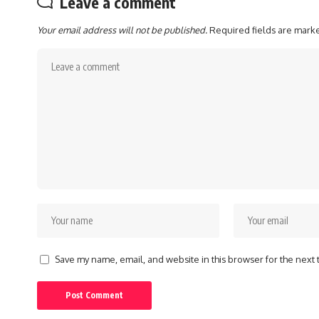
Leave a comment
Your email address will not be published.
Required fields are mar
Save my name, email, and website in this browser for the next