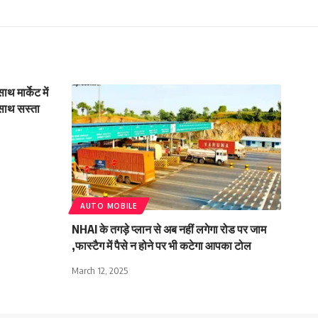
 मार्केट में
साथ सस्ता
AUTO MOBILE
NHAI के तगड़े प्लान से अब नहीं लगेगा रोड पर जाम
,फास्टैग में पैसे न होने पर भी कटेगा आपका टोल
March 12, 2025