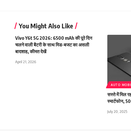
You Might Also Like
Vivo Y6t 5G 2026: 6500 mAh की पूरे दिन
चलने वाली बैटरी के साथ मिड-बजट का असली
बादशाह, कीमत देखें
April 21, 2026
AUTO MOBI
सस्ते में मिल
स्मार्टफोन, 5
July 20, 2025