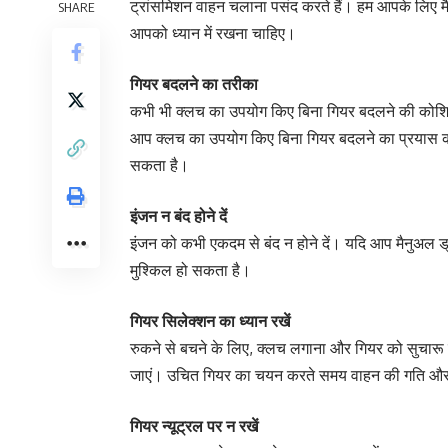
ट्रांसमिशन वाहन चलाना पसंद करते हैं। हम आपके लिए मैनुअल
SHARE
आपको ध्यान में रखना चाहिए।
गियर बदलने का तरीका
कभी भी क्लच का उपयोग किए बिना गियर बदलने की कोशिश 
आप क्लच का उपयोग किए बिना गियर बदलने का प्रयास करते
सकता है।
इंजन न बंद होने दें
इंजन को कभी एकदम से बंद न होने दें। यदि आप मैनुअल ड्
मुश्किल हो सकता है।
गियर सिलेक्शन का ध्यान रखें
रुकने से बचने के लिए, क्लच लगाना और गियर को सुचारू 
जाएं। उचित गियर का चयन करते समय वाहन की गति और 
गियर न्यूट्रल पर न रखें