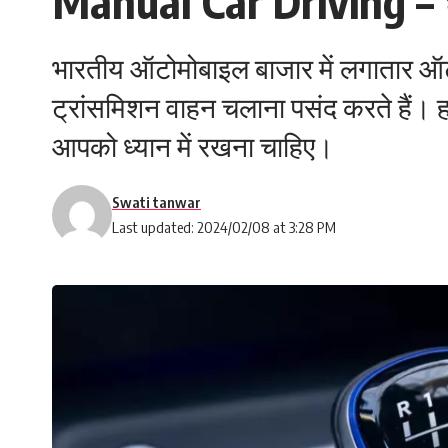
Manual Car Driving – ध्य
भारतीय ऑटोमोबाइल बाजार में लगातार ऑटो
ट्रांसमिशन वाहन चलाना पसंद करते हैं। हम 
आपको ध्यान में रखना चाहिए।
Swati tanwar
Last updated: 2024/02/08 at 3:28 PM