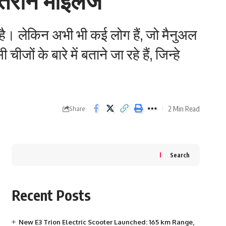
ेहतरीन माइलेज
है। लेकिन अभी भी कई लोग हैं, जो मैनुअल
 के बारे में बताने जा रहे हैं, जिन्हे
2 Min Read
Share
Search
Recent Posts
New E3 Trion Electric Scooter Launched: 165 km Range,