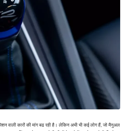
शन वाली कारों की मांग बढ रही है। लेकिन अभी भी कई लोग हैं, जो मैनुअल