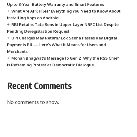
Up to 8-Year Battery Warranty and Smart Features
What Are APK Files? Everything You Need to Know About
Installing Apps on Android
RBI Retains Tata Sons in Upper-Layer NBFC List Despite
Pending Deregistration Request
UPI Charges May Return? Lok Sabha Passes Key Digital
Payments Bill—Here’s What It Means for Users and
Merchants
Mohan Bhagwat’s Message to Gen Z: Why the RSS Chief
Is Reframing Protest as Democratic Dialogue
Recent Comments
No comments to show.