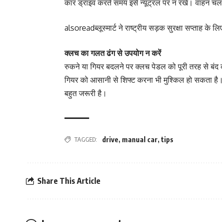
कार ड्राइव करते समय इसे न्यूट्रल पर न रखें। वाहन चला
alsoread
ब्लूस्मार्ट ने राष्ट्रीय सड़क सुरक्षा सप्ताह
क्लच का गलत ढंग से उपयोग न करें
रुकने या गियर बदलने पर क्लच पेडल को पूरी तरह से बं
गियर को आसानी से शिफ्ट करना भी मुश्किल हो सकता है
बहुत जरूरी है।
TAGGED:
drive
,
manual car
,
tips
Share This Article