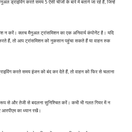
 ड्राइविंग करते समय 5 ऐसी चीजों के बारे में बताने जा रहे हैं, जिन्हे
न करें। क्लच मैनुअल ट्रांसमिशन का एक अनिवार्य कंपोनेंट है। यदि
 हैं, तो आप ट्रांसमिशन को नुकसान पहुंचा सकते हैं या वाहन रुक
राइविंग करते समय इंजन को बंद कर देते हैं, तो वाहन को फिर से चलाना
रूप से और तेजी से बदलना सुनिश्चित करें। कभी भी गलत गियर में न
आरपीएम का ध्यान रखें।