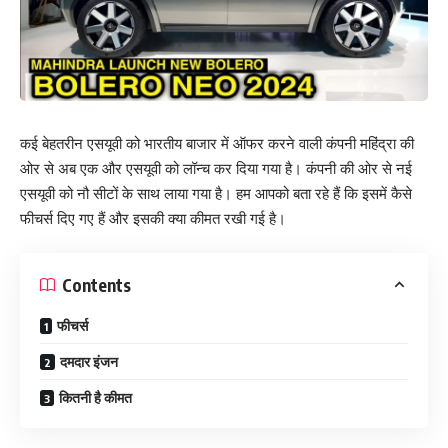
कई बेहतरीन एसयूवी को भारतीय बाजार में ऑफर करने वाली कंपनी महिंद्रा की
ओर से अब एक और एसयूवी को लॉन्‍च कर दिया गया है। कंपनी की ओर से नई
एसयूवी को नौ सीटों के साथ लाया गया है। हम आपको बता रहे हैं कि इसमें कैसे
फीचर्स दिए गए हैं और इसकी क्‍या कीमत रखी गई है।
Contents
फीचर्स
दमदार इंजन
कितनी है कीमत