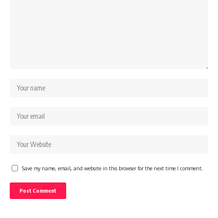
Save my name, email, and website in this browser for the next time I comment.