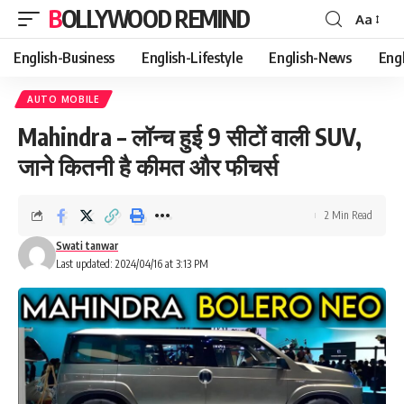
BOLLYWOOD REMIND
Aa
Font
Resizer
English-Business
English-Lifestyle
English-News
Eng
AUTO MOBILE
Mahindra – लॉन्‍च हुई 9 सीटों वाली SUV,
जाने कितनी है कीमत और फीचर्स
2 Min Read
Swati tanwar
Last updated: 2024/04/16 at 3:13 PM