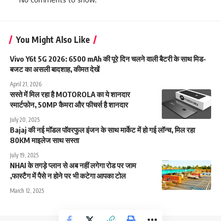
You Might Also Like
Vivo Y6t 5G 2026: 6500 mAh की पूरे दिन चलने वाली बैटरी के साथ मिड-
बजट का असली बादशाह, कीमत देखें
April 21, 2026
सस्ते में मिल रहा है MOTOROLA का ये शानदार
स्मार्टफोन, 50MP कैमरा और फीचर्स है शानदार
July 20, 2025
Bajaj की नई मॉडल पॉवरफुल इंजन के साथ मार्केट में हो गई लॉन्च, मिल रहा
80KM माइलेज साथ सस्ता
July 19, 2025
NHAI के तगड़े प्लान से अब नहीं लगेगा रोड पर जाम
,फास्टैग में पैसे न होने पर भी कटेगा आपका टोल
March 12, 2025