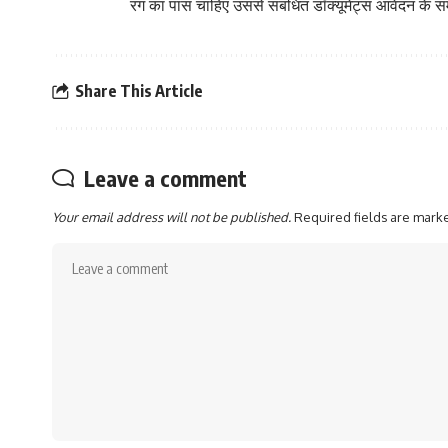
रंग का पास चाहिए उससे संबंधित डॉक्यूमेंट्स आवेदन के सम
Share This Article
Leave a comment
Your email address will not be published.
Required fields are mar