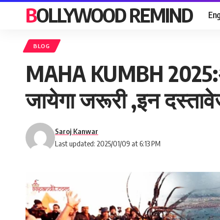
BOLLYWOOD REMIND
Eng
BLOG
MAHA KUMBH 2025:अब मह
जायेगा जरूरी ,इन दस्तावे
Saroj Kanwar
Last updated: 2025/01/09 at 6:13 PM