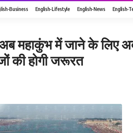
lish-Business
English-Lifestyle
English-News
English-T
ाकुंभ में जाने के लिए अब
जों की होगी जरूरत