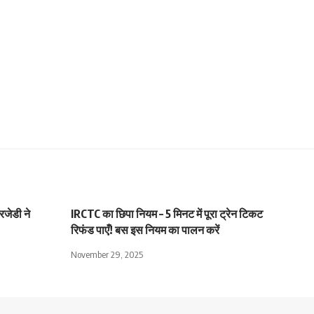
रजेडी ने
IRCTC का छिपा नियम – 5 मिनट में पूरा ट्रेन टिकट
रिफंड पाएँ! बस इस नियम का पालन करें
November 29, 2025