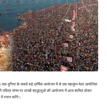
5 तक दुनिया के सबसे बड़े धार्मिक आयोजन में से एक महाकुंभ मेला आयोजित
 की पवित्र संगम पर लाखों श्रद्धालुओ की आयोजना में आज शामिल होकर
में स्नान करेंगे।