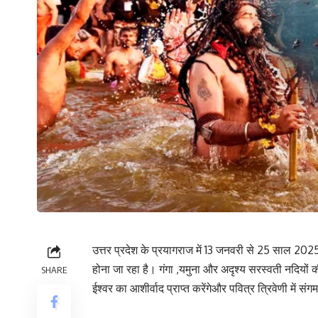
उत्तर प्रदेश के प्रयागराज में 13 जनवरी से 25 साल 202
होना जा रहा है। गंगा ,यमुना और अदृश्य सरस्वती नदियों
SHARE
ईश्वर का आशीर्वाद प्राप्त करेंगेऔर पवित्र त्रिवेणी में संगम 