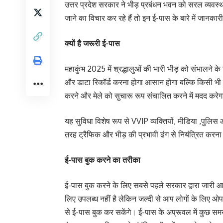
उत्तर प्रदेश सरकार ने भीड़ प्रबंधन भवन को सरल व्यवस्थ
जाने का विचार कर रहे हैं तो इन ई-पास के बारे में जानक
क्यों है जरूरी ई-पास
महाकुंभ 2025 में श्रद्धालुओं की भारी भीड़ को संभालने
और डाटा रिकॉर्ड करना होगा आसान होगा बल्कि किसी भी स्
करने और मेले को सुचारू रूप संचालित करने में मदद करे
यह सुविधा विशेष रूप से VVIP व्यक्तियों, मीडिया ,पुलिस 
तरह ट्रैफिक और भीड़ की प्रभावी ढंग से नियंत्रित करना
ई-पास बुक करने का तरीका
ई-पास बुक करने के लिए सबसे पहले सरकार द्वारा जारी 
लिए उपलब्ध नहीं है लेकिन जल्दी से आप लोगों के लिए ओ
से ई-पास बुक कर सकेंगे। ई-पास के अप्रूवल में कुछ 