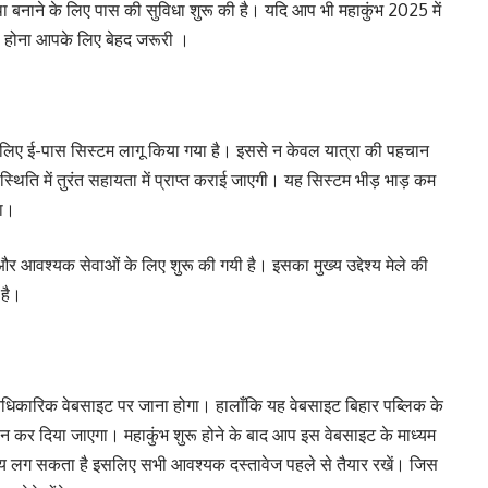
ा बनाने के लिए पास की सुविधा शुरू की है। यदि आप भी महाकुंभ 2025 में
ारी होना आपके लिए बेहद जरूरी ।
 के लिए ई-पास सिस्टम लागू किया गया है। इससे न केवल यात्रा की पहचान
थिति में तुरंत सहायता में प्राप्त कराई जाएगी। यह सिस्टम भीड़ भाड़ कम
गा।
और आवश्यक सेवाओं के लिए शुरू की गयी है। इसका मुख्य उद्देश्य मेले की
 है।
आधिकारिक वेबसाइट पर जाना होगा। हालाँकि यह वेबसाइट बिहार पब्लिक के
पन कर दिया जाएगा। महाकुंभ शुरू होने के बाद आप इस वेबसाइट के माध्यम
समय लग सकता है इसलिए सभी आवश्यक दस्तावेज पहले से तैयार रखें। जिस