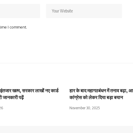
 time I comment.
 इंतजार खत्म, सरकार लाखों नए कार्ड
हार के बाद महागठबंधन में तनाव बढ़ा, आ
ी जानकारी पढ़ें
कांग्रेस को लेकर दिया बड़ा बयान
26
November 30, 2025