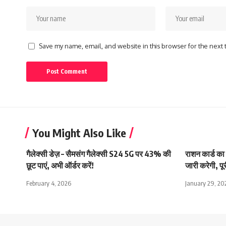
Save my name, email, and website in this browser for the next
You Might Also Like
गैलेक्सी डेज़ – सैमसंग गैलेक्सी S24 5G पर 43% की
राशन कार्ड का
छूट पाएं, अभी ऑर्डर करें!
जारी करेगी, पूर
February 4, 2026
January 29, 20