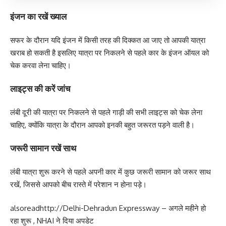
इंजन का रखें ख्याल
सफर के दौरान यदि इंजन में किसी तरह की दिक्कत आ जाए तो आपकी यात्रा
खराब हो सकती है इसलिए यात्रा पर निकलने से पहले कार के इंजन ऑयल को
चेक करवा लेना चाहिए।
लाइट्स की करें जांच
लंबी दूरी की यात्रा पर निकलने से पहले गाड़ी की सभी लाइट्स को चेक लेना
चाहिए, क्योंकि यात्रा के दौरान आपको इनकी बहुत जरूरत पड़ने वाली है।
जरूरी सामान रखें साथ
लंबी यात्रा शुरू करने से पहले अपनी कार में कुछ जरूरी सामान को जरूर साथ
रखें, जिससे आपको बीच रास्ते में परेशान न होना पड़े।
alsoread
http://Delhi-Dehradun Expressway – अगले महीने हो
रहा शुरू , NHAI ने दिया अपडेट