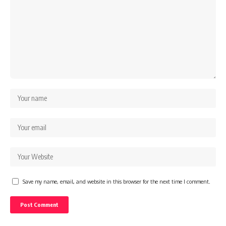
Save my name, email, and website in this browser for the next time I comment.