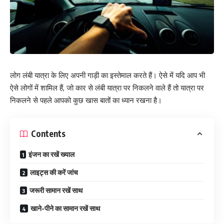
लोग लंबी यात्रा के लिए अपनी गाड़ी का इस्तेमाल करते हैं। ऐसे में यदि आप भी
ऐसे लोगों में शामिल हैं, जो कार से लंबी यात्रा पर निकलने वाले हैं तो यात्रा पर
निकलने से पहले आपको कुछ खास बातों का ध्यान रखना है।
Contents
इंजन का रखें ख्याल
लाइट्स की करें जांच
जरूरी सामान रखें साथ
खाने-पीने का सामान रखें साथ