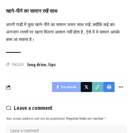
खाने-पीने का सामान रखें साथ
अपनी गाड़ी में कुछ खाने-पीने का सामान जरूर साथ रखें, क्योंकि कई बार
अनजान रास्तों पर खाना मिलना आसान नहीं होता है , ऐसे में ये सामान आपके
काम आ सकता है।
long drive
,
tips
TAGGED:
Facebook
Leave a comment
Your email address will not be published.
Required fields are marked
*