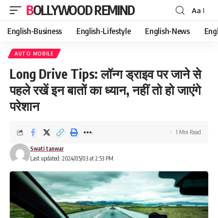
BOLLYWOOD REMIND
Aa
Font
Resizer
English-Business
English-Lifestyle
English-News
Eng
AUTO MOBILE
Long Drive Tips: लॉन्ग ड्राइव पर जाने से
पहले रखें इन बातों का ध्यान, नहीं तो हो जाएंगे
परेशान
1 Min Read
Swati tanwar
Last updated: 2024/05/03 at 2:53 PM