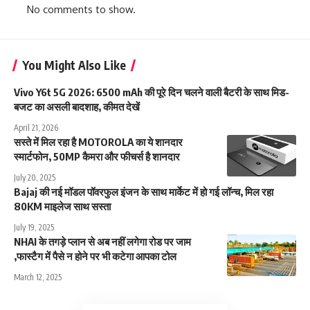
No comments to show.
You Might Also Like
Vivo Y6t 5G 2026: 6500 mAh की पूरे दिन चलने वाली बैटरी के साथ मिड-
बजट का असली बादशाह, कीमत देखें
April 21, 2026
सस्ते में मिल रहा है MOTOROLA का ये शानदार
स्मार्टफोन, 50MP कैमरा और फीचर्स है शानदार
July 20, 2025
Bajaj की नई मॉडल पॉवरफुल इंजन के साथ मार्केट में हो गई लॉन्च, मिल रहा
80KM माइलेज साथ सस्ता
July 19, 2025
NHAI के तगड़े प्लान से अब नहीं लगेगा रोड पर जाम
,फास्टैग में पैसे न होने पर भी कटेगा आपका टोल
March 12, 2025