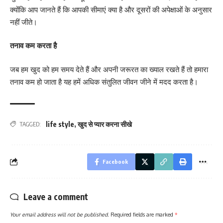
क्योंकि आप जानते हैं कि आपकी सीमाएं क्या है और दूसरों की अपेक्षाओं के अनुसार
नहीं जीते।
तनाव कम करता है
जब हम खुद को हम समय देते हैं और अपनी जरूरत का ख्याल रखते हैं तो हमारा
तनाव कम हो जाता है यह हमें अधिक संतुलित जीवन जीने में मदद करता है।
life style
,
खुद से प्यार करना सीखे
TAGGED:
Facebook
Leave a comment
Your email address will not be published.
Required fields are marked
*