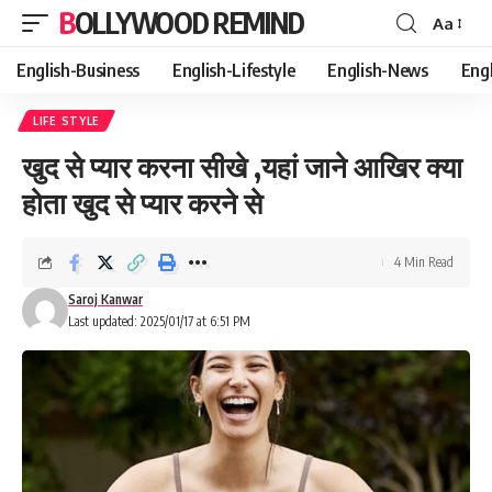
BOLLYWOOD REMIND
Aa
Font
Resizer
English-Business
English-Lifestyle
English-News
Eng
LIFE STYLE
खुद से प्यार करना सीखे ,यहां जाने आखिर क्या
होता खुद से प्यार करने से
4 Min Read
Saroj Kanwar
Last updated: 2025/01/17 at 6:51 PM