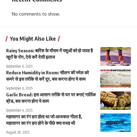
No comments to show.
You Might Also Like
Rainy Season: बारिश के मौसम में पशुओं को हो जाता है
खुरों के रोग, ऐसे करें देसी इलाज
September 6, 2025
Reduce Humidity in Room: सीलन की स्मेल को
कमरे से इस तरीके से करें दूर, बस करना होगा ये काम
September 6, 2025
Garlic Bread: इस आसान तरीके से घर पर बनाएं गार्लिक
ब्रेड, बस करना होगा ये काम
September 4, 2025
महासागर का रंग हरा होता था जो आजकल नीला है,
महासागर का रंग हरा होने के पीछे क्या वजह थी
August 30, 2025