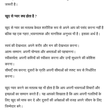
जरूरी है।
खुद से प्यार क्या होता है ?
खुद से प्यार का मतलब केवल शारीरिक रूप से अपने आप को पसंद करना नहीं है
बल्कि यह एक गहरा ,भावनात्मक और मानसिक अनुभव भी है। इसका अर्थ है।
स्वयं की देखभाल: अपने शरीर और मन की देखभाल करना।
आत्म-सम्मान: अपनी योग्यता और क्षमताओं को पहचानना।
स्वीकार्यता: अपनी कमियों को स्वीकार करना और उन्हें सुधारने की कोशिश
करना।
सीमाएँ तय करना: दूसरों के प्रति अपनी सीमाओं को स्पष्ट रूप से निर्धारित
करना।
खुद प्यार करने का मतलब यह भी होता है कि आप अपनी भावनाओं विचारों और
इच्छाओं का सम्मान करते हैं। यह आपको सिखाता है कि आप अपनी गलतियों के
लिए खुद को माफ कर दे और दूसरों की अपेक्षाओं की वजह अपने जीवन के लिए
जिम्मेदार बने।