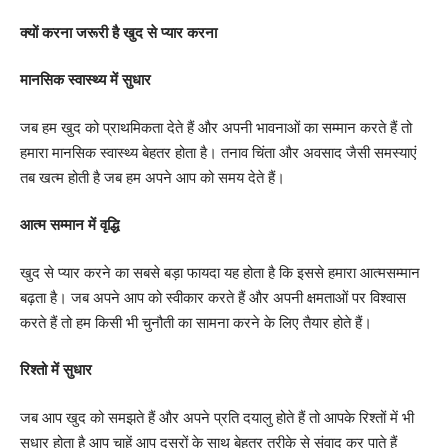
क्यों करना जरूरी है खुद से प्यार करना
मानसिक स्वास्थ्य में सुधार
जब हम खुद को प्राथमिकता देते हैं और अपनी भावनाओं का सम्मान करते हैं तो
हमारा मानसिक स्वास्थ्य बेहतर होता है। तनाव चिंता और अवसाद जैसी समस्याएं
तब खत्म होती है जब हम अपने आप को समय देते हैं।
आत्म सम्मान में वृद्धि
खुद से प्यार करने का सबसे बड़ा फायदा यह होता है कि इससे हमारा आत्मसम्मान
बढ़ता है। जब अपने आप को स्वीकार करते हैं और अपनी क्षमताओं पर विश्वास
करते हैं तो हम किसी भी चुनौती का सामना करने के लिए तैयार होते हैं।
रिश्तो में सुधार
जब आप खुद को समझते हैं और अपने प्रति दयालु होते हैं तो आपके रिश्तों में भी
सुधार होता है आप चाहें आप दूसरों के साथ बेहतर तरीके से संवाद कर पाते हैं