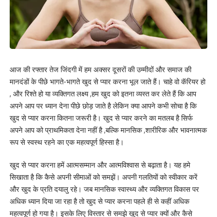
आज की रफ्तार तेज जिंदगी में हम अक्सर दूसरों की उम्मीदों और समाज की
मानदंडों के पीछे भागते-भागते खुद से प्यार करना भूल जाते हैं। चाहे वो कॅरियर हो
, और रिश्ते हो या व्यक्तिगत लक्ष्य ,हम खुद को इतना व्यस्त कर लेते हैं कि आप
अपने आप पर ध्यान देना पीछे छोड़ जाते है लेकिन क्या आपने कभी सोचा है कि
खुद से प्यार करना कितना जरूरी है। खुद से प्यार करने का मतलब है सिर्फ
अपने आप को प्राथमिकता देना नहीं है ,बल्कि मानसिक ,शारीरिक और भावनात्मक
रूप से स्वस्थ रहने का एक महत्वपूर्ण हिस्सा है।
खुद से प्यार करना हमें आत्मसम्मान और आत्मविश्वास से बढ़ाता है। यह हमे
सिखाता है कि कैसे अपनी सीमाओं को समझें। अपनी गलतियों को स्वीकार करें
और खुद के प्रति दयालु रहे। जब मानसिक स्वास्थ्य और व्यक्तिगत विकास पर
अधिक ध्यान दिया जा रहा है तो खुद से प्यार करना पहले ही से कहीं अधिक
महत्वपूर्ण हो गया है। इसके लिए विस्तार से समझे खुद से प्यार क्यों और कैसे