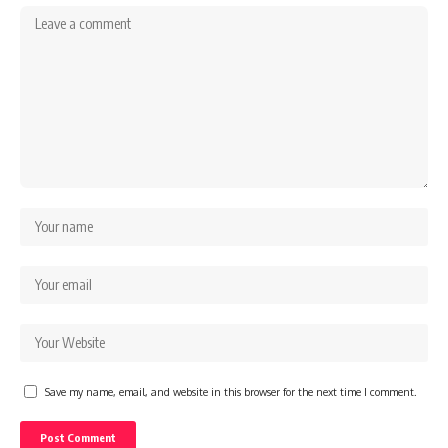
Save my name, email, and website in this browser for the next time I comment.