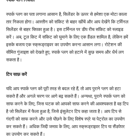
स्पार्क प्लग का पता लगाना आसान है, सिलेंडर के ऊपर से हमेशा एक मोटा काला
तार निकला होगा। आस्तीन को सॉकेट से बाहर खींचें और आप देखेंगे कि टर्मिनल
सिलेंडर से बाहर चिपका हुआ है। इस टर्मिनल पर डीप रीच सॉकेट को स्लाइड
करें। अब, टूल किट में सॉकेट को घुमाने के लिए एक हैंडल शामिल है, लेकिन हमें
इसके बजाय एक स्क्रूड्राइवर का उपयोग करना आसान लगा। रोटेशन की
सीमित गुंजाइश को देखते हुए, स्पार्क प्लग को हटाने में कुछ समय और धैर्य लग
सकता है।
टिप साफ़ करें
यदि आप स्पार्क प्लग को पूरी तरह से बदल रहे हैं, तो आप पुराने प्लग को हटा
सकते हैं और अगले चरण पर आगे बढ़ सकते हैं। अन्यथा, पुराने स्पार्क प्लग को
साफ करने के लिए, जिस घटक को आपको साफ करने की आवश्यकता है वह टिप
है जो सिलेंडर में फैला हुआ है, जिसे इंसुलेटर टिप कहा जाता है। आप टिप से
गंदगी को साफ करने और उसे पोंछने के लिए विशेष स्प्रे या पेट्रोल का उपयोग
कर सकते हैं। अधिक जिद्दी जमाव के लिए, आप स्क्रूड्राइवर टिप या सैंडपेपर
का उपयोग कर सकते हैं।