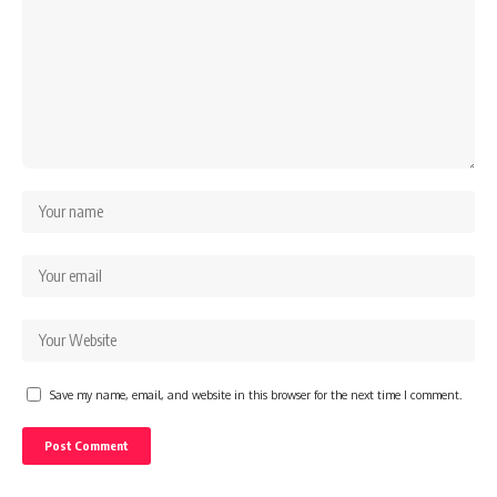
Save my name, email, and website in this browser for the next time I comment.