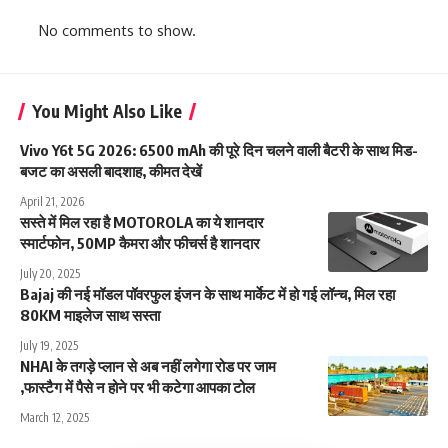
No comments to show.
You Might Also Like
Vivo Y6t 5G 2026: 6500 mAh की पूरे दिन चलने वाली बैटरी के साथ मिड-
बजट का असली बादशाह, कीमत देखें
April 21, 2026
सस्ते में मिल रहा है MOTOROLA का ये शानदार
स्मार्टफोन, 50MP कैमरा और फीचर्स है शानदार
July 20, 2025
Bajaj की नई मॉडल पॉवरफुल इंजन के साथ मार्केट में हो गई लॉन्च, मिल रहा
80KM माइलेज साथ सस्ता
July 19, 2025
NHAI के तगड़े प्लान से अब नहीं लगेगा रोड पर जाम
,फास्टैग में पैसे न होने पर भी कटेगा आपका टोल
March 12, 2025