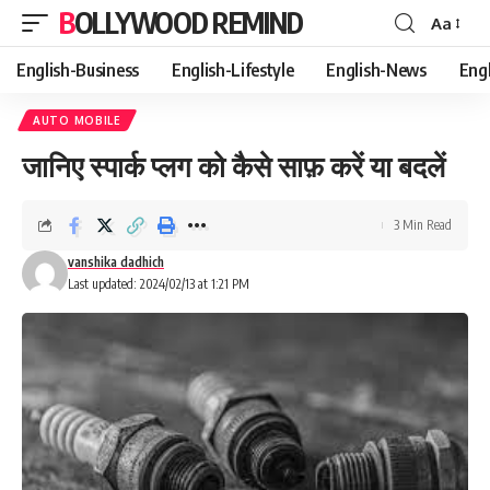
BOLLYWOOD REMIND
Aa
Font
Resizer
English-Business
English-Lifestyle
English-News
Eng
AUTO MOBILE
जानिए स्पार्क प्लग को कैसे साफ़ करें या बदलें
3 Min Read
vanshika dadhich
Last updated: 2024/02/13 at 1:21 PM