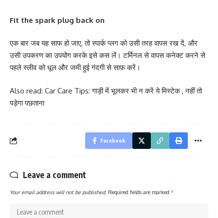
Fit the spark plug back on
एक बार जब यह साफ हो जाए, तो स्पार्क प्लग को उसी तरह वापस रख दें, और
उसी उपकरण का उपयोग करके इसे कस लें। टर्मिनल से वापस कनेक्ट करने से
पहले स्लीव को धूल और जमी हुई गंदगी से साफ़ करें।
Also read:
Car Care Tips: गाड़ी में भूलकर भी न करें ये मिस्टेक , नहीं तो
पड़ेगा पछताना
Facebook
Leave a comment
Your email address will not be published.
Required fields are marked
*