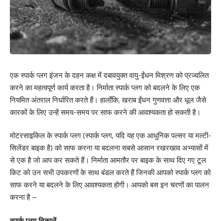
एक स्पार्क प्लग इंजन के दहन कक्ष में दबावयुक्त वायु-ईंधन मिश्रण को प्रज्वलित
करने का महत्वपूर्ण कार्य करता है। निर्माता स्पार्क प्लग को बदलने के लिए एक
नियमित अंतराल निर्धारित करते हैं। हालाँकि, खराब ईंधन गुणवत्ता और धूल जैसे
कारकों के लिए उन्हें समय-समय पर साफ करने की आवश्यकता हो सकती है।
मोटरसाइकिल के स्पार्क प्लग (स्पार्क प्लग, यदि यह एक आधुनिक पल्सर या मल्टी-
सिलेंडर बाइक है) को साफ करना या बदलना सबसे आसान रखरखाव अभ्यासों में
से एक है जो आप कर सकते हैं। निर्माता आमतौर पर बाइक के साथ दिए गए टूल
किट को उन सभी उपकरणों के साथ बंडल करते हैं जिनकी आपको स्पार्क प्लग को
साफ करने या बदलने के लिए आवश्यकता होगी। आपको बस इन चरणों का पालन
करना है –
स्पार्क प्लग निकालें