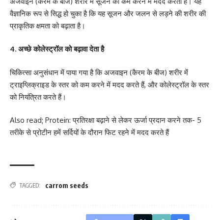
अजवाइन (कैरम के बीज) शरीर में सूजन को कम करने में मदद करती है। यह
वैज्ञानिक रूप से सिद्ध हो चुका है कि यह सूजन और जलन से लड़ने की शरीर की
प्राकृतिक क्षमता को बढ़ाता है।
4. अच्छे कोलेस्ट्रॉल को बढ़ावा देता है
चिकित्सा अनुसंधान में पाया गया है कि अजवाइन (कैरम के बीज) शरीर में
ट्राइग्लिक्राइड के स्तर को कम करने में मदद करते हैं, और कोलेस्ट्रॉल के स्तर
को नियंत्रित करते हैं।
Also read;
Protein: प्रतिरक्षा बढ़ाने से लेकर ऊर्जा प्रदान करने तक- 5
तरीके से प्रोटीन हमें सर्दियों के दौरान फिट रहने में मदद करते हैं
carrom seeds
TAGGED: