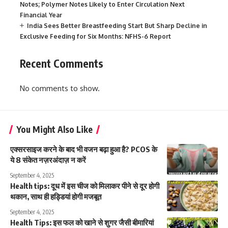
Notes; Polymer Notes Likely to Enter Circulation Next
Financial Year
India Sees Better Breastfeeding Start But Sharp Decline in
Exclusive Feeding for Six Months: NFHS-6 Report
Recent Comments
No comments to show.
You Might Also Like
एक्सरसाइज करने के बाद भी वजन बढ़ा हुआ है? PCOS के
ये 8 संकेत नज़रअंदाज़ न करें
September 4, 2025
Health tips: दूध में इस चीज को मिलाकर पीने से दूर होगी
थकान, साथ ही हड्डियां होगी मजबूत
September 4, 2025
Health Tips: इस फल को खाने से शुगर जैसी बीमारियां