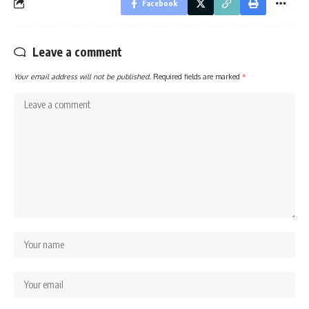
Facebook
Leave a comment
Your email address will not be published.
Required fields are marked
*