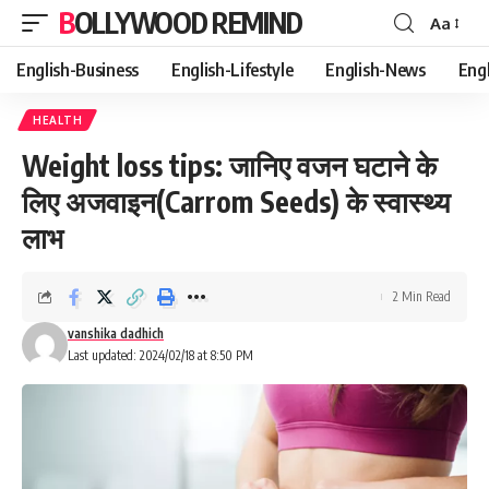
BOLLYWOOD REMIND
Aa
Font
Resizer
English-Business
English-Lifestyle
English-News
Eng
HEALTH
Weight loss tips: जानिए वजन घटाने के
लिए अजवाइन(Carrom Seeds) के स्वास्थ्य
लाभ
2 Min Read
vanshika dadhich
Last updated: 2024/02/18 at 8:50 PM