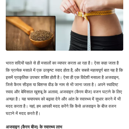
भारत सदियों पहले से ही मसालों का व्यापार करता आ रहा है। ऐसा कहा जाता है
कि प्रत्येक मसाले में एक उत्कृष्ट स्वाद होता है, और सबसे महत्वपूर्ण बात यह है कि
इसमें प्राकृतिक उपचार शक्ति होती है। ऐसा ही एक विदेशी मसाला है अजवाइन,
जिसे कैरम सीड्स या बिशप्स वीड के नाम से भी जाना जाता है। अपने स्वादिष्ट
स्वाद और बेमिसाल खुशबू के अलावा, अजवाइन (कैरम बीज) वजन घटाने के लिए
अच्छा है। यह चयापचय को बढ़ावा देने और आंत के स्वास्थ्य में सुधार करने में भी
मदद करता है। यहां, हम आपकी मदद करेंगे कि कैसे अजवाइन के बीज वजन
घटाने में मदद करते हैं।
अजवाइन (कैरम बीज) के स्वास्थ्य लाभ