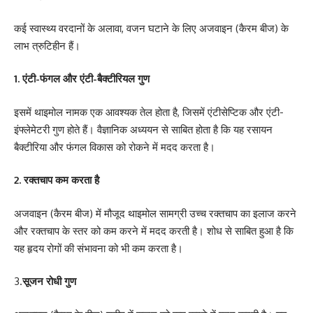
कई स्वास्थ्य वरदानों के अलावा, वजन घटाने के लिए अजवाइन (कैरम बीज) के
लाभ त्रुटिहीन हैं।
1. एंटी-फंगल और एंटी-बैक्टीरियल गुण
इसमें थाइमोल नामक एक आवश्यक तेल होता है, जिसमें एंटीसेप्टिक और एंटी-
इंफ्लेमेटरी गुण होते हैं। वैज्ञानिक अध्ययन से साबित होता है कि यह रसायन
बैक्टीरिया और फंगल विकास को रोकने में मदद करता है।
2. रक्तचाप कम करता है
अजवाइन (कैरम बीज) में मौजूद थाइमोल सामग्री उच्च रक्तचाप का इलाज करने
और रक्तचाप के स्तर को कम करने में मदद करती है। शोध से साबित हुआ है कि
यह हृदय रोगों की संभावना को भी कम करता है।
3.
सूजन रोधी गुण