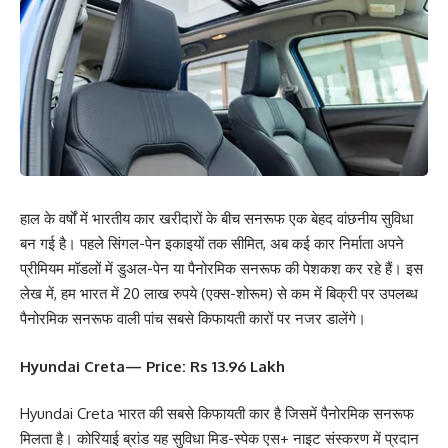
हाल के वर्षों में भारतीय कार खरीदारों के बीच सनरूफ एक बेहद वांछनीय सुविधा
बन गई है। पहले सिंगल-पेन इकाइयों तक सीमित, अब कई कार निर्माता अपने
प्रीमियम मॉडलों में डुअल-पेन या पैनोरमिक सनरूफ की पेशकश कर रहे हैं। इस
लेख में, हम भारत में 20 लाख रुपये (एक्स-शोरूम) से कम में बिक्री पर उपलब्ध
पैनोरमिक सनरूफ वाली पांच सबसे किफायती कारों पर नजर डालेंगे।
Hyundai Creta— Price: Rs 13.96 Lakh
Hyundai Creta भारत की सबसे किफायती कार है जिसमें पैनोरमिक सनरूफ
मिलता है। कोरियाई ब्रांड यह सुविधा मिड-स्पेक एस+ नाइट संस्करण में प्रदान