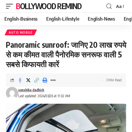
BOLLYWOOD REMIND
Aa
Font
Resizer
English-Business
English-Lifestyle
English-News
Eng
AUTO MOBILE
Panoramic sunroof: जानिए 20 लाख रुपये
से कम कीमत वाली पैनोरमिक सनरूफ वाली 5
सबसे किफायती कारें
3 Min Read
vanshika dadhich
Last updated: 2024/03/26 at 11:02 AM