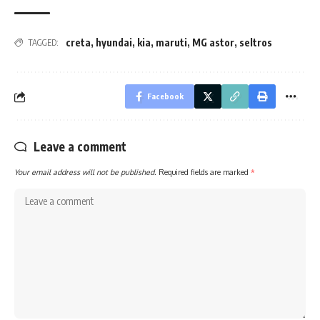
creta
,
hyundai
,
kia
,
maruti
,
MG astor
,
seltros
TAGGED:
Facebook
Leave a comment
Your email address will not be published.
Required fields are marked
*