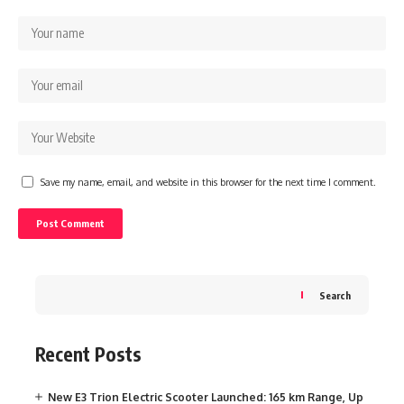
Save my name, email, and website in this browser for the next time I comment.
Search
Recent Posts
New E3 Trion Electric Scooter Launched: 165 km Range, Up