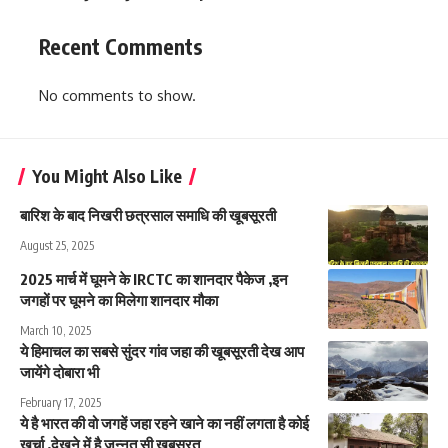
Recent Comments
No comments to show.
You Might Also Like
बारिश के बाद निखरी छत्रसाल समाधि की खूबसूरती
August 25, 2025
2025 मार्च में घूमने के IRCTC का शानदार पैकेज ,इन
जगहों पर घूमने का मिलेगा शानदार मौका
March 10, 2025
ये हिमाचल का सबसे सुंदर गांव जहा की खूबसूरती देख आप
जायेंगे दोबारा भी
February 17, 2025
ये है भारत की वो जगहें जहा रहने खाने का नहीं लगता है कोई
खर्चा ,देखने में है जन्नत सी खूबसूरत