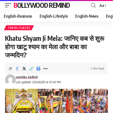
BOLLYWOOD REMIND
Aa
Font
Resizer
English-Business
English-Lifestyle
English-News
Eng
TRAVEL PLACES
Khatu Shyam Ji Mela: जानिए कब से शुरू
होगा खाटू श्याम का मेला और बाबा का
जन्मदिन?
2 Min Read
vanshika dadhich
Last updated: 2024/02/29 at 10:40 PM