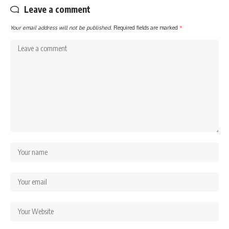
Leave a comment
Your email address will not be published.
Required fields are marked
*