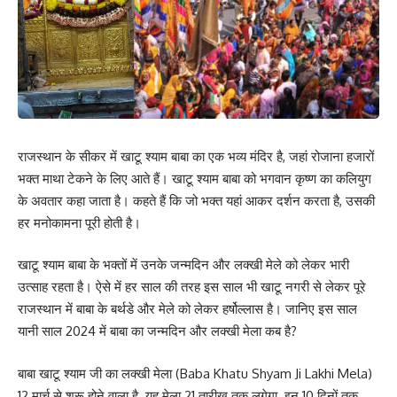
राजस्थान के सीकर में खाटू श्याम बाबा का एक भव्य मंदिर है, जहां रोजाना हजारों
भक्त माथा टेकने के लिए आते हैं। खाटू श्याम बाबा को भगवान कृष्ण का कलियुग
के अवतार कहा जाता है। कहते हैं कि जो भक्त यहां आकर दर्शन करता है, उसकी
हर मनोकामना पूरी होती है।
खाटू श्याम बाबा के भक्तों में उनके जन्मदिन और लक्खी मेले को लेकर भारी
उत्साह रहता है। ऐसे में हर साल की तरह इस साल भी खाटू नगरी से लेकर पूरे
राजस्थान में बाबा के बर्थडे और मेले को लेकर हर्षोल्लास है। जानिए इस साल
यानी साल 2024 में बाबा का जन्मदिन और लक्खी मेला कब है?
बाबा खाटू श्याम जी का लक्खी मेला (Baba Khatu Shyam Ji Lakhi Mela)
12 मार्च से शुरू होने वाला है. यह मेला 21 तारीख तक लगेगा. इन 10 दिनों तक