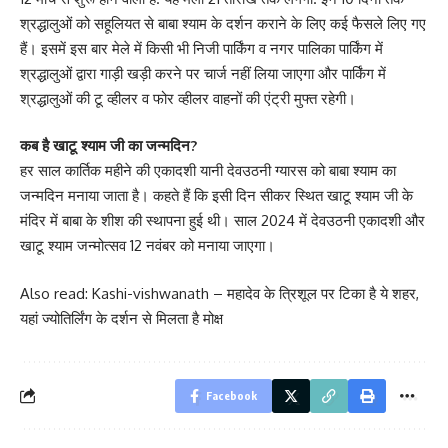
श्रद्धालुओं को सहूलियत से बाबा श्याम के दर्शन कराने के लिए कई फैसले लिए गए
हैं। इसमें इस बार मेले में किसी भी निजी पार्किंग व नगर पालिका पार्किंग में
श्रद्धालुओं द्वारा गाड़ी खड़ी करने पर चार्ज नहीं लिया जाएगा और पार्किंग में
श्रद्धालुओं की टू व्हीलर व फोर व्हीलर वाहनों की एंट्री मुफ्त रहेगी।
कब है खाटू श्याम जी का जन्मदिन?
हर साल कार्तिक महीने की एकादशी यानी देवउठनी ग्यारस को बाबा श्याम का
जन्मदिन मनाया जाता है। कहते हैं कि इसी दिन सीकर स्थित खाटू श्याम जी के
मंदिर में बाबा के शीश की स्थापना हुई थी। साल 2024 में देवउठनी एकादशी और
खाटू श्याम जन्मोत्सव 12 नवंबर को मनाया जाएगा।
Also read:
Kashi-vishwanath – महादेव के त्रिशूल पर टिका है ये शहर,
यहां ज्योतिर्लिंग के दर्शन से मिलता है मोक्ष
Facebook