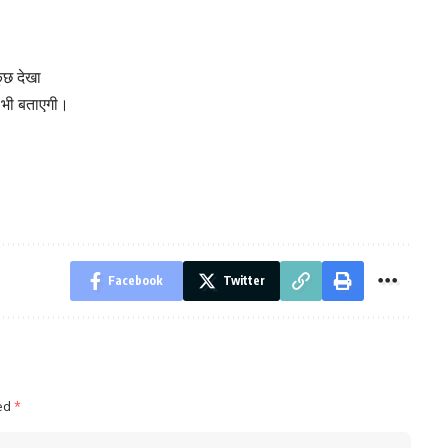
ुछ देखा
ो भी बताएगी।
Facebook
Twitter
ked
*