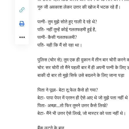
गुरु जी अवकाश लेकर उत्तर की खोज में भटक रहे हैं।
पत्नी- तुम मुझे सोते हुए गाली दे रहे थे?
पति- नहीं तुम्हें कोई गलतफहमी हुई है,
पत्नी- कैसी गलतफलमी?
पति- यही कि मैं सो रहा था।
पुलिस (चोर से): तुम एक ही दुकान में तीन बार चोरी करने क्
चोर: सर चोरी तो मैंने पहली बार में ही अपनी पत्नी के लिए
बाकी दो बार तो मुझे सिर्फ उसे बदलने के लिए जाना पड़ा
पिता ने पूछा- बेटा तू फेल कैसे हो गया?
बेटा- पापा पेपर में प्रश्न ही ऐसे आए थे जो मुझे पता नहीं थे
पिता- अच्छा…तो फिर तुमने उत्तर कैसे लिखे?
बेटा- मैंने भी उत्तर ऐसे लिखे, जो मास्टर को पता नहीं थे।
बैंक लूटने के बाद