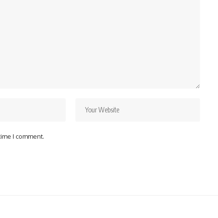
 time I comment.