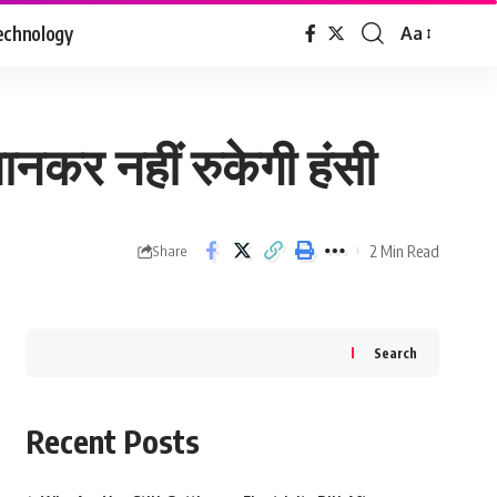
echnology
Aa
Font
Resizer
जानकर नहीं रुकेगी हंसी
2 Min Read
Share
Search
Recent Posts