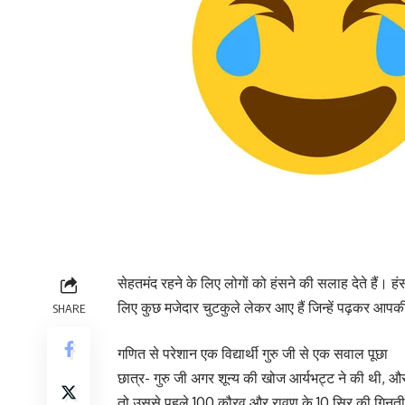
सेहतमंद रहने के लिए लोगों को हंसने की सलाह देते हैं।
लिए कुछ मजेदार चुटकुले लेकर आए हैं जिन्हें पढ़कर आपकी
SHARE
गणित से परेशान एक विद्यार्थी गुरु जी से एक सवाल पूछा
छात्र- गुरु जी अगर शून्य की खोज आर्यभट्ट ने की थी, और
तो उससे पहले 100 कौरव और रावण के 10 सिर की गिनती