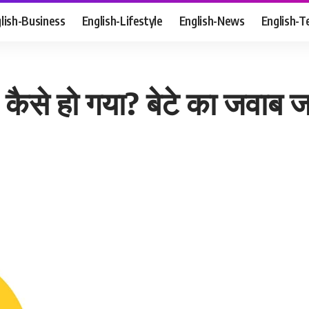
lish-Business
English-Lifestyle
English-News
English-T
ल कैसे हो गया? बेटे का जवाब 