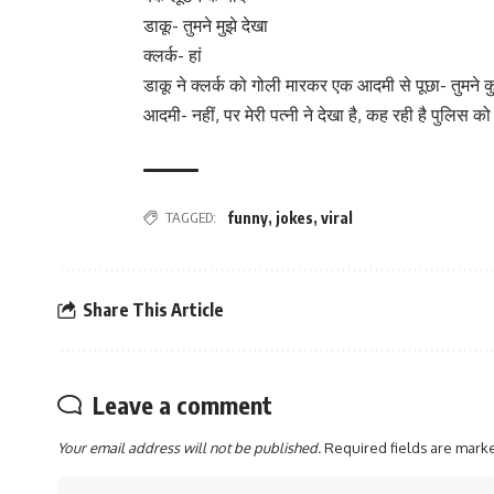
डाकू- तुमने मुझे देखा
क्लर्क- हां
डाकू ने क्लर्क को गोली मारकर एक आदमी से पूछा- तुमने क
आदमी- नहीं, पर मेरी पत्नी ने देखा है, कह रही है पुलिस क
TAGGED:
funny
,
jokes
,
viral
Share This Article
Leave a comment
Your email address will not be published.
Required fields are mar