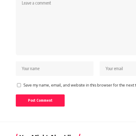
Save my name, email, and website in this browser for the next