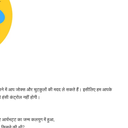
 हंसने में आप जोक्स और चुटकुलों की मदद ले सकते हैं। इसीलिए हम आपके
 हंसी कंट्रोल नहीं होगी।
 आर्यभट्ट का जन्म कलयुग में हुआ,
 किसने की थी?