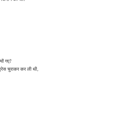
यों गए?
 ड्रेस चुराकर कर ली थी,