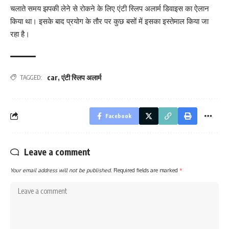
चलाते समय झपकी लेने से रोकने के लिए एंटी स्लिप अलार्म डिवाइस का ऐलान
किया था। इसके बाद प्रयोग के तौर पर कुछ बसों में इसका इस्तेमाल किया जा
रहा है।
car
,
एंटी स्लिप अलार्म
TAGGED:
Facebook
Leave a comment
Your email address will not be published.
Required fields are marked
*