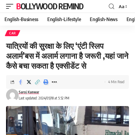
BOLLYWOOD REMIND
Aa
Font
Resizer
English-Business
English-Lifestyle
English-News
Eng
CAR
यात्रियों की सुरक्षा के लिए ‘एंटी स्लिप
अलार्म’बस में अलार्म लगाना है जरूरी ,यहां जाने
कैसे बचा सकता है एक्सीडेंट से
4 Min Read
Saroj Kanwar
Last updated: 2024/05/18 at 5:52 PM