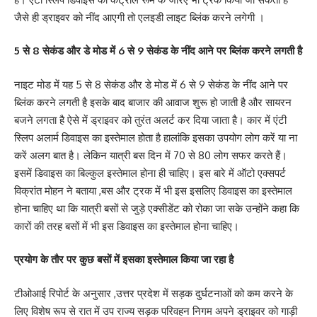
जैसे ही ड्राइवर को नींद आएगी तो एलइडी लाइट ब्लिंक करने लगेगी ।
5 से 8 सेकंड और डे मोड में 6 से 9 सेकंड के नींद आने पर ब्लिंक करने लगती है
नाइट मोड में यह 5 से 8 सेकंड और डे मोड में 6 से 9 सेकंड के नींद आने पर
ब्लिंक करने लगती है इसके बाद बाजार की आवाज शुरू हो जाती है और सायरन
बजने लगता है ऐसे में ड्राइवर को तुरंत अलर्ट कर दिया जाता है। कार में एंटी
स्लिप अलार्म डिवाइस का इस्तेमाल होता है हालांकि इसका उपयोग लोग करें या ना
करें अलग बात है। लेकिन यात्री बस दिन में 70 से 80 लोग सफर करते हैं।
इसमें डिवाइस का बिल्कुल इस्तेमाल होना ही चाहिए। इस बारे में ऑटो एक्सपर्ट
विक्रांत मोहन ने बताया ,बस और ट्रक में भी इस इसलिए डिवाइस का इस्तेमाल
होना चाहिए था कि यात्री बसों से जुड़े एक्सीडेंट को रोका जा सके उन्होंने कहा कि
कारों की तरह बसों में भी इस डिवाइस का इस्तेमाल होना चाहिए।
प्रयोग के तौर पर कुछ बसों में इसका इस्तेमाल किया जा रहा है
टीओआई रिपोर्ट के अनुसार ,उत्तर प्रदेश में सड़क दुर्घटनाओं को कम करने के
लिए विशेष रूप से रात में उप राज्य सड़क परिवहन निगम अपने ड्राइवर को गाड़ी