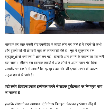
भारत में हर साल एक्सी रोड एक्सीडेंट में लाखों लोग मर जाते है ये हादसे से कभी
और दूसरों को भी तो कभी खुद की लापरवाही होते हैं। नूंह में शुक्रवार रात
श्रद्धालुओ से भरी बस में आग लग गई। हालांकि आग लगने के कारण का पता नहीं
चल सका। लेकिन इस दर्दनाक हादसे में आठ लोगों ने अपनी जान गंवा दिया
आमतौर पर देखने में आया है कि ड्राइवर को नींद की झपकी लगने की कारण
सड़क हादसे हो जाते है।
एंटी स्लीप डिवाइस इसका इस्तेमाल करने से सड़क दुर्घटनाओं पर नियंत्रण पाया
जा सकता है
हालांकि परेशानी का समाधान’ एंटी स्लिप डिवाइस ‘जिसका इस्तेमाल नींद में