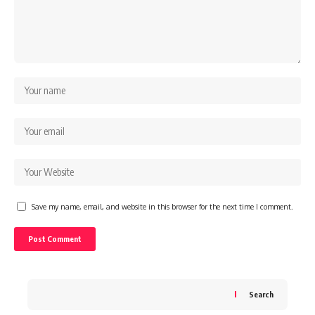
Save my name, email, and website in this browser for the next time I comment.
Search