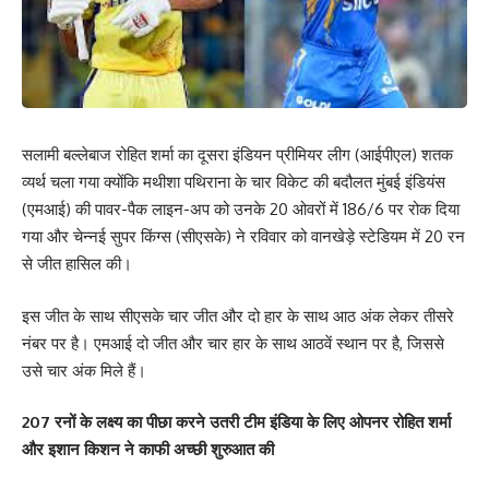
सलामी बल्लेबाज रोहित शर्मा का दूसरा इंडियन प्रीमियर लीग (आईपीएल) शतक
व्यर्थ चला गया क्योंकि मथीशा पथिराना के चार विकेट की बदौलत मुंबई इंडियंस
(एमआई) की पावर-पैक लाइन-अप को उनके 20 ओवरों में 186/6 पर रोक दिया
गया और चेन्नई सुपर किंग्स (सीएसके) ने रविवार को वानखेड़े स्टेडियम में 20 रन
से जीत हासिल की।
इस जीत के साथ सीएसके चार जीत और दो हार के साथ आठ अंक लेकर तीसरे
नंबर पर है। एमआई दो जीत और चार हार के साथ आठवें स्थान पर है, जिससे
उसे चार अंक मिले हैं।
207 रनों के लक्ष्य का पीछा करने उतरी टीम इंडिया के लिए ओपनर रोहित शर्मा
और इशान किशन ने काफी अच्छी शुरुआत की