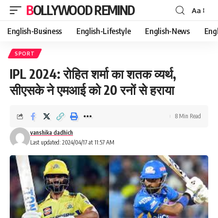
BOLLYWOOD REMIND
Aa
Font
Resizer
English-Business
English-Lifestyle
English-News
Eng
SPORT
IPL 2024: रोहित शर्मा का शतक व्यर्थ,
सीएसके ने एमआई को 20 रनों से हराया
8 Min Read
vanshika dadhich
Last updated: 2024/04/17 at 11:57 AM