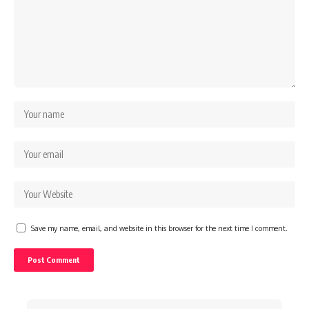
Save my name, email, and website in this browser for the next time I comment.