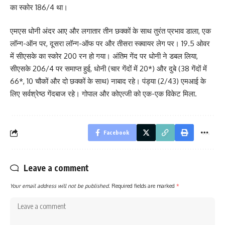
का स्कोर 186/4 था।
एमएस धोनी अंदर आए और लगातार तीन छक्कों के साथ तुरंत प्रभाव डाला, एक
लॉन्ग-ऑन पर, दूसरा लॉन्ग-ऑफ पर और तीसरा स्क्वायर लेग पर। 19.5 ओवर
में सीएसके का स्कोर 200 रन हो गया। अंतिम गेंद पर धोनी ने डबल लिया,
सीएसके 206/4 पर समाप्त हुई, धोनी (चार गेंदों में 20*) और दुबे (38 गेंदों में
66*, 10 चौकों और दो छक्कों के साथ) नाबाद रहे। पंड्या (2/43) एमआई के
लिए सर्वश्रेष्ठ गेंदबाज रहे। गोपाल और कोएत्जी को एक-एक विकेट मिला.
Facebook
Leave a comment
Your email address will not be published.
Required fields are marked
*