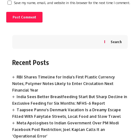
Save my name, email, and website in this browser for the next time I comment.
Search
Recent Posts
RBI Shares Timeline for India’s First Plastic Currency
Notes; Polymer Notes Likely to Enter Circulation Next
Financial Year
India Sees Better Breastfeeding Start But Sharp Decline in
Exclusive Feeding for Six Months: NFHS-6 Report
Taapsee Pannu’s Denmark Vacation Is a Dreamy Escape
Filled With Fairytale Streets, Local Food and Slow Travel
Meta Apologises to Indian Government Over PM Modi
Facebook Post Restriction; Joel Kaplan Calls It an
‘Operational Error’