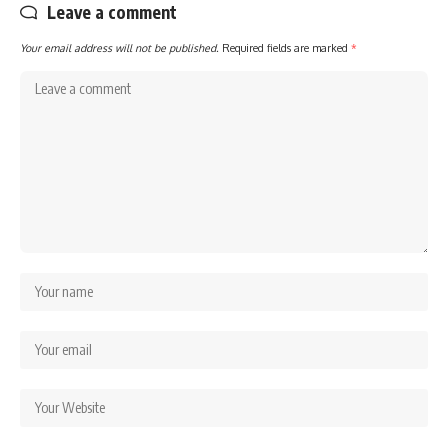
Leave a comment
Your email address will not be published.
Required fields are marked
*