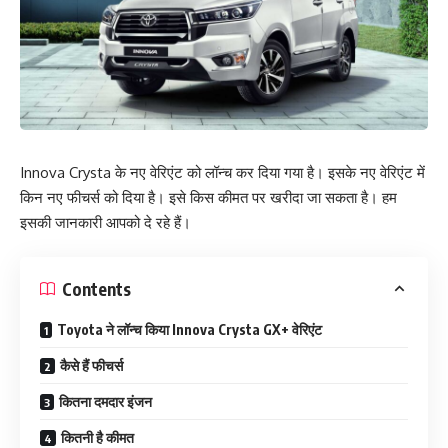
Innova Crysta के नए वेरिएंट को लॉन्‍च कर दिया गया है। इसके नए वेरिएंट में
किन नए फीचर्स को दिया है। इसे किस कीमत पर खरीदा जा सकता है। हम
इसकी जानकारी आपको दे रहे हैं।
Contents
Toyota ने लॉन्‍च किया Innova Crysta GX+ वेरिएंट
कैसे हैं फीचर्स
कितना दमदार इंजन
कितनी है कीमत