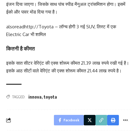
इंजन दिया जाएगा। जिसके साथ पांच स्‍पीड मैनुअल ट्रांसमिशन होगा। इसमें
ईको और पावर मोड दिया गया है।
alsoread
http://Toyota – लॉन्च होगी 3 नई SUV, लिस्ट में एक
Electric Car भी शामिल
कितनी है कीमत
इसके सात सीटर वेरिएंट की एक्‍स शोरूम कीमत 21.39 लाख रुपये रखी गई है।
इसके आठ सीटों वाले वेरिएंट की एक्‍स शोरूम कीमत 21.44 लाख रुपये है।
innova
,
toyota
TAGGED:
Facebook