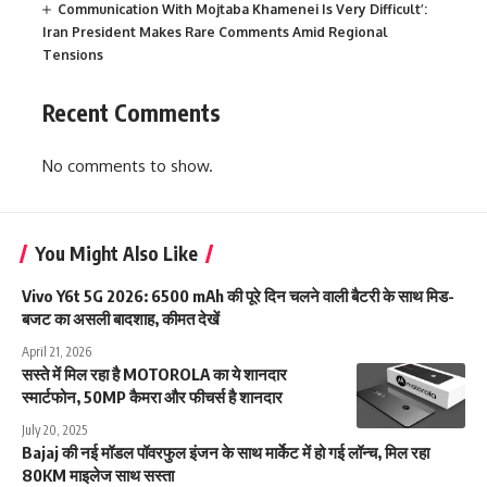
Communication With Mojtaba Khamenei Is Very Difficult’:
Iran President Makes Rare Comments Amid Regional
Tensions
Recent Comments
No comments to show.
You Might Also Like
Vivo Y6t 5G 2026: 6500 mAh की पूरे दिन चलने वाली बैटरी के साथ मिड-
बजट का असली बादशाह, कीमत देखें
April 21, 2026
सस्ते में मिल रहा है MOTOROLA का ये शानदार
स्मार्टफोन, 50MP कैमरा और फीचर्स है शानदार
July 20, 2025
Bajaj की नई मॉडल पॉवरफुल इंजन के साथ मार्केट में हो गई लॉन्च, मिल रहा
80KM माइलेज साथ सस्ता