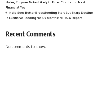
Notes; Polymer Notes Likely to Enter Circulation Next
Financial Year
India Sees Better Breastfeeding Start But Sharp Decline
in Exclusive Feeding for Six Months: NFHS-6 Report
Recent Comments
No comments to show.