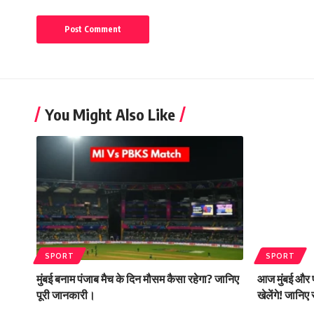
You Might Also Like
SPORT
SPORT
मुंबई बनाम पंजाब मैच के दिन मौसम कैसा रहेगा? जानिए
आज मुंबई और प
पूरी जानकारी।
खेलेंगे! जानिए 