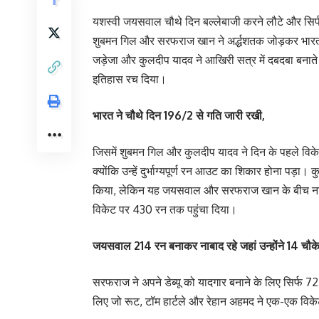
यशस्वी जयसवाल चौथे दिन बल्लेबाजी करने लौटे और सिर
शुबमन गिल और सरफराज खान ने अर्द्धशतक जोड़कर भारत को
जड़ेजा और कुलदीप यादव ने आखिरी सत्र में दबदबा बनाते 
इतिहास रच दिया।
भारत ने चौथे दिन 196/2 से गति जारी रखी,
जिसमें शुबमन गिल और कुलदीप यादव ने दिन के पहले विक
क्योंकि उन्हें दुर्भाग्यपूर्ण रन आउट का शिकार होना पड़ा।
किया, लेकिन यह जयसवाल और सरफराज खान के बीच नाबाद
विकेट पर 430 रन तक पहुंचा दिया।
जयसवाल 214 रन बनाकर नाबाद रहे जहां उन्होंने 14 चौके
सरफराज ने अपने डेब्यू को यादगार बनाने के लिए सिर्फ 72 ग
लिए जो रूट, टॉम हार्टले और रेहान अहमद ने एक-एक विक