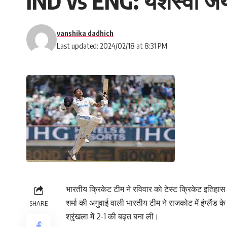
IND vs ENG: यशस्वी जयसव
vanshika dadhich
Last updated: 2024/02/18 at 8:31 PM
भारतीय क्रिकेट टीम ने रविवार को टेस्ट क्रिकेट इतिहास
शर्मा की अगुवाई वाली भारतीय टीम ने राजकोट में इंग्लैंड
SHARE
श्रृंखला में 2-1 की बढ़त बना ली।