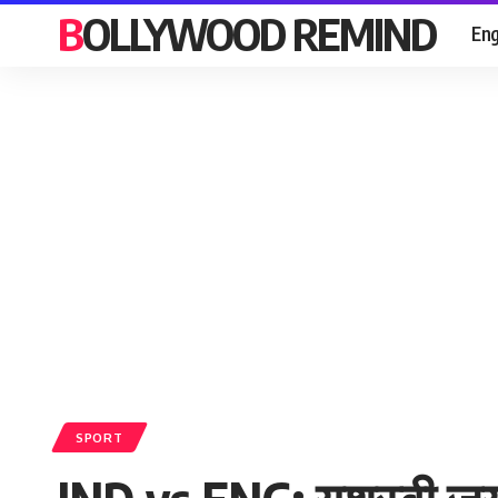
BOLLYWOOD REMIND
Eng
SPORT