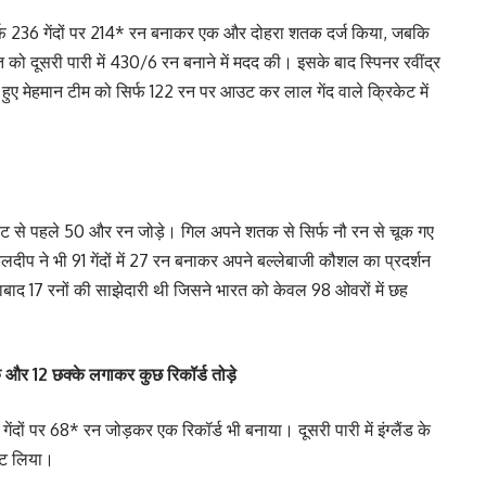
्फ 236 गेंदों पर 214* रन बनाकर एक और दोहरा शतक दर्ज किया, जबकि
 दूसरी पारी में 430/6 रन बनाने में मदद की। इसके बाद स्पिनर रवींद्र
हुए मेहमान टीम को सिर्फ 122 रन पर आउट कर लाल गेंद वाले क्रिकेट में
ेट से पहले 50 और रन जोड़े। गिल अपने शतक से सिर्फ नौ रन से चूक गए
 कुलदीप ने भी 91 गेंदों में 27 रन बनाकर अपने बल्लेबाजी कौशल का प्रदर्शन
 17 रनों की साझेदारी थी जिसने भारत को केवल 98 ओवरों में छह
 और 12 छक्के लगाकर कुछ रिकॉर्ड तोड़े
ेंदों पर 68* रन जोड़कर एक रिकॉर्ड भी बनाया। दूसरी पारी में इंग्लैंड के
ेट लिया।