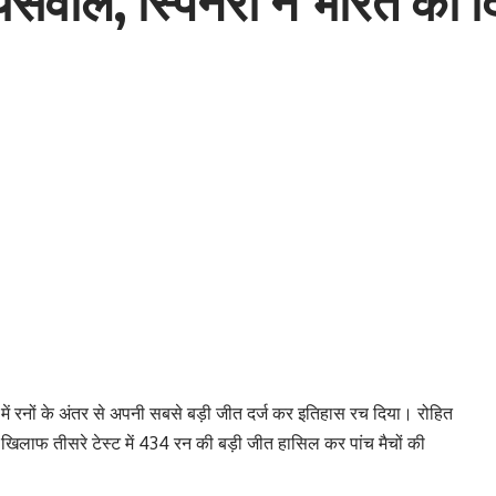
ाल, स्पिनरों ने भारत को दि
 में रनों के अंतर से अपनी सबसे बड़ी जीत दर्ज कर इतिहास रच दिया। रोहित
 के खिलाफ तीसरे टेस्ट में 434 रन की बड़ी जीत हासिल कर पांच मैचों की