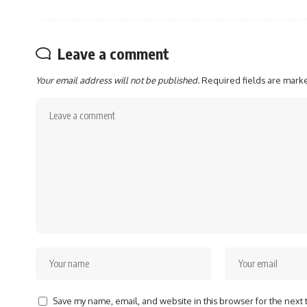
Leave a comment
Your email address will not be published.
Required fields are mar
Save my name, email, and website in this browser for the next