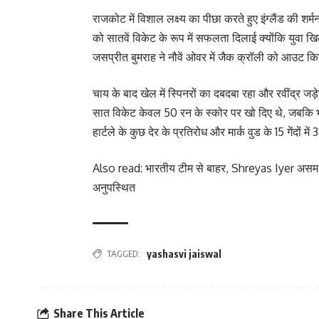
राजकोट में विशाल लक्ष्य का पीछा करते हुए इंग्लैंड की शर्म
को सातवें विकेट के रूप में सफलता दिलाई क्योंकि युवा
जसप्रीत बुमराह ने नौवें ओवर में जैक क्रॉली को आउट किय
चाय के बाद खेल में स्पिनरों का दबदबा रहा और रवींद्र ज
सात विकेट केवल 50 रन के स्कोर पर खो दिए थे, जबक
हार्टले के कुछ देर के प्रतिरोध और मार्क वुड के 15 गेंदों मे
Also read: भारतीय टीम से बाहर, Shreyas Iyer असम क
अनुपस्थित
TAGGED:
yashasvi jaiswal
Share This Article