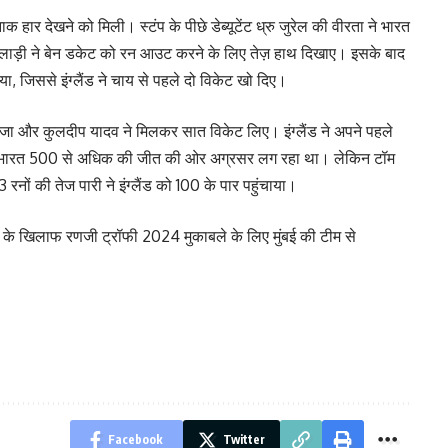
नाक हार देखने को मिली। स्टंप के पीछे डेब्यूटेंट ध्रु जुरेल की वीरता ने भारत
 खिलाड़ी ने बेन डकेट को रन आउट करने के लिए तेज़ हाथ दिखाए। इसके बाद
ा, जिससे इंग्लैंड ने चाय से पहले दो विकेट खो दिए।
ड़ेजा और कुलदीप यादव ने मिलकर सात विकेट लिए। इंग्लैंड ने अपने पहले
ि भारत 500 से अधिक की जीत की ओर अग्रसर लग रहा था। लेकिन टॉम
ं 33 रनों की तेज पारी ने इंग्लैंड को 100 के पार पहुंचाया।
े खिलाफ रणजी ट्रॉफी 2024 मुकाबले के लिए मुंबई की टीम से
Facebook
Twitter