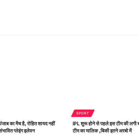
SPORT
ंजाब का मैच है, रोहित शायद नहीं
IPL शुरू होने से पहले इस टीम की लगी
संभावित प्लेइंग इलेवन
टीम का मालिक ,बिकी इतने अरबो में