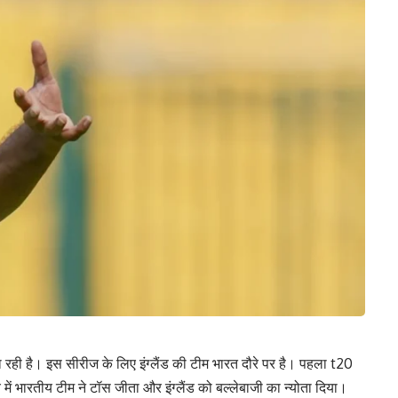
 रही है। इस सीरीज के लिए इंग्लैंड की टीम भारत दौरे पर है। पहला t20
में भारतीय टीम ने टॉस जीता और इंग्लैंड को बल्लेबाजी का न्योता दिया।