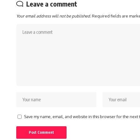
Leave a comment
Your email address will not be published.
Required fields are mar
Save my name, email, and website in this browser for the next