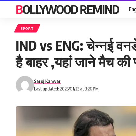
BOLLYWOOD REMIND
Eng
SPORT
IND vs ENG: चेन्नई वनडे म
है बाहर ,यहां जाने मैच की प्ल
Saroj Kanwar
Last updated: 2025/01/23 at 3:26 PM