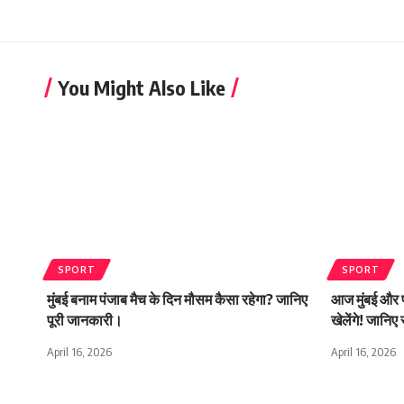
You Might Also Like
SPORT
SPORT
मुंबई बनाम पंजाब मैच के दिन मौसम कैसा रहेगा? जानिए
आज मुंबई और प
पूरी जानकारी।
खेलेंगे! जानिए 
April 16, 2026
April 16, 2026