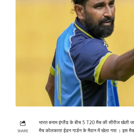
भारत बनाम इंग्लैंड के बीच 5 T20 मैच की सीरीज खेली जा
मैच कोलकाता ईडन गार्डन के मैदान में खेला गया । इस मैच 
SHARE