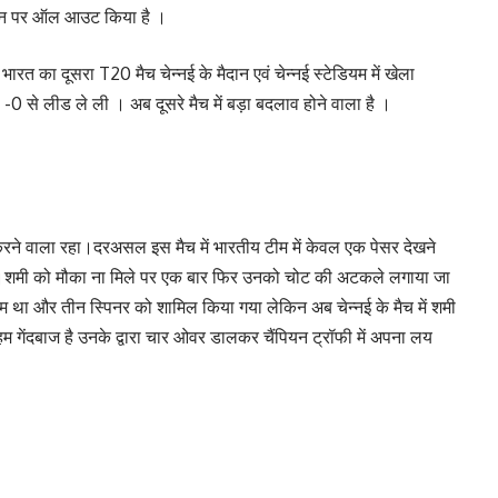
3 रन पर ऑल आउट किया है ।
त का दूसरा T20 मैच चेन्नई के मैदान एवं चेन्नई स्टेडियम में खेला
-0 से लीड ले ली । अब दूसरे मैच में बड़ा बदलाव होने वाला है ।
ान करने वाला रहा।दरअसल इस मैच में भारतीय टीम में केवल एक पेसर देखने
थे।शमी को मौका ना मिले पर एक बार फिर उनको चोट की अटकले लगाया जा
म था और तीन स्पिनर को शामिल किया गया लेकिन अब चेन्नई के मैच में शमी
म गेंदबाज है उनके द्वारा चार ओवर डालकर चैंपियन ट्रॉफी में अपना लय