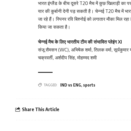
भारत इंग्लैंड के बीच दूसरे T20 मैच में कुछ खिलाड़ी का
यार की कुर्बानी देनी पड़ सकती है। चेन्नई T20 मैच में भा
जा रहे हैं। स्पिनर रवि बिश्नोई को लगातार मौका मिल रहा है
किया जा सकता है।
चेन्नई मैच के लिए भारतीय टीम की संभावित प्लेइंग XI
संजू सैमसन (WC), अभिषेक शर्मा, तिलक वर्मा, सूर्यकुमार या
चक्रवर्ती, अर्शदीप सिंह, मोहम्मद शमी
TAGGED:
IND vs ENG
,
sports
Share This Article