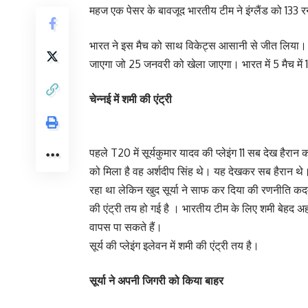
महज एक पेसर के बावजूद भारतीय टीम ने इंग्लैंड को 13
भारत ने इस मैच को साथ विकेट्स आसानी से जीत लिया। भार
जाएगा जो 25 जनवरी को खेला जाएगा। भारत में 5 मैच में 1 
चेन्नई में शमी की एंट्री
पहले T20 में सूर्यकुमार यादव की प्लेइंग 11 सब देख हैर
को मिला है वह अर्शदीप सिंह थे। यह देखकर सब हैरान 
रहा था लेकिन खुद सूर्या ने साफ कर दिया की रणनीति कद
की एंट्री तय हो गई है । भारतीय टीम के लिए शमी बेहद अह
वापस पा सकते हैं।
सूर्य की प्लेइंग इलेवन में शमी की एंट्री तय है।
सूर्या ने अपनी जिगरी को किया बाहर