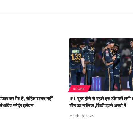
SPORT
ंजाब का मैच है, रोहित शायद नहीं
IPL शुरू होने से पहले इस टीम की लगी
संभावित प्लेइंग इलेवन
टीम का मालिक ,बिकी इतने अरबो में
March 18, 2025