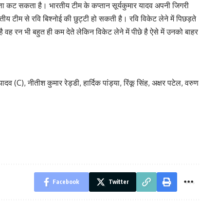
 पत्ता कट सकता है। भारतीय टीम के कप्तान सूर्यकुमार यादव अपनी जिगरी
रतीय टीम से रवि बिश्नोई की छुट्टी हो सकती है। रवि विकेट लेने में पिछड़ते
 वह रन भी बहुत ही कम देते लेकिन विकेट लेने में पीछे है ऐसे में उनको बाहर
दव (C), नीतीश कुमार रेड्डी, हार्दिक पांड्या, रिंकू सिंह, अक्षर पटेल, वरुण
Facebook
Twitter