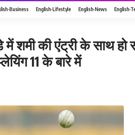
lish-Business
English-Lifestyle
English-News
English-T
ें शमी की एंट्री के साथ हो सू
ेयिंग 11 के बारे में