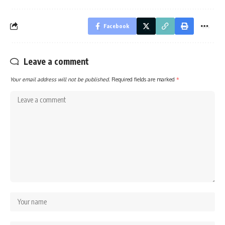
Facebook
Leave a comment
Your email address will not be published.
Required fields are marked
*