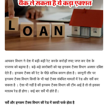
आयकर विभाग ने देश में बड़ी-बड़ी रेट करके करोड़ों रुपए जप्त कर देश के
राजस्व को बढ़ाया है। बड़े-बड़े कारोबारी को यह इनकम टैक्स विभाग अक्सर दबिश
देते हैं। इनकम टैक्स की रेट के पीछे वाजिब कारण होता है। कानूनी तौर पर
इनकम टैक्स विभाग किसी के भी यहां टैक्स संबंधित मामलों में रेड और सर्वे कर
सकता है । ऐसा भी नहीं है की इनकम टैक्स विभाग की टीम आई है तो तो इसका
मतलब रेड ही होगा। कई बार सर्वे भी होते हैं।
सर्वे और इनकम टैक्स विभाग की रेड में काफी फर्क होता है