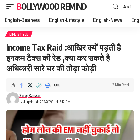
BOLLYWOOD REMIND
Aa
Font
Resizer
English-Business
English-Lifestyle
English-News
Eng
LIFE STYLE
Income Tax Raid :आखिर क्यों पड़ती है
इनकम टैक्स की रेड ,क्या कर सकते है
अधिकारी सारे घर की तोड़ा फोड़ी
3 Min Read
Saroj Kanwar
Last updated: 2024/12/31 at 5:12 PM