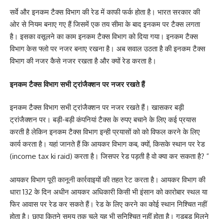
सर्वे और इनकम टैक्स विभाग की रेड में काफी फर्क होता है। भारत सरकार की
ओर से नियम बनाए गए हैं जिसमें एक तय सीमा के बाद इनकम पर टैक्स लगता
है। इसका वसूलने का काम इनकम टैक्स विभाग को दिया गया। इनकम टैक्स
विभाग केस फ्लो पर नजर बनाए रखना है। अब सवाल उठता है की इनकम टैक्स
विभाग की नजर कैसे नजर रखता है और क्यों रेड करता है।
इनकम टैक्स विभाग सभी ट्रांजैक्शन पर नजर रखते हैं
इनकम टैक्स विभाग सभी ट्रांजैक्शन पर नजर रखते हैं। खासकर बड़ी
ट्रांजैक्शन पर। बड़ी-बड़ी कंपनियां टैक्स के रुपए बचाने के लिए कई प्रयास
करती है लेकिन इनकम टैक्स विभाग इन्ही प्रयासों को को विफल करने के लिए
कार्य करता है। यहां जानते हैं कि आयकर विभाग कब, क्यों, किसके स्थान पर रेड
(income tax ki raid) करता है। जिसपर रेड पड़ती है वो क्या कर सकता है? ”
आयकर विभाग पूरी कानूनी कार्रवाइयों की तहत रेट करता है। आयकर विभाग की
धारा 132 के दिन अधीन आयकर अधिकारी किसी भी इंसान को कारोबार स्थल या
फिर आवास पर रेड कर सकते हैं। रेड के लिए करने का कोई स्थान निश्चित नहीं
होता है। छापा कितने समय तक चले यह भी सुनिश्चित नहीं होता है। गड़बड़ मिलने