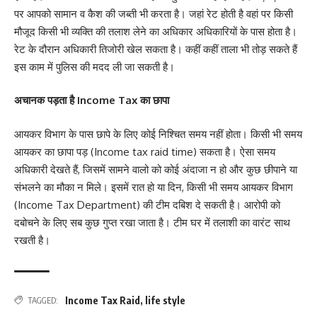
पर आपको सामान व कैश की जब्ती भी करता है। जहां रेट होती है वहां पर किसी
मौजूद किसी भी व्यक्ति की तलाश लेने का अधिकार अधिकारियों के पास होता है।
रेट के दौरान अधिकारी तिजोरी खेल सकता है। कहीं कहीं ताला भी तोड़ सकते हैं
इस काम में पुलिस की मदद ली जा सकती है।
अचानक पड़ता है Income Tax का छापा
आयकर विभाग के पास छापे के लिए कोई निश्चित समय नहीं होता। किसी भी समय
आयकर का छापा पड़ (Income tax raid time) सकता है। ऐसा समय
अधिकारी देखते हैं, जिसमें सामने वालो को कोई अंदाजा न हो और कुछ छीपाने या
संभलने का मौका न मिले। इसमें रात हो या दिन, किसी भी समय आयकर विभाग
(Income Tax Department) की टीम दबिश दे सकती है। आरोपी को
दबोचने के लिए सब कुछ गुप्त रखा जाता है। टीम घर में तलाशी का वारंट साथ
रखती है।
Income Tax Raid
,
life style
TAGGED: