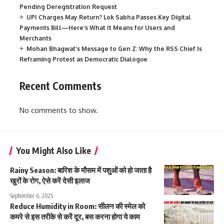
Pending Deregistration Request
UPI Charges May Return? Lok Sabha Passes Key Digital
Payments Bill—Here’s What It Means for Users and
Merchants
Mohan Bhagwat’s Message to Gen Z: Why the RSS Chief Is
Reframing Protest as Democratic Dialogue
Recent Comments
No comments to show.
You Might Also Like
Rainy Season: बारिश के मौसम में पशुओं को हो जाता है
खुरों के रोग, ऐसे करें देसी इलाज
September 6, 2025
Reduce Humidity in Room: सीलन की स्मेल को
कमरे से इस तरीके से करें दूर, बस करना होगा ये काम