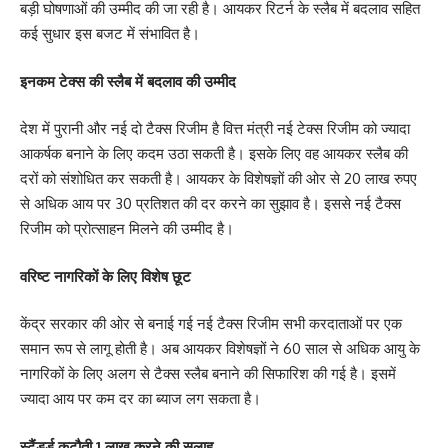
बड़ी घोषणाओं की उम्मीद की जा रही है। आयकर रिटर्न के स्लैब में बदलाव सहित
कई सुधार इस बजट में संभावित है।
इनकम टेक्स की स्लैब में बदलाव की उम्मीद
देश में पुरानी और नई दो टैक्स रिजीम है वित्त मंत्री नई टेक्स रिजीम को ज्यादा
आकर्षक बनाने के लिए कदम उठा सकती है। इसके लिए वह आयकर स्लैब की
दरों को संशोधित कर सकती है। आयकर के विशेषज्ञों की ओर से 20 लाख रुपए
से अधिक आय पर 30 प्रतिशत की दर करने का सुझाव है। इससे नई टैक्स
रिजीम को प्रोत्साहन मिलने की उम्मीद है।
वरिष्ट नागरिकों के लिए विशेष छूट
केंद्र सरकार की ओर से बनाई गई नई टैक्स रिजीम सभी करदाताओं पर एक
समान रूप से लागू होती है। अब आयकर विशेषज्ञों ने 60 साल से अधिक आयु के
नागरिकों के लिए अलग से टैक्स स्लैब बनाने की सिफारिश की गई है। इसमें
ज्यादा आय पर कम दर का ब्याज लग सकता है।
स्टैंडर्ड कटौती 1 लाख करने की सलाह