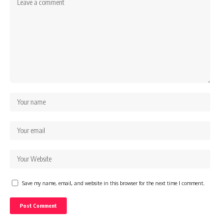
Save my name, email, and website in this browser for the next time I comment.