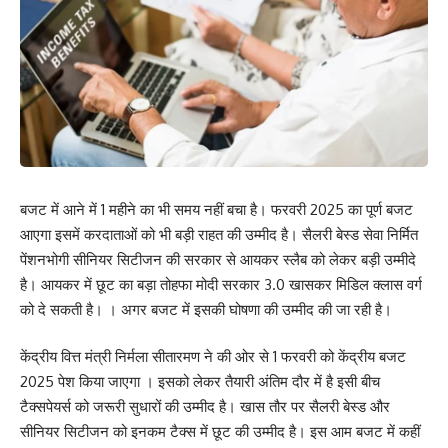
बजट में आने में 1 महीने का भी समय नहीं बचा है। फरवरी 2025 का पूर्ण बजट
आएगा इसमें करदाताओं को भी बड़ी राहत की उम्मीद है। सैलरी बेस्ड सेवा निर्मित
पेंशनभोगी सीनियर सिटीजन की सरकार से आयकर स्लैब को लेकर बड़ी उम्मीदे
है। आयकर में छूट का बड़ा तोहफा मोदी सरकार 3.0 खासकर मिडिल क्लास वर्ग
को दे सकती है। । अगर बजट में इसकी घोषणा की उम्मीद की जा रही है।
केंद्रीय वित्त मंत्री निर्मला सीतारमण ने की ओर से 1 फरवरी को केंद्रीय बजट
2025 पेश किया जाएगा । इसको लेकर तैयारी अंतिम दौर में है इसी बीच
टैक्सपेयर्स को जरूरी सुधारों की उम्मीद है। खास तौर पर सैलरी बेस्ड और
सीनियर सिटीजन को इनकम टैक्स में छूट की उम्मीद है। इस आम बजट में कहीं