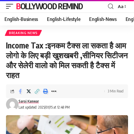
BOLLYWOOD REMIND
Aa
Font
Resizer
English-Business
English-Lifestyle
English-News
Eng
BREAKING NEWS
Income Tax :इनकम टैक्स ला सकता है आम
लोगो के लिए बड़ी खुशखबरी ,सीनियर सिटीजन
और सेलेरी वालो को मिल सकती है टैक्स में
राहत
3 Min Read
Saroj Kanwar
Last updated: 2025/01/15 at 12:48 PM