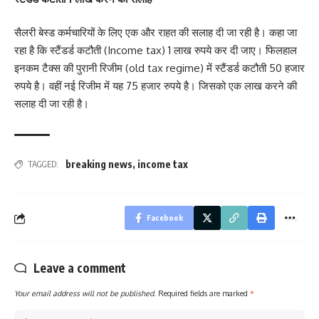
सैलरी बेस्ड कर्मचारियों के लिए एक और राहत की सलाह दी जा रही है। कहा जा
रहा है कि स्टैंडर्ड कटौती (Income tax) 1 लाख रुपये कर दी जाए। फिलहाल
इनकम टैक्स की पुरानी रिजीम (old tax regime) में स्टैंडर्ड कटौती 50 हजार
रुपये है। वहीं नई रिजीम में यह 75 हजार रुपये है। जिसको एक लाख करने की
सलाह दी जा रही है।
breaking news
,
income tax
TAGGED:
Facebook
Leave a comment
Your email address will not be published.
Required fields are marked
*