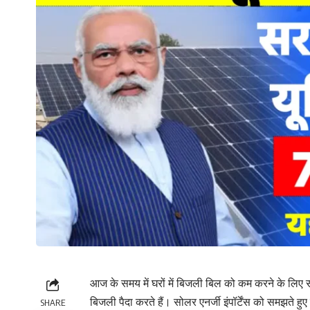
आज के समय में घरों में बिजली बिल को कम करने के लिए 
बिजली पैदा करते हैं। सोलर एनर्जी इंपॉर्टेंस को समझते 
SHARE