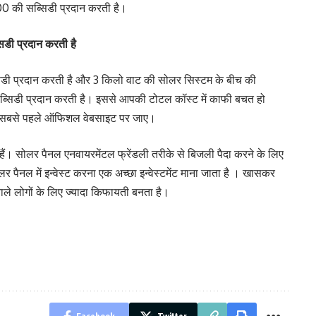
0 की सब्सिडी प्रदान करती है।
डी प्रदान करती है
ी प्रदान करती है और 3 किलो वाट की सोलर सिस्टम के बीच की
्सिडी प्रदान करती है। इससे आपकी टोटल कॉस्ट में काफी बचत हो
लिए सबसे पहले ऑफिशल वेबसाइट पर जाए।
ं। सोलर पैनल एनवायरमेंटल फ्रेंडली तरीके से बिजली पैदा करने के लिए
ोलर पैनल में इन्वेस्ट करना एक अच्छा इन्वेस्टमेंट माना जाता है । खासकर
ले लोगों के लिए ज्यादा किफायती बनता है।