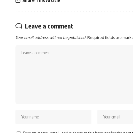
Share This Article
Leave a comment
Your email address will not be published.
Required fields are mar