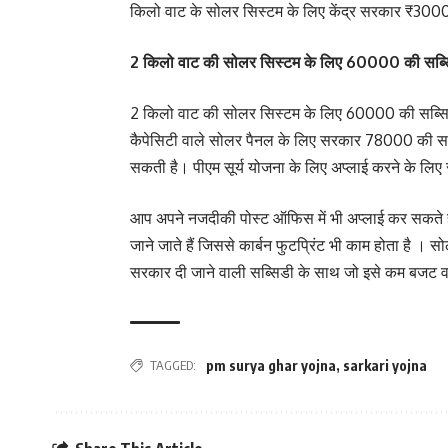
किलो वाट के सोलर सिस्टम के लिए केंद्र सरकार ₹3000
2 किलो वाट की सोलर सिस्टम के लिए 60000 की सब्सि
2 किलो वाट की सोलर सिस्टम के लिए 60000 की सब्सिड
कैपेसिटी वाले सोलर पैनल के लिए सरकार 78000 की सब
सकती है। पीएम सूर्य योजना के लिए अप्लाई करने के 
आप अपने नजदीकी पोस्ट ऑफिस में भी अप्लाई कर सकते है
जाने जाते हैं जिससे कार्बन फुटप्रिंट भी काम होता है । स
सरकार दी जाने वाली सब्सिडी के साथ जो इसे कम बजट वा
TAGGED:
pm surya ghar yojna
,
sarkari yojna