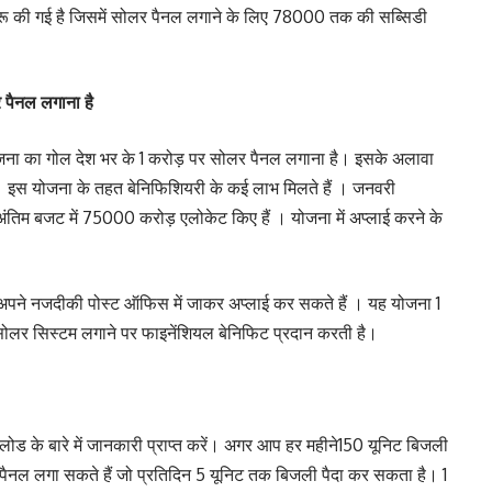
ा शुरू की गई है जिसमें सोलर पैनल लगाने के लिए 78000 तक की सब्सिडी
 पैनल लगाना है
 घर योजना का गोल देश भर के 1 करोड़ पर सोलर पैनल लगाना है। इसके अलावा
ी। इस योजना के तहत बेनिफिशियरी के कई लाभ मिलते हैं । जनवरी
अंतिम बजट में 75000 करोड़ एलोकेट किए हैं । योजना में अप्लाई करने के
।
 अपने नजदीकी पोस्ट ऑफिस में जाकर अप्लाई कर सकते हैं । यह योजना 1
सोलर सिस्टम लगाने पर फाइनेंशियल बेनिफिट प्रदान करती है।
ड के बारे में जानकारी प्राप्त करें। अगर आप हर महीने150 यूनिट बिजली
पैनल लगा सकते हैं जो प्रतिदिन 5 यूनिट तक बिजली पैदा कर सकता है। 1