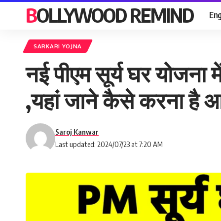
BOLLYWOOD REMIND
Eng
SARKARI YOJNA
नई पीएम सूर्य घर योजना 
,यहां जाने कैसे करना है 
Saroj Kanwar
Last updated: 2024/07/23 at 7:20 AM