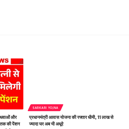
SARKARI YOJNA
धवाओं और
प्रधानमंत्री आवास योजना की रफ्तार धीमी, 11 लाख से
0 तक की पेंशन
ज्यादा घर अब भी अधूरे