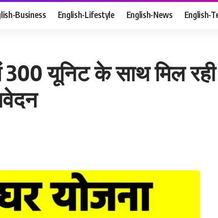
lish-Business
English-Lifestyle
English-News
English-T
में 300 यूनिट के साथ मिल रही
आवेदन