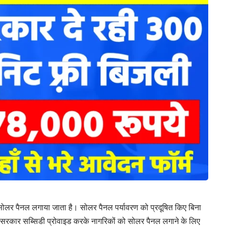
सोलर पैनल लगाया जाता है। सोलर पैनल पर्यावरण को प्रदूषित किए बिना
हुए सरकार सब्सिडी प्रोवाइड करके नागरिकों को सोलर पैनल लगाने के लिए