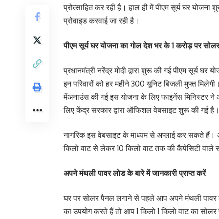
प्रोत्साहित कर रही है। हाल ही में पीएम सूर्य घर योजन
प्रोवाइड करवाई जा रही है।
पीएम सूर्य घर योजना का गोल देश भर के 1 करोड़ पर सोलर
प्रधानमंत्री नरेंद्र मोदी द्वारा शुरू की गई पीएम सूर्य
इन परिवारों को हर महीने 300 यूनिट बिजली मुफ्त मिलेग
मेंअनाउंस की गई इस योजना के लिए फाइनेंस मिनिस्टर ने 
लिए केंद्र सरकार द्वारा ऑफिशल वेबसाइट शुरू की गई है
नागरिक इस वेबसाइट के माध्यम से अप्लाई कर सकते हैं।
किलो वाट से लेकर 10 किलो वाट तक की कैपेसिटी वाले 
अपने मंथली पावर लोड के बारे में जानकारी प्राप्त करें
घर पर सोलर पैनल लगाने से पहले आप अपने मंथली पावर लो
का उपयोग करते हैं तो आप 1 किलो 1 किलो वाट का सोलर 