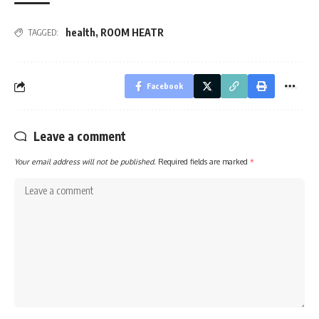
health
,
ROOM HEATR
TAGGED:
Facebook
Leave a comment
Your email address will not be published.
Required fields are marked
*