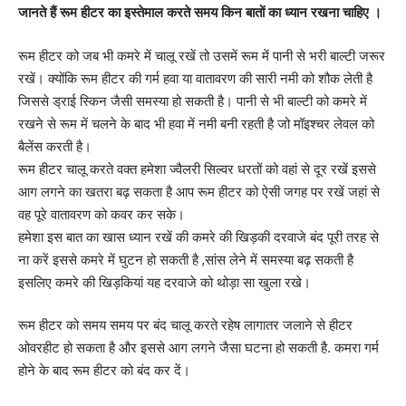
जानते हैं रूम हीटर का इस्तेमाल करते समय किन बातों का ध्यान रखना चाहिए ।
रूम हीटर को जब भी कमरे में चालू रखें तो उसमें रूम में पानी से भरी बाल्टी जरूर
रखें। क्योंकि रूम हीटर की गर्म हवा या वातावरण की सारी नमी को शौक लेती है
जिससे ड्राई स्किन जैसी समस्या हो सकती है। पानी से भी बाल्टी को कमरे में
रखने से रूम में चलने के बाद भी हवा में नमी बनी रहती है जो मॉइश्चर लेवल को
बैलेंस करती है।
रूम हीटर चालू करते वक्त हमेशा ज्वैलरी सिल्वर धरतों को वहां से दूर रखें इससे
आग लगने का खतरा बढ़ सकता है आप रूम हीटर को ऐसी जगह पर रखें जहां से
वह पूरे वातावरण को कवर कर सके।
हमेशा इस बात का खास ध्यान रखें की कमरे की खिड़की दरवाजे बंद पूरी तरह से
ना करें इससे कमरे में घुटन हो सकती है ,सांस लेने में समस्या बढ़ सकती है
इसलिए कमरे की खिड़कियां यह दरवाजे को थोड़ा सा खुला रखे।
रूम हीटर को समय समय पर बंद चालू करते रहेष लागातर जलाने से हीटर
ओवरहीट हो सकता है और इससे आग लगने जैसा घटना हो सकती है. कमरा गर्म
होने के बाद रूम हीटर को बंद कर दें।