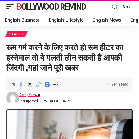
BOLLYWOOD REMIND
Aa
Font
Resizer
English-Business
English-Lifestyle
English-News
Eng
HEALTH
रूम गर्म करने के लिए करते हो रूम हीटर का
इस्तेमाल तो ये गलती छीन सकती है आपकी
जिंदगी ,यहां जाने पूरी खबर
2 Min Read
Saroj Kanwar
Last updated: 2025/01/13 at 3:06 PM