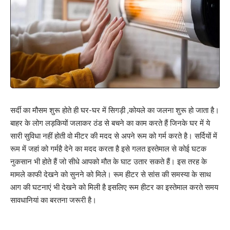
सर्दी का मौसम शुरू होते ही घर-घर में सिगड़ी ,कोयले का जलना शुरू हो जाता है।
बाहर के लोग लड़कियों जलाकर ठंड से बचने का काम करते हैं जिनके घर में ये
सारी सुविधा नहीं होती वो मीटर की मदद से अपने रूम को गर्म करते है। सर्दियों में
रूम में जहां को गर्महै देने का मदद करता है इसे गलत इस्तेमाल से कोई घटक
नुकसान भी होते हैं जो सीधे आपको मौत के घाट उतार सकते हैं। इस तरह के
मामले काफी देखने को सुनने को मिले। रूम हीटर से सांस की समस्या के साथ
आग की घटनाएं भी देखने को मिली है इसलिए रूम हीटर का इस्तेमाल करते समय
सावधानियां का बरतना जरूरी है।