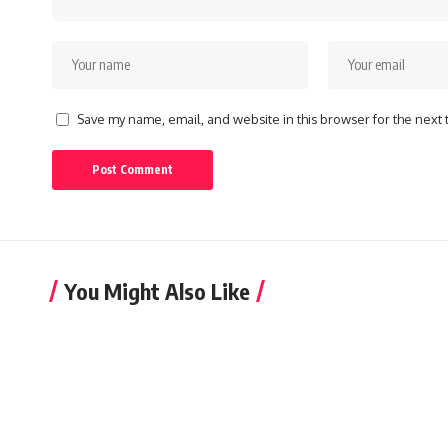
Save my name, email, and website in this browser for the next
You Might Also Like