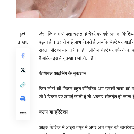
जैसा कि नाम से पता चलता है चेहरे पर बर्फ लगाना ‘फेशि
बढ़ता है । इससे कई लाभ मिलते हैं ,जबकि चेहरे पर आइ
SHARE
सस्ता और आसान तरीका है। लेकिन चेहरे पर बर्फ के फायदे
है बल्कि इससे नुकशान भी होता हैं।
फेशियल आइसिंग के नुकशान
जिन लोगों की स्किन बहुत सेंसिटिव और उनकी त्वचा क
सीधे स्किन पर लगाई जाती है तो अक्सर शीतदंश हो जाता ह
जलन या इरिटेशन
आइस फेशिल में आइस क्यूब में अगर आप क्यूब को डायरेक्ट