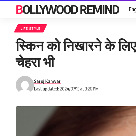
BOLLYWOOD REMIND
Eng
LIFE STYLE
स्किन को निखारने के ल
चेहरा भी
Saroj Kanwar
Last updated: 2024/07/15 at 3:26 PM