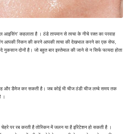
यल आइसिंग’ कहलाता है । ठंडे तापमान से त्वचा के नीचे रक्त का परवाह
सिंग आपकी स्किन की करने आपकी त्वचा की देखभाल करने का एक सेफ,
 नुकसान दोनों है। जो बहुत बार इस्तेमाल की जाने से न सिर्फ फायदा होता
ो यह और डैमेज कर सकती है। जब कोई भी चीज ठंडी चीज लम्बे समय तक
ै ।
 चेहरे पर रब करती है तोस्किन में जलन या है इरिटेशन हो सकती है ।