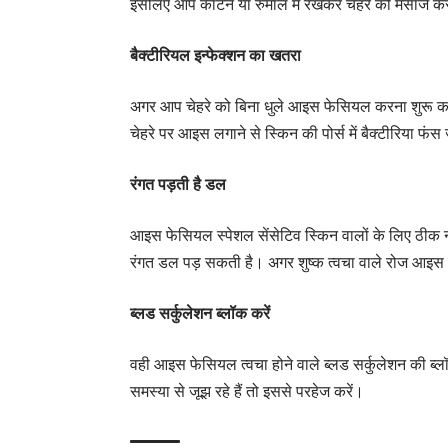
इसलिए आप कॉटन या रुमाल में रखकर चेहरे को मसाज करें।
बैक्टीरियल इन्फेक्शन का खतरा
अगर आप चेहरे को बिना धुले आइस फेसियल करना शुरू कर देत
चेहरे पर आइस लगाने से स्किन की पोर्स में बैक्टीरिया फंस ज
रंगत पड़ती है डल
आइस फेसियल स्पेशल सेंसेटिव स्किन वालों के लिए ठीक न
रंगत डल पड़ सकती है। अगर शुष्क त्वचा वाले रोज आइस फेश
ब्लड सर्कुलेशन ब्लॉक करें
वही आइस फेसियल त्वचा होने वाले ब्लड सर्कुलेशन की ब
समस्या से जूझ रहे हैं तो इससे परहेज करें।