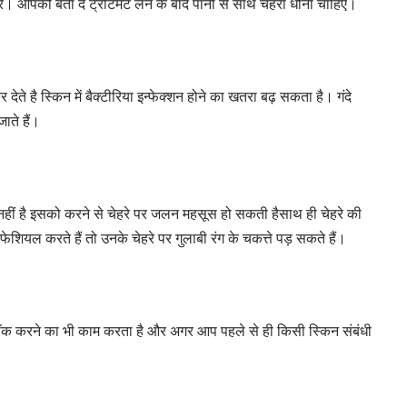
 आपको बता दें ट्रीटमेंट लेने के बाद पानी से साथ चेहरा धोना चाहिए।
े है स्किन में बैक्टीरिया इन्फेक्शन होने का खतरा बढ़ सकता है। गंदे
ाते हैं।
हीं है इसको करने से चेहरे पर जलन महसूस हो सकती हैसाथ ही चेहरे की
ियल करते हैं तो उनके चेहरे पर गुलाबी रंग के चकत्ते पड़ सकते हैं।
्लॉक करने का भी काम करता है और अगर आप पहले से ही किसी स्किन संबंधी