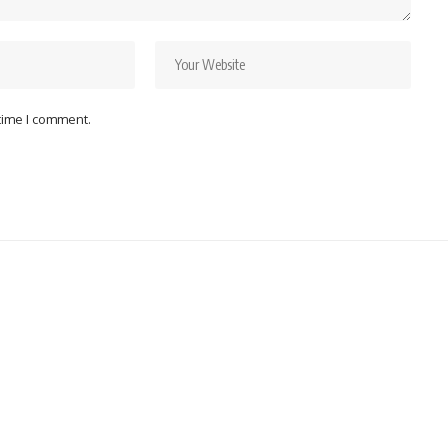
 time I comment.