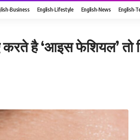
lish-Business
English-Lifestyle
English-News
English-T
िए करते है ‘आइस फेशियल’ त