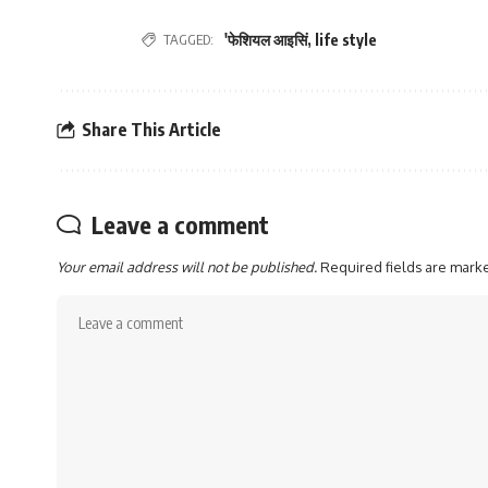
TAGGED:
'फेशियल आइसिं
,
life style
Share This Article
Leave a comment
Your email address will not be published.
Required fields are mar