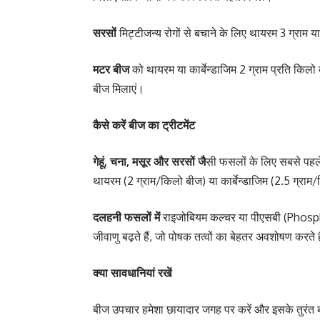
सरसों
मिट्टीजन्य रोगों से बचाने के लिए थायरम 3 ग्राम य
मटर बीज
को थायरम या कार्बेन्डाजिम 2 ग्राम प्रति किलो
बीज मिलाएं।
कैसे करें बीज का ट्रीटमेंट
गेहूं, चना, मसूर और सरसों जै
सी फसलों के लिए सबसे पहले
थायरम (2 ग्राम/किलो बीज) या कार्बेन्डाजिम (2.5 ग्राम
दलहनी फसलों में
राइजोबियम कल्चर या पीएसबी (Phospha
जीवाणु बढ़ते हैं, जो पोषक तत्वों का बेहतर अवशोषण करते ह
क्या सावधानियां रखें
बीज उपचार हमेशा छायादार जगह पर करें और इसके तुरंत बा