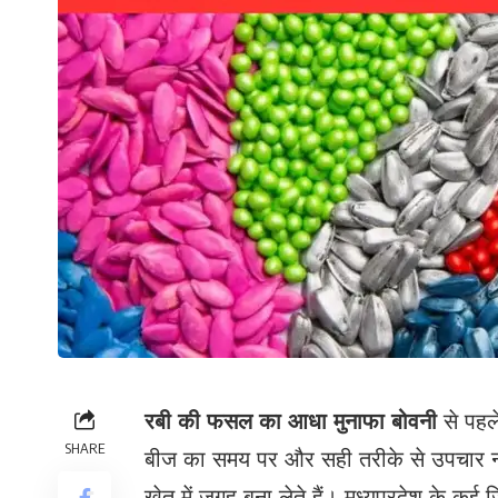
रबी की फसल का आधा मुनाफा बोवनी
से पहले
SHARE
बीज का समय पर और सही तरीके से उपचार न
खेत में जगह बना लेते हैं। मध्यप्रदेश के कई ज