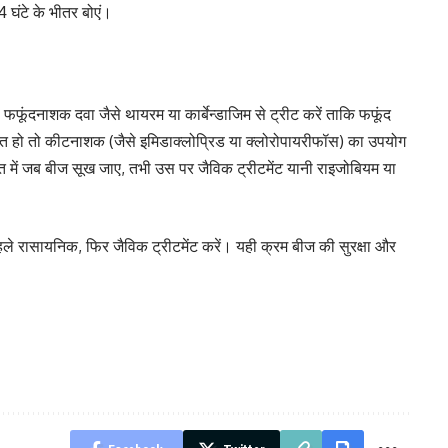
 घंटे के भीतर बोएं।
फफूंदनाशक दवा जैसे थायरम या कार्बेन्डाजिम से ट्रीट करें ताकि फफूंद
रूरत हो तो कीटनाशक (जैसे इमिडाक्लोप्रिड या क्लोरोपायरीफॉस) का उपयोग
 में जब बीज सूख जाए, तभी उस पर जैविक ट्रीटमेंट यानी राइजोबियम या
े रासायनिक, फिर जैविक ट्रीटमेंट करें। यही क्रम बीज की सुरक्षा और