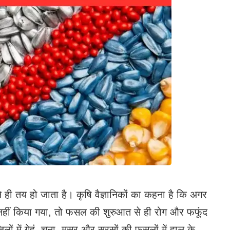
 ही तय हो जाता है। कृषि वैज्ञानिकों का कहना है कि अगर
हीं किया गया, तो फसल की शुरुआत से ही रोग और फफूंद
िलों में गेहूं, चना, मसूर और सरसों की फसलों में हाल के