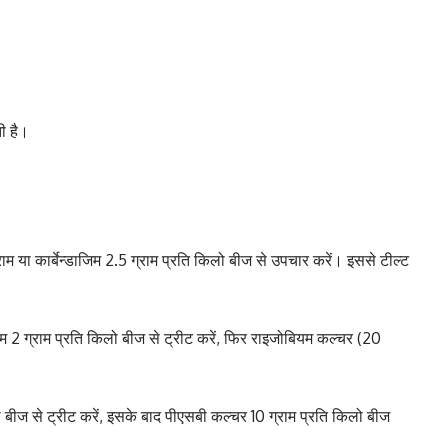
ी है।
 या कार्बेन्डाजिम 2.5 ग्राम प्रति किलो बीज से उपचार करें। इससे टील्ट
िम 2 ग्राम प्रति किलो बीज से ट्रीट करें, फिर राइजोबियम कल्चर (20
ो बीज से ट्रीट करें, इसके बाद पीएसबी कल्चर 10 ग्राम प्रति किलो बीज