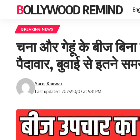
BOLLYWOOD REMIND
Eng
BREAKING NEWS
चना और गेहूं के बीज बिन
पैदावार, बुवाई से इतने सम
Saroj Kanwar
Last updated: 2025/10/07 at 5:31 PM