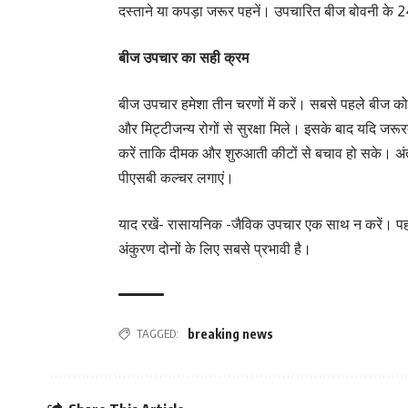
दस्ताने या कपड़ा जरूर पहनें। उपचारित बीज बोवनी के 24
बीज उपचार का सही क्रम
बीज उपचार हमेशा तीन चरणों में करें। सबसे पहले बीज को 
और मिट्टीजन्य रोगों से सुरक्षा मिले। इसके बाद यदि ज
करें ताकि दीमक और शुरुआती कीटों से बचाव हो सके। अंत
पीएसबी कल्चर लगाएं।
याद रखें- रासायनिक -जैविक उपचार एक साथ न करें। पहल
अंकुरण दोनों के लिए सबसे प्रभावी है।
TAGGED:
breaking news