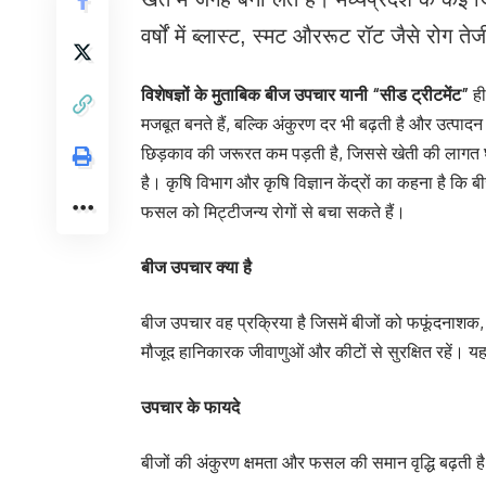
वर्षों में ब्लास्ट, स्मट औररूट रॉट जैसे रोग तेज
विशेषज्ञों के मुताबिक बीज उपचार यानी “सीड ट्रीटमेंट”
ही
मजबूत बनते हैं, बल्कि अंकुरण दर भी बढ़ती है और उत्पाद
छिड़काव की जरूरत कम पड़ती है, जिससे खेती की लागत 
है। कृषि विभाग और कृषि विज्ञान केंद्रों का कहना है क
फसल को मिट्टीजन्य रोगों से बचा सकते हैं।
बीज उपचार क्या है
बीज उपचार वह प्रक्रिया है जिसमें बीजों को फफूंदनाशक,
मौजूद हानिकारक जीवाणुओं और कीटों से सुरक्षित रहें। य
उपचार के फायदे
बीजों की अंकुरण क्षमता और फसल की समान वृद्धि बढ़ती ह