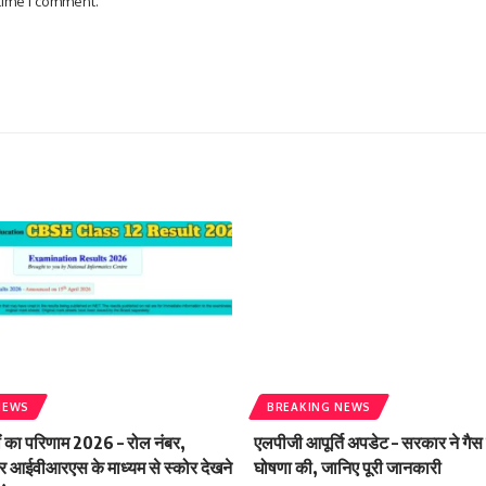
 time I comment.
NEWS
BREAKING NEWS
ं का परिणाम 2026 – रोल नंबर,
एलपीजी आपूर्ति अपडेट – सरकार ने गैस
आईवीआरएस के माध्यम से स्कोर देखने
घोषणा की, जानिए पूरी जानकारी