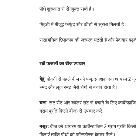
पौधे शुरुआत से रोगमुक्त रहते हैं।
मिट्टी में मौजूद फफूंद और कीटों से सुरक्षा मिलती है।
रासायनिक छिड़काव की जरूरत घटती है और पैदावार बढ़त
रबी फसलों का बीज उपचार
गेहूं:
बोवनी से पहले बीज को फफूंदनाशक दवा थायरम 2 ग्राम
स्मट और लूज स्मट जैसे रोगों से बचाव होता है।
चना:
रूट रॉट और कॉलर रॉट से बचाने के लिए कार्बेन्डाज
ग्राम प्रति किलो बीज) से उपचार करें।
मसूरः
बीज को थायरम या कार्बेन्डाजिम 2 ग्राम प्रति किल
मिलाएं ताकि पौधों को फॉस्फोरस बेहतर मिले।