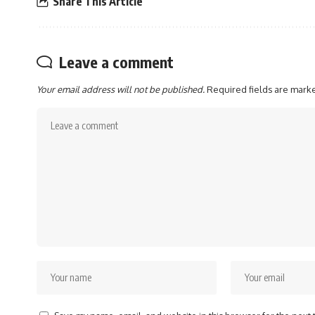
Share This Article
Leave a comment
Your email address will not be published.
Required fields are mar