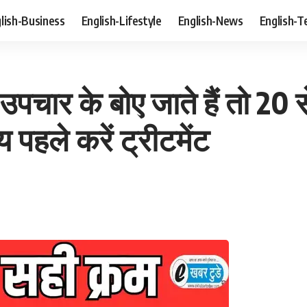
lish-Business
English-Lifestyle
English-News
English-T
ा उपचार के बोए जाते हैं तो 
य पहले करें ट्रीटमेंट