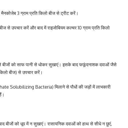
ा मैनकोजेब 3 ग्राम प्रति किलो बीज से ट्रीट करें।
 बीज से उपचार करें और बाद में राइजोबियम कल्चर 10 ग्राम प्रति किलो
 बीजों को साफ पानी से धोकर सुखाएं। इसके बाद फफूंदनाशक दवाओं जैसे
/किलो बीज) से उपचार करें।
te Solubilizing Bacteria) मिलाने से पौधों की जड़ों में लाभकारी
ैं।
द बीजों को धूप में न सुखाएं। रासायनिक दवाओं को हाथ से सीधे न छुएं,