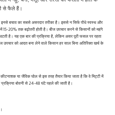
ी से फैले हैं।
 इनसे बचाव का सबसे असरदार तरीका है। इससे न सिर्फ पौधे स्वस्थ और
न में 15-20% तक बढ़ोतरी होती है। बीज उपचार करने से किसानों को महंगे
घटती है। यह एक बार की प्रक्रिया है, लेकिन असर पूरी फसल पर रहता
ि बीज उपचार को आदत बना लेने वाले किसान हर साल बिना अतिरिक्त खर्च के
 कीटनाशक या जैविक घोल से इस तरह तैयार किया जाता है कि वे मिट्टी में
ह प्रक्रिया बोवनी से 24-48 घंटे पहले की जाती है।
ै।