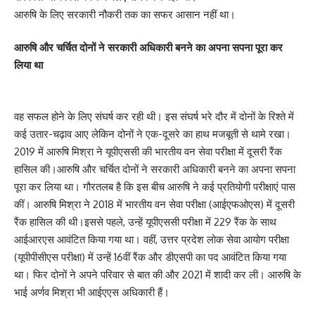
आरुषि के लिए सरकारी नौकरी तक का सफर आसान नहीं था।
आरुषि और चर्चित दोनों ने सरकारी अधिकारी बनने का अपना सपना पूरा कर
लिया था
वह सफल होने के लिए संघर्ष कर रही थी। इस संघर्ष भरे दौर में दोनों के रिश्ते में
कई उतार-चढ़ाव आए लेकिन दोनों ने एक-दूसरे का हाथ मजबूती से थामे रखा।
2019 में आरुषि मिश्रा ने यूपीएससी की भारतीय वन सेवा परीक्षा में दूसरी रैंक
हासिल की।आरुषि और चर्चित दोनों ने सरकारी अधिकारी बनने का अपना सपना
पूरा कर लिया था। गौरतलब है कि इस बीच आरुषि ने कई प्रतियोगी परीक्षाएं पास
कीं। आरुषि मिश्रा ने 2018 में भारतीय वन सेवा परीक्षा (आईएफओएस) में दूसरी
रैंक हासिल की थी।इससे पहले, उन्हें यूपीएससी परीक्षा में 229 रैंक के साथ
आईआरएस आवंटित किया गया था। वहीं, उत्तर प्रदेश लोक सेवा आयोग परीक्षा
(यूपीपीसीएस परीक्षा) में उन्हें 16वीं रैंक और डीएसपी का पद आवंटित किया गया
था। फिर दोनों ने अपने परिवार से बात की और 2021 में शादी कर ली। आरुषि के
भाई अर्णव मिश्रा भी आईएएस अधिकारी हैं।