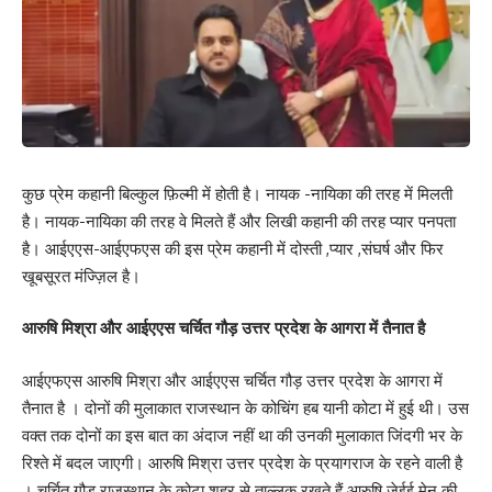
कुछ प्रेम कहानी बिल्कुल फ़िल्मी में होती है। नायक -नायिका की तरह में मिलती
है। नायक-नायिका की तरह वे मिलते हैं और लिखी कहानी की तरह प्यार पनपता
है। आईएएस-आईएफएस की इस प्रेम कहानी में दोस्ती ,प्यार ,संघर्ष और फिर
खूबसूरत मंज्ज़िल है।
आरुषि मिश्रा और आईएएस चर्चित गौड़ उत्तर प्रदेश के आगरा में तैनात है
आईएफएस आरुषि मिश्रा और आईएएस चर्चित गौड़ उत्तर प्रदेश के आगरा में
तैनात है । दोनों की मुलाकात राजस्थान के कोचिंग हब यानी कोटा में हुई थी। उस
वक्त तक दोनों का इस बात का अंदाज नहीं था की उनकी मुलाकात जिंदगी भर के
रिश्ते में बदल जाएगी। आरुषि मिश्रा उत्तर प्रदेश के प्रयागराज के रहने वाली है
। चर्चित गौड़ राजस्थान के कोटा शहर से ताल्लुक रखते हैं आरुषि जेईई मेन की