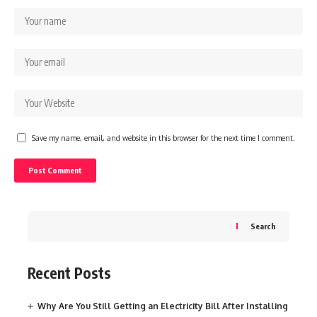
Save my name, email, and website in this browser for the next time I comment.
Search
Recent Posts
Why Are You Still Getting an Electricity Bill After Installing