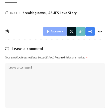
breaking news
,
IAS-IFS Love Story
TAGGED:
Facebook
Leave a comment
Your email address will not be published.
Required fields are marked
*