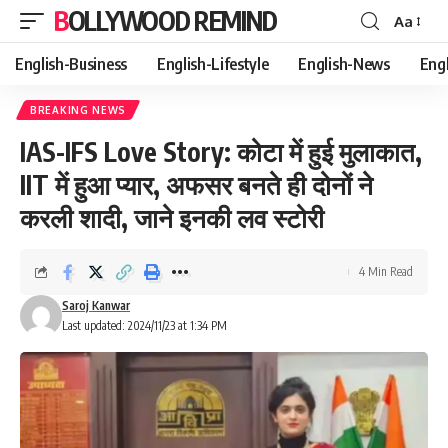
BOLLYWOOD REMIND
Aa
Font
Resizer
English-Business
English-Lifestyle
English-News
Eng
BREAKING NEWS
IAS-IFS Love Story: कोटा में हुई मुलाकात,
IIT में हुआ प्यार, अफसर बनते ही दोनों ने
करली शादी, जाने इनकी लव स्टोरी
4 Min Read
Saroj Kanwar
Last updated: 2024/11/23 at 1:34 PM