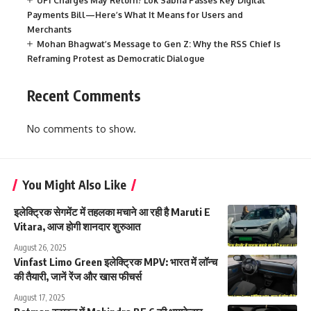
UPI Charges May Return? Lok Sabha Passes Key Digital
Payments Bill—Here’s What It Means for Users and
Merchants
Mohan Bhagwat’s Message to Gen Z: Why the RSS Chief Is
Reframing Protest as Democratic Dialogue
Recent Comments
No comments to show.
You Might Also Like
इलेक्ट्रिक सेगमेंट में तहलका मचाने आ रही है Maruti E
Vitara, आज होगी शानदार शुरुआत
August 26, 2025
Vinfast Limo Green इलेक्ट्रिक MPV: भारत में लॉन्च
की तैयारी, जानें रेंज और खास फीचर्स
August 17, 2025