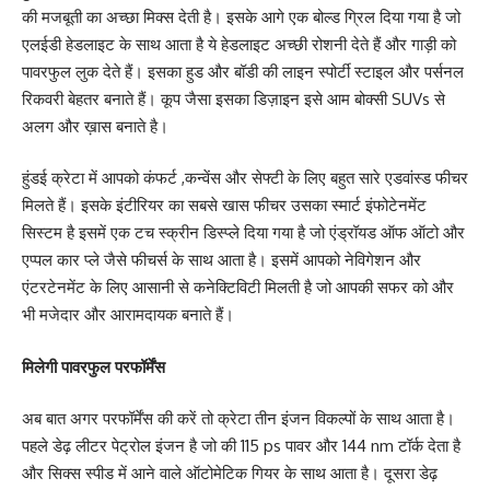
की मजबूती का अच्छा मिक्स देती है। इसके आगे एक बोल्ड ग्रिल दिया गया है जो
एलईडी हेडलाइट के साथ आता है ये हेडलाइट अच्छी रोशनी देते हैं और गाड़ी को
पावरफुल लुक देते हैं। इसका हुड और बॉडी की लाइन स्पोर्टी स्टाइल और पर्सनल
रिकवरी बेहतर बनाते हैं। कूप जैसा इसका डिज़ाइन इसे आम बोक्सी SUVs से
अलग और ख़ास बनाते है।
हुंडई क्रेटा में आपको कंफर्ट ,कन्वेंस और सेफ्टी के लिए बहुत सारे एडवांस्ड फीचर
मिलते हैं। इसके इंटीरियर का सबसे खास फीचर उसका स्मार्ट इंफोटेनमेंट
सिस्टम है इसमें एक टच स्क्रीन डिस्प्ले दिया गया है जो एंड्रॉयड ऑफ ऑटो और
एप्पल कार प्ले जैसे फीचर्स के साथ आता है। इसमें आपको नेविगेशन और
एंटरटेनमेंट के लिए आसानी से कनेक्टिविटी मिलती है जो आपकी सफर को और
भी मजेदार और आरामदायक बनाते हैं।
मिलेगी पावरफुल परफॉर्मेंस
अब बात अगर परफॉर्मेंस की करें तो क्रेटा तीन इंजन विकल्पों के साथ आता है।
पहले डेढ़ लीटर पेट्रोल इंजन है जो की 115 ps पावर और 144 nm टॉर्क देता है
और सिक्स स्पीड में आने वाले ऑटोमेटिक गियर के साथ आता है। दूसरा डेढ़