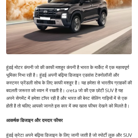
हुंडई मोटर कंपनी जो की काफी मशहूर कंपनी है भारत के मार्केट में एक महत्वपूर्ण
भूमिका निभा रही है। हुंडई अपनी बढ़िया डिजाइन एडवांस टेक्नोलॉजी और
कस्टमर फ्रेंडली सोच के लिए काफी मशहूर है। यह हमेशा से भारतीय ग्राहकों की
बदलती जरूरत को ध्यान में रखती है। creta जो की एक छोटी SUV है यह
अपने सेगमेंट में हमेशा टॉपर रही है और भारत की बेस्ट सेलिंग गाड़ियों में से एक
होती है तो चलिए आपको जानते इस कार में क्या खास फीचर देखने को मिलते है।
आकर्षक डिजाइन और दमदार फीचर
हुंडई क्रेटा अपने बढ़िया डिजाइन के लिए जानी जाती है जो स्पोर्टी लुक और SUV