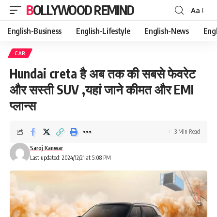
BOLLYWOOD REMIND
Aa
Font
Resizer
English-Business
English-Lifestyle
English-News
Eng
CAR
Hundai creta है अब तक की सबसे फेवरेट
और सस्ती SUV ,यहां जाने कीमत और EMI
प्लान्स
3 Min Read
Saroj Kanwar
Last updated: 2024/12/21 at 5:08 PM