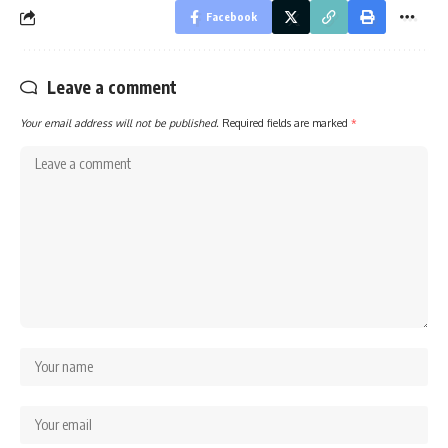
Facebook
Leave a comment
Your email address will not be published.
Required fields are marked
*