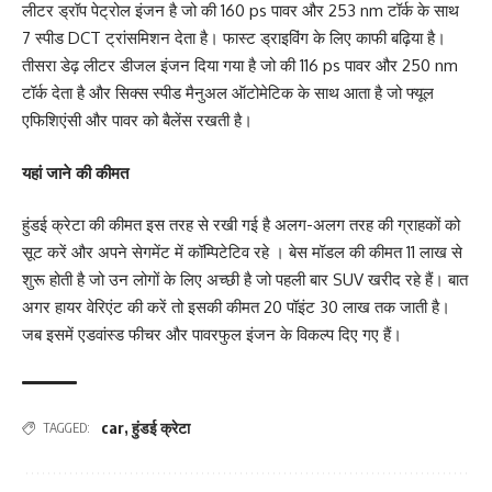
लीटर ड्रॉप पेट्रोल इंजन है जो की 160 ps पावर और 253 nm टॉर्क के साथ
7 स्पीड DCT ट्रांसमिशन देता है। फास्ट ड्राइविंग के लिए काफी बढ़िया है।
तीसरा डेढ़ लीटर डीजल इंजन दिया गया है जो की 116 ps पावर और 250 nm
टॉर्क देता है और सिक्स स्पीड मैनुअल ऑटोमेटिक के साथ आता है जो फ्यूल
एफिशिएंसी और पावर को बैलेंस रखती है।
यहां जाने की कीमत
हुंडई क्रेटा की कीमत इस तरह से रखी गई है अलग-अलग तरह की ग्राहकों को
सूट करें और अपने सेगमेंट में कॉम्पिटेटिव रहे । बेस मॉडल की कीमत 11 लाख से
शुरू होती है जो उन लोगों के लिए अच्छी है जो पहली बार SUV खरीद रहे हैं। बात
अगर हायर वेरिएंट की करें तो इसकी कीमत 20 पॉइंट 30 लाख तक जाती है।
जब इसमें एडवांस्ड फीचर और पावरफुल इंजन के विकल्प दिए गए हैं।
car
,
हुंडई क्रेटा
TAGGED: