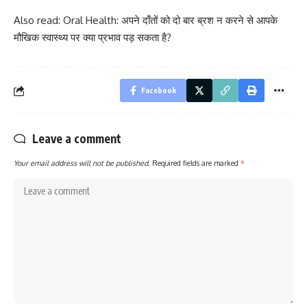
Also read:
Oral Health: अपने दाँतों को दो बार ब्रश न करने से आपके
मौखिक स्वास्थ्य पर क्या प्रभाव पड़ सकता है?
Facebook
Leave a comment
Your email address will not be published.
Required fields are marked
*