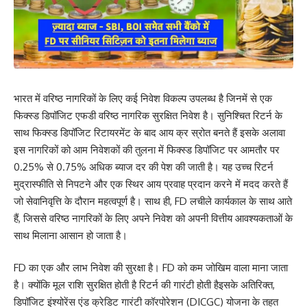
भारत में वरिष्ठ नागरिकों के लिए कई निवेश विकल्प उपलब्ध है जिनमें से एक
फिक्स्ड डिपॉजिट एफडी वरिष्ठ नागरिक सुरक्षित निवेश है। सुनिश्चित रिटर्न के
साथ फिक्स्ड डिपॉजिट रिटायरमेंट के बाद आय क्र स्रोत बनते हैं इसके अलावा
इस नागरिकों को आम निवेशकों की तुलना में फिक्स्ड डिपॉजिट पर आमतौर पर
0.25% से 0.75% अधिक ब्याज दर की पेश की जाती है। यह उच्च रिटर्न
मुद्रास्फीति से निपटने और एक स्थिर आय प्रवाह प्रदान करने में मदद करते हैं
जो सेवानिवृत्ति के दौरान महत्वपूर्ण है। साथ ही, FD लचीले कार्यकाल के साथ आते
हैं, जिससे वरिष्ठ नागरिकों के लिए अपने निवेश को अपनी वित्तीय आवश्यकताओं के
साथ मिलाना आसान हो जाता है।
FD का एक और लाभ निवेश की सुरक्षा है। FD को कम जोखिम वाला माना जाता
है। क्योंकि मूल राशि सुरक्षित होती है रिटर्न की गारंटी होती हैइसके अतिरिक्त,
डिपॉजिट इंश्योरेंस एंड क्रेडिट गारंटी कॉरपोरेशन (DICGC) योजना के तहत