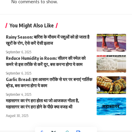
No comments to show.
You Might Also Like
Rainy Season: बारिश के मौसम में पशुओं को हो जाता है
खुरों के रोग, ऐसे करें देसी इलाज
September 6, 2025
Reduce Humidity in Room: सीलन की स्मेल को
कमरे से इस तरीके से करें दूर, बस करना होगा ये काम
September 6, 2025
Garlic Bread: इस आसान तरीके से घर पर बनाएं गार्लिक
ब्रेड, बस करना होगा ये काम
September 4, 2025
महासागर का रंग हरा होता था जो आजकल नीला है,
महासागर का रंग हरा होने के पीछे क्या वजह थी
August 30, 2025