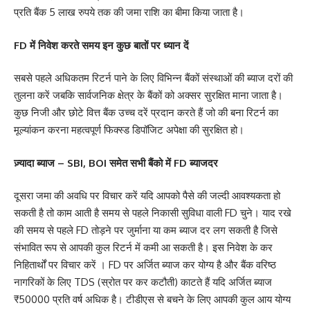
प्रति बैंक 5 लाख रुपये तक की जमा राशि का बीमा किया जाता है।
FD में निवेश करते समय इन कुछ बातों पर ध्यान दें
सबसे पहले अधिकतम रिटर्न पाने के लिए विभिन्न बैंकों संस्थाओं की ब्याज दरों की
तुलना करें जबकि सार्वजनिक क्षेत्र के बैंकों को अक्सर सुरक्षित माना जाता है।
कुछ निजी और छोटे वित्त बैंक उच्च दरें प्रदान करते हैं जो की बना रिटर्न का
मूल्यांकन करना महत्वपूर्ण फिक्स्ड डिपॉजिट अपेक्षा की सुरक्षित हो।
ज़्यादा ब्याज – SBI, BOI समेत सभी बैंको में FD ब्याजदर
दूसरा जमा की अवधि पर विचार करें यदि आपको पैसे की जल्दी आवश्यकता हो
सकती है तो काम आती है समय से पहले निकासी सुविधा वाली FD चुने। याद रखे
की समय से पहले FD तोड़ने पर जुर्माना या कम ब्याज दर लग सकती है जिसे
संभावित रूप से आपकी कुल रिटर्न में कमी आ सकती है। इस निवेश के कर
निहितार्थों पर विचार करें । FD पर अर्जित ब्याज कर योग्य है और बैंक वरिष्ठ
नागरिकों के लिए TDS (स्रोत पर कर कटौती) काटते हैं यदि अर्जित ब्याज
₹50000 प्रति वर्ष अधिक है। टीडीएस से बचने के लिए आपकी कुल आय योग्य