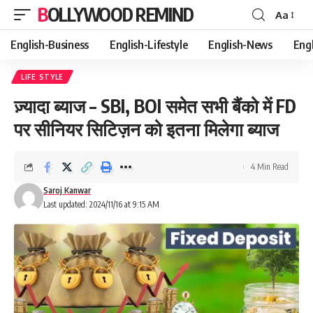
BOLLYWOOD REMIND
Aa
Font
Resizer
English-Business
English-Lifestyle
English-News
Eng
LIFE STYLE
ज़्यादा ब्याज – SBI, BOI समेत सभी बैंको में FD
पर सीनियर सिटिज़न को इतना मिलेगा ब्याज
4 Min Read
Saroj Kanwar
Last updated: 2024/11/16 at 9:15 AM