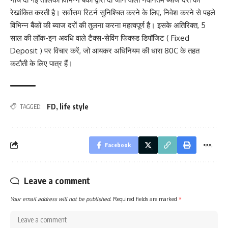
रेखांकित करती है। सर्वोत्तम रिटर्न सुनिश्चित करने के लिए, निवेश करने से पहले
विभिन्न बैंकों की ब्याज दरों की तुलना करना महत्वपूर्ण है। इसके अतिरिक्त, 5
साल की लॉक-इन अवधि वाले टैक्स-सेविंग फिक्स्ड डिपॉजिट ( Fixed
Deposit ) पर विचार करें, जो आयकर अधिनियम की धारा 80C के तहत
कटौती के लिए पात्र हैं।
FD
,
life style
TAGGED:
Facebook
Leave a comment
Your email address will not be published.
Required fields are marked
*