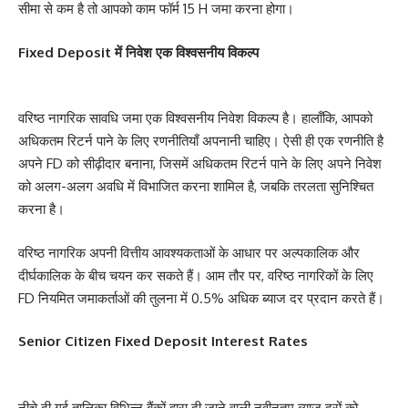
सीमा से कम है तो आपको काम फॉर्म 15 H जमा करना होगा।
Fixed Deposit में निवेश एक विश्वसनीय विकल्प
वरिष्ठ नागरिक सावधि जमा एक विश्वसनीय निवेश विकल्प है। हालाँकि, आपको
अधिकतम रिटर्न पाने के लिए रणनीतियाँ अपनानी चाहिए। ऐसी ही एक रणनीति है
अपने FD को सीढ़ीदार बनाना, जिसमें अधिकतम रिटर्न पाने के लिए अपने निवेश
को अलग-अलग अवधि में विभाजित करना शामिल है, जबकि तरलता सुनिश्चित
करना है।
वरिष्ठ नागरिक अपनी वित्तीय आवश्यकताओं के आधार पर अल्पकालिक और
दीर्घकालिक के बीच चयन कर सकते हैं। आम तौर पर, वरिष्ठ नागरिकों के लिए
FD नियमित जमाकर्ताओं की तुलना में 0.5% अधिक ब्याज दर प्रदान करते हैं।
Senior Citizen Fixed Deposit Interest Rates
नीचे दी गई तालिका विभिन्न बैंकों द्वारा दी जाने वाली नवीनतम ब्याज दरों को