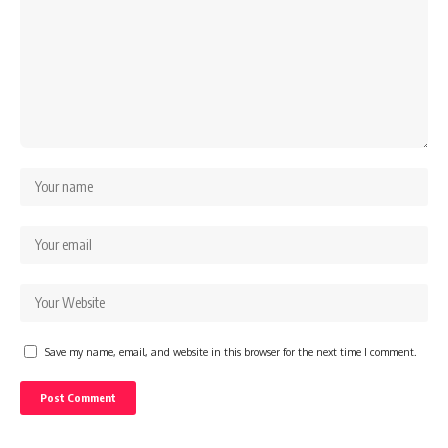
Save my name, email, and website in this browser for the next time I comment.