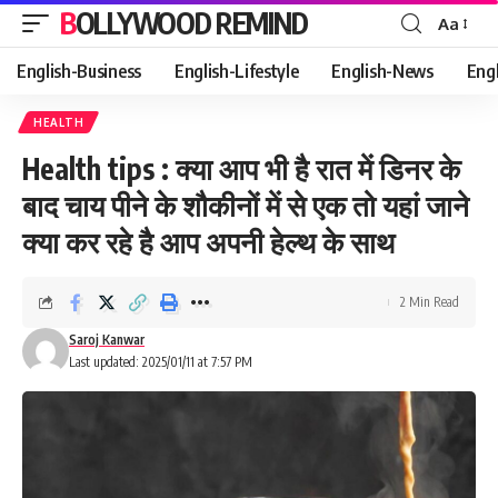
BOLLYWOOD REMIND
Aa
Font
Resizer
English-Business
English-Lifestyle
English-News
Eng
HEALTH
Health tips : क्या आप भी है रात में डिनर के
बाद चाय पीने के शौकीनों में से एक तो यहां जाने
क्या कर रहे है आप अपनी हेल्थ के साथ
2 Min Read
Saroj Kanwar
Last updated: 2025/01/11 at 7:57 PM