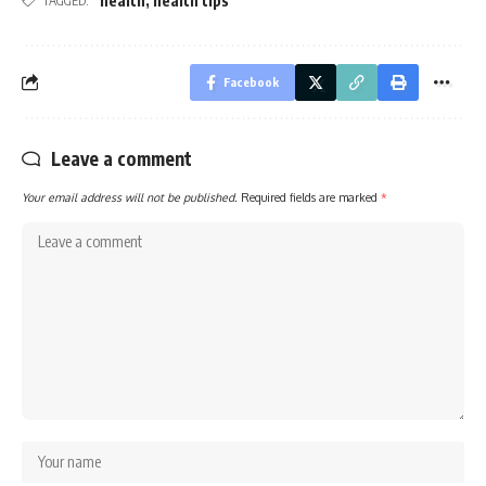
health
,
health tips
TAGGED:
Facebook
Leave a comment
Your email address will not be published.
Required fields are marked
*