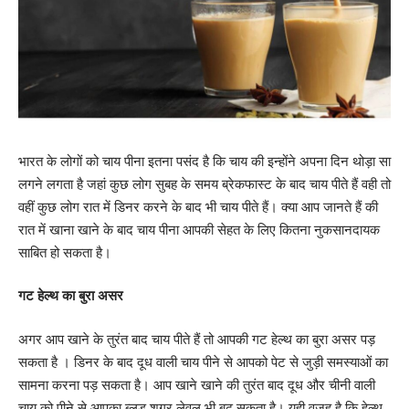
भारत के लोगों को चाय पीना इतना पसंद है कि चाय की इन्होंने अपना दिन थोड़ा सा
लगने लगता है जहां कुछ लोग सुबह के समय ब्रेकफास्ट के बाद चाय पीते हैं वही तो
वहीं कुछ लोग रात में डिनर करने के बाद भी चाय पीते हैं। क्या आप जानते हैं की
रात में खाना खाने के बाद चाय पीना आपकी सेहत के लिए कितना नुकसानदायक
साबित हो सकता है।
गट हेल्थ का बुरा असर
अगर आप खाने के तुरंत बाद चाय पीते हैं तो आपकी गट हेल्थ का बुरा असर पड़
सकता है । डिनर के बाद दूध वाली चाय पीने से आपको पेट से जुड़ी समस्याओं का
सामना करना पड़ सकता है। आप खाने खाने की तुरंत बाद दूध और चीनी वाली
चाय को पीने से आपका ब्लड शुगर लेवल भी बढ़ सकता है। यही वजह है कि हेल्थ