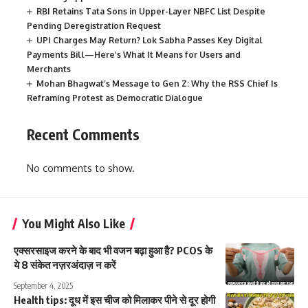
RBI Retains Tata Sons in Upper-Layer NBFC List Despite
Pending Deregistration Request
UPI Charges May Return? Lok Sabha Passes Key Digital
Payments Bill—Here’s What It Means for Users and
Merchants
Mohan Bhagwat’s Message to Gen Z: Why the RSS Chief Is
Reframing Protest as Democratic Dialogue
Recent Comments
No comments to show.
You Might Also Like
एक्सरसाइज करने के बाद भी वजन बढ़ा हुआ है? PCOS के
ये 8 संकेत नज़रअंदाज़ न करें
September 4, 2025
Health tips: दूध में इस चीज को मिलाकर पीने से दूर होगी