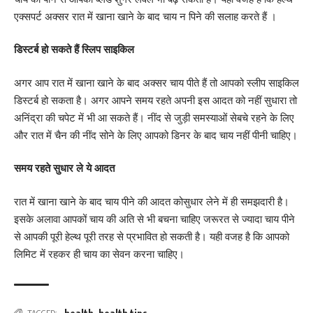
एक्सपर्ट अक्सर रात में खाना खाने के बाद चाय न पिने की सलाह करते हैं ।
डिस्टर्ब हो सकते हैं स्लिप साइकिल
अगर आप रात में खाना खाने के बाद अक्सर चाय पीते हैं तो आपको स्लीप साइकिल
डिस्टर्ब हो सकता है। अगर आपने समय रहते अपनी इस आदत को नहीं सुधारा तो
अनिंद्रा की चपेट में भी आ सकते हैं। नींद से जुड़ी समस्याओं सेबचे रहने के लिए
और रात में चैन की नींद सोने के लिए आपको डिनर के बाद चाय नहीं पीनी चाहिए।
समय रहते सुधार ले ये आदत
रात में खाना खाने के बाद चाय पीने की आदत कोसुधार लेने में ही समझदारी है।
इसके अलावा आपकों चाय की अति से भी बचना चाहिए जरूरत से ज्यादा चाय पीने
से आपकी पूरी हेल्थ पूरी तरह से प्रभावित हो सकती है। यही वजह है कि आपको
लिमिट में रहकर ही चाय का सेवन करना चाहिए।