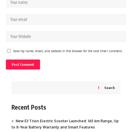
Save my name, email, and website in this browser for the next time I comment.
Search
Recent Posts
New E3 Trion Electric Scooter Launched: 165 km Range, Up
to 8-Year Battery Warranty and Smart Features