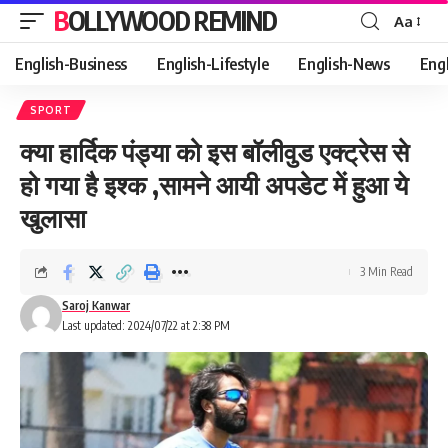
BOLLYWOOD REMIND
Aa
Font
Resizer
English-Business
English-Lifestyle
English-News
Eng
SPORT
क्या हार्दिक पंड्या को इस बॉलीवुड एक्ट्रेस से
हो गया है इश्क ,सामने आयी अपडेट में हुआ ये
खुलासा
3 Min Read
Saroj Kanwar
Last updated: 2024/07/22 at 2:38 PM