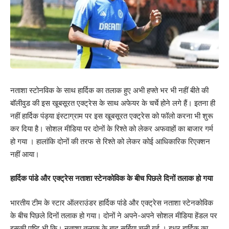
नताशा स्टोनविक के साथ हार्दिक का तलाक हुए अभी हफ्ते भर भी नहीं बीते की
बॉलीवुड की इस खूबसूरत एक्ट्रेस के साथ अफेयर के चर्चे होने लगे हैं। इतना ही
नहीं हार्दिक पंड्या इंस्टाग्राम पर इस खूबसूरत एक्ट्रेस को फॉलो करना भी शुरू
कर दिया है। सोशल मीडिया पर दोनों के रिश्ते को लेकर अफवाहों का बाजार गर्म
हो गया । हालांकि दोनों की तरफ से रिश्ते को लेकर कोई आधिकारिक रिएक्शन
नहीं आया।
हार्दिक पांडे और एक्ट्रेस नताशा स्टेनकोविक के बीच पिछले दिनों तलाक हो गया
भारतीय टीम के स्टार ऑलराउंडर हार्दिक पांडे और एक्ट्रेस नताशा स्टेनकोविक
के बीच पिछले दिनों तलाक हो गया। दोनों ने अपने-अपने सोशल मीडिया हेंडल पर
इसकी पुष्टि भी कि। नताशा तलाक के बाद सर्बिया चली गई । इधर हार्दिक का