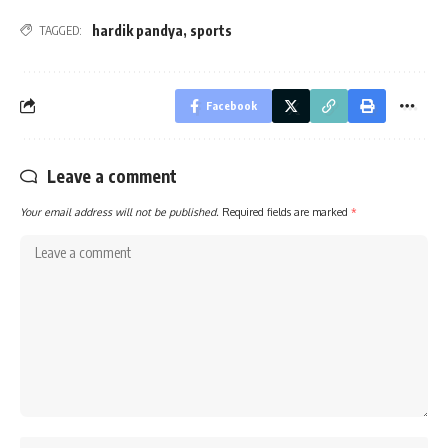
hardik pandya
,
sports
TAGGED:
Facebook
Leave a comment
Your email address will not be published.
Required fields are marked
*