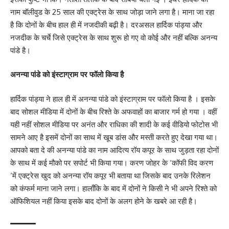
नाम बॉलीवुड के 25 साल की एक्ट्रेस के साथ जोड़ा जाने लगा है। माना जा रहा
है कि दोनों के बीच हाल ही में नजदीकी बढ़ी है। दरअसल हार्दिक पांड्या और
नजदीक के चर्चे जिसे एक्ट्रेस के साथ शुरू हो गए वो कोई और नहीं बल्कि अनन्य
पांडे है।
अनन्या पांडे को इंस्टाग्राम पर फॉलो किया है
हार्दिक पांड्या ने हाल ही में अनन्या पांडे को इंस्टाग्राम पर फॉलो किया है । इसके
बाद सोशल मीडिया में दोनों के बीच रिश्ते के अफवाहों का बाजार गर्म हो गया । वहीं
यही नहीं सोशल मीडिया पर अनंत और राधिका की शादी के कई वीडियो फोटोस भी
सामने आए है इसमें दोनों का साथ में खूब डांस और मस्ती करते हुए देखा गया था।
आपको बता दे की अनन्या पांडे का नाम आदित्य रॉय कपूर के साथ जुड़ता रहा दोनों
के साथ में कई मौको पर सपोर्ट भी किया गया। करण जोहर के ‘कॉफी विद करण
‘में एक्ट्रेस खुद को अनन्या रॉय कपूर भी बताया था जिसके बाद उनके रिलेशन
को कंफर्म माना जाने लगा। हालाँकि के बाद में दोनों ने किसी ने भी अपने रिश्ते को
ऑफिशियल नहीं किया इसके बाद दोनों के अलग होने के खबरे आ रही है।