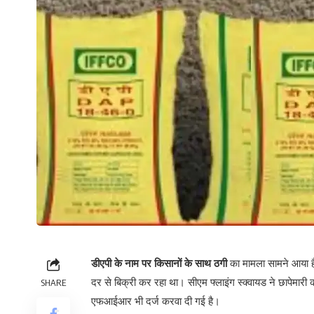
डीएपी के नाम पर किसानों के साथ ठगी
का मामला सामने आया है
दर से बिक्री कर रहा था। सीएम फ्लाइंग स्क्वायड ने छापेम
SHARE
एफआईआर भी दर्ज करवा दी गई है।