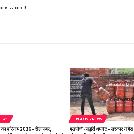
 time I comment.
NEWS
BREAKING NEWS
ं का परिणाम 2026 – रोल नंबर,
एलपीजी आपूर्ति अपडेट – सरकार ने गैस