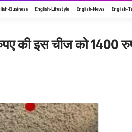
lish-Business
English-Lifestyle
English-News
English-T
ए की इस चीज को 1400 रुपए क