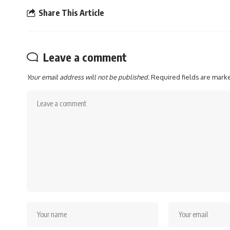
Share This Article
Leave a comment
Your email address will not be published.
Required fields are mar