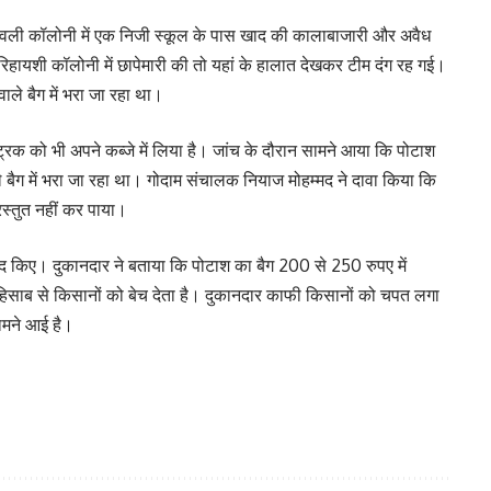
ावली कॉलोनी में एक निजी स्कूल के पास खाद की कालाबाजारी और अवैध
में रिहायशी कॉलोनी में छापेमारी की तो यहां के हालात देखकर टीम दंग रह गई।
ाले बैग में भरा जा रहा था।
्रक को भी अपने कब्जे में लिया है। जांच के दौरान सामने आया कि पोटाश
 बैग में भरा जा रहा था। गोदाम संचालक नियाज मोहम्मद ने दावा किया कि
रस्तुत नहीं कर पाया।
मद किए। दुकानदार ने बताया कि पोटाश का बैग 200 से 250 रुपए में
 हिसाब से किसानों को बेच देता है। दुकानदार काफी किसानों को चपत लगा
ामने आई है।