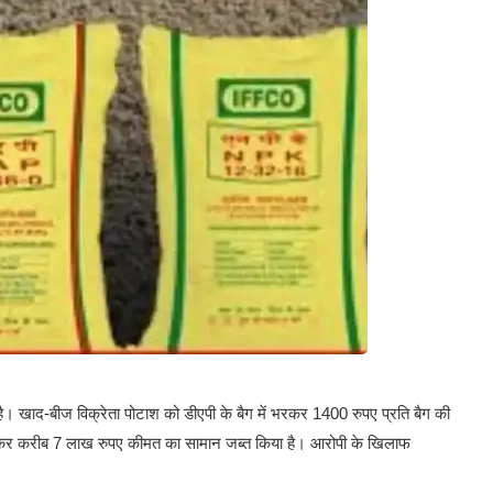
। खाद-बीज विक्रेता पोटाश को डीएपी के बैग में भरकर 1400 रुपए प्रति बैग की
ारी कर करीब 7 लाख रुपए कीमत का सामान जब्त किया है। आरोपी के खिलाफ