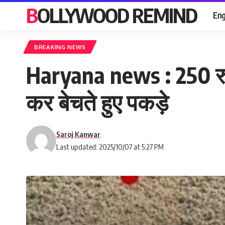
BOLLYWOOD REMIND
Eng
BREAKING NEWS
Haryana news : 250 रुप
कर बेचते हुए पकड़े
Saroj Kanwar
Last updated: 2025/10/07 at 5:27 PM