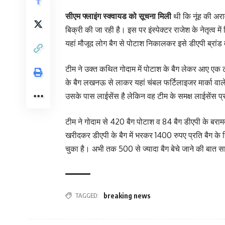
सीएम फ्लाइंग स्क्वायड को सूचना मिली
थी कि नूंह की अर
बिक्री की जा रही है। इस पर इंस्पेक्टर राजेश के नेतृत्व 
यहां मौजूद लोग बैग से पोटाश निकालकर इसे डीएपी ब्रांड व
टीम ने उक्त कथित गोदाम में पोटाश के बैग लेकर आए एक ट
के बैग लखनऊ से लाकर यहां चंबल फर्टिलाइजर मार्का वाले
उसके पास लाईसेंस है लेकिन वह टीम के समक्ष लाईसेंस प्
टीम ने गोदाम से 420 बैग पोटाश व 84 बैग डीएपी के बरा
खरीदकर डीएपी के बैग में भरकर 1400 रुपए प्रति बैग के
चुका है। अभी तक 500 से ज्यादा बैग बेचे जाने की बात स
TAGGED:
breaking news