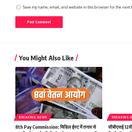
Save my name, email, and website in this browser for the next
You Might Also Like
BREAKING NEWS
BREAKING 
8th Pay Commission: मिडिल ईस्ट में तनाव से
सीबीएसई 12वी