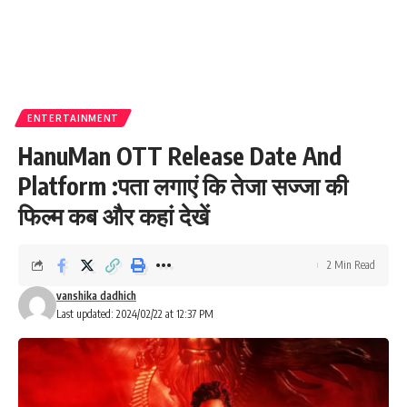
ENTERTAINMENT
HanuMan OTT Release Date And
Platform :पता लगाएं कि तेजा सज्जा की
फिल्म कब और कहां देखें
2 Min Read
vanshika dadhich
Last updated: 2024/02/22 at 12:37 PM