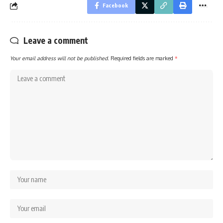
Facebook
Leave a comment
Your email address will not be published.
Required fields are marked
*