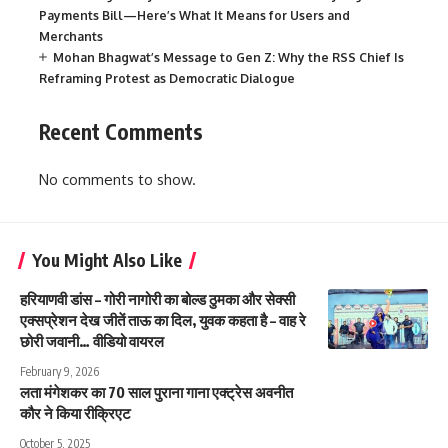
Payments Bill—Here’s What It Means for Users and
Merchants
Mohan Bhagwat’s Message to Gen Z: Why the RSS Chief Is
Reframing Protest as Democratic Dialogue
Recent Comments
No comments to show.
You Might Also Like
हरियाणवी डांस – गोरी नागोरी का बोल्ड ठुमका और सेक्सी
एक्सप्रेशन देख जीतें ताऊ का दिल, युवक कहता है – वाह रे
छोरी जवानी… वीडियो वायरल
February 9, 2026
लता मंगेशकर का 70 साल पुराना गाना एक्ट्रेस अवनीत
कौर ने किया रीक्रिएट
October 5, 2025