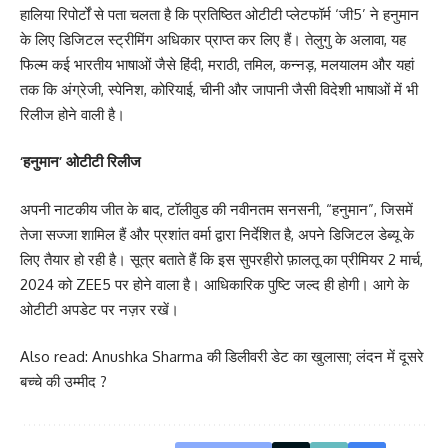
हालिया रिपोर्टों से पता चलता है कि प्रतिष्ठित ओटीटी प्लेटफॉर्म ‘जी5’ ने हनुमान
के लिए डिजिटल स्ट्रीमिंग अधिकार प्राप्त कर लिए हैं। तेलुगु के अलावा, यह
फिल्म कई भारतीय भाषाओं जैसे हिंदी, मराठी, तमिल, कन्नड़, मलयालम और यहां
तक ​​कि अंग्रेजी, स्पेनिश, कोरियाई, चीनी और जापानी जैसी विदेशी भाषाओं में भी
रिलीज होने वाली है।
‘हनुमान’ ओटीटी रिलीज
अपनी नाटकीय जीत के बाद, टॉलीवुड की नवीनतम सनसनी, “हनुमान”, जिसमें
तेजा सज्जा शामिल हैं और प्रशांत वर्मा द्वारा निर्देशित है, अपने डिजिटल डेब्यू के
लिए तैयार हो रही है। सूत्र बताते हैं कि इस सुपरहीरो फ़ालतू का प्रीमियर 2 मार्च,
2024 को ZEE5 पर होने वाला है। आधिकारिक पुष्टि जल्द ही होगी। आगे के
ओटीटी अपडेट पर नज़र रखें।
Also read:
Anushka Sharma की डिलीवरी डेट का खुलासा; लंदन में दूसरे
बच्चे की उम्मीद ?