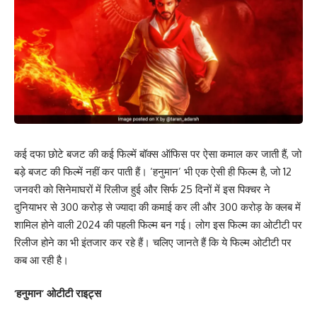
कई दफा छोटे बजट की कई फिल्में बॉक्स ऑफिस पर ऐसा कमाल कर जाती हैं, जो
बड़े बजट की फिल्में नहीं कर पाती हैं। ‘हनुमान’ भी एक ऐसी ही फिल्म है, जो 12
जनवरी को सिनेमाघरों में रिलीज हुई और सिर्फ 25 दिनों में इस पिक्चर ने
दुनियाभर से 300 करोड़ से ज्यादा की कमाई कर ली और 300 करोड़ के क्लब में
शामिल होने वाली 2024 की पहली फिल्म बन गई। लोग इस फिल्म का ओटीटी पर
रिलीज होने का भी इंतजार कर रहे हैं। चलिए जानते हैं कि ये फिल्म ओटीटी पर
कब आ रही है।
‘हनुमान’ ओटीटी राइट्स