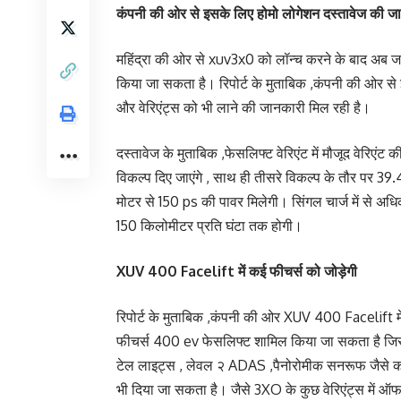
कंपनी की ओर से इसके लिए होमो लोगेशन दस्तावेज की ज
महिंद्रा की ओर से xuv3x0 को लॉन्च करने के बाद अब ज
किया जा सकता है। रिपोर्ट के मुताबिक ,कंपनी की ओर से
और वेरिएंट्स को भी लाने की जानकारी मिल रही है।
दस्तावेज के मुताबिक ,फेसलिफ्ट वेरिएंट में मौजूद वेर
विकल्प दिए जाएंगे , साथ ही तीसरे विकल्प के तौर पर 3
मोटर से 150 ps की पावर मिलेगी। सिंगल चार्ज में स
150 किलोमीटर प्रति घंटा तक होगी।
XUV 400 Facelift में कई फीचर्स को जोड़ेगी
रिपोर्ट के मुताबिक ,कंपनी की ओर XUV 400 Facelift में
फीचर्स 400 ev फेसलिफ्ट शामिल किया जा सकता है जिसम
टेल लाइट्स , लेवल २ ADAS ,पैनोरोमीक सनरूफ जैसे कई 
भी दिया जा सकता है। जैसे 3XO के कुछ वेरिएंट्स में ऑ