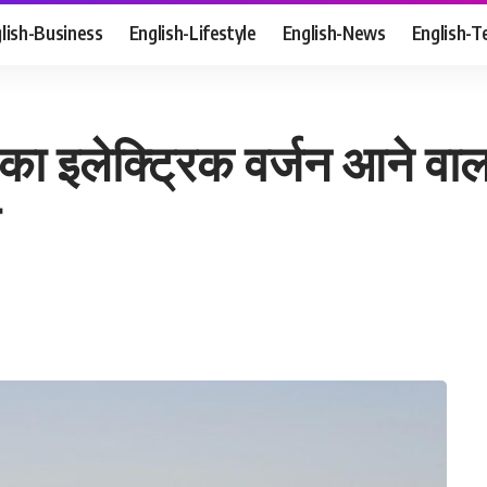
lish-Business
English-Lifestyle
English-News
English-T
 इलेक्ट्रिक वर्जन आने वाला है