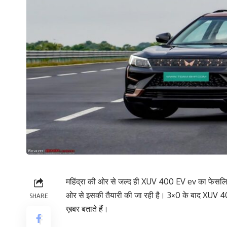
महिंद्रा की ओर से जल्द ही XUV 400 EV ev का फेसलिफ्ट
ओर से इसकी तैयारी की जा रही है। 3×0 के बाद XUV 4
SHARE
ख़बर बताते हैं।