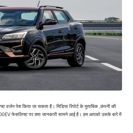
 वर्जन पेश किया जा सकता है। मिडिया रिपोर्ट के मुताबिक ,कंपनी की
00EV फेसलिफ्ट पर क्या जानकारी सामने आई है। हम आपको उसके बारे में