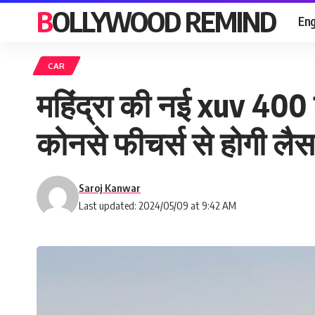
BOLLYWOOD REMIND
Eng
CAR
महिंद्रा की नई xuv 400 का
कोनसे फीचर्स से होगी लैस
Saroj Kanwar
Last updated: 2024/05/09 at 9:42 AM