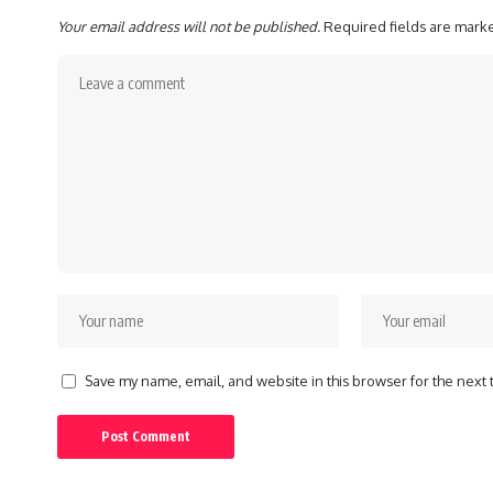
Your email address will not be published.
Required fields are mar
Save my name, email, and website in this browser for the next