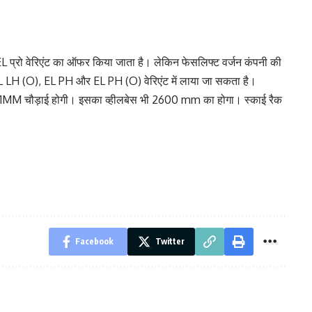
L प्रो वेरिएंट का ऑफर किया जाता है। लेकिन फेसलिफ्ट वर्जन कंपनी की
 LH (O), EL PH और EL PH (O) वेरिएंट में लाया जा सकता है।
1MM चौड़ाई होगी। इसका व्हीलबेस भी 2600 mm का होगा। स्काई रैक
Facebook
Twitter