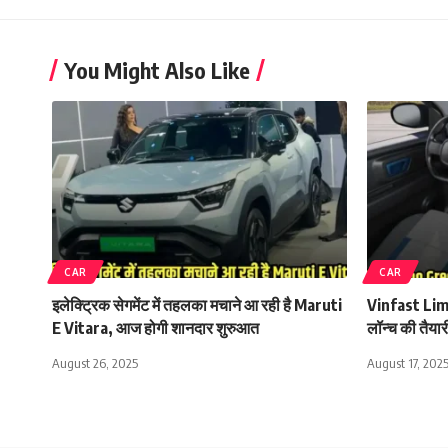
You Might Also Like
CAR
CAR
इलेक्ट्रिक सेगमेंट में तहलका मचाने आ रही है Maruti
Vinfast Limo
E Vitara, आज होगी शानदार शुरुआत
लॉन्च की तैयार
August 26, 2025
August 17, 202