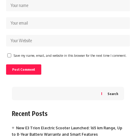
Save my name, email, and website in this browser for the next time I comment.
Search
Recent Posts
New E3 Trion Electric Scooter Launched: 165 km Range, Up
to 8-Year Battery Warranty and Smart Features