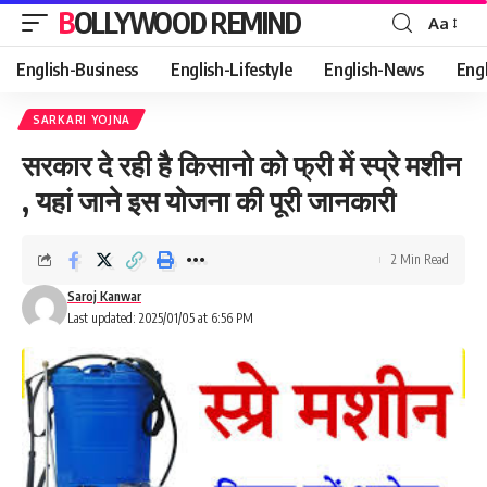
BOLLYWOOD REMIND
Aa
Font
Resizer
English-Business
English-Lifestyle
English-News
Eng
SARKARI YOJNA
सरकार दे रही है किसानो को फ्री में स्प्रे मशीन
, यहां जाने इस योजना की पूरी जानकारी
2 Min Read
Saroj Kanwar
Last updated: 2025/01/05 at 6:56 PM