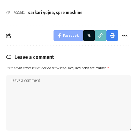
sarkari yojna
,
spre mashine
TAGGED:
Facebook
Leave a comment
Your email address will not be published.
Required fields are marked
*