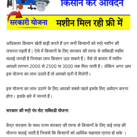
अधिकतर किसान खेती बाड़ी करते हैं उन सभी किसानों को स्प्रे मशीन की
जरूरत पड़ती है। ऐसे में किसानों के लिए सरकार की तरफ से सब्सिडी स्कीम
चलाई जारही है जिसका लाभ किसान उठा सकते हैं। वैसे तो बाजार में मशीन
आपको लगभग 2000 से 2500 या 3000 तक मिल जाती है। लेकिन अगर आप
इस योजना का लाभ उठाते हैं तो आपको फ्री में मिलेगी।
इस योजना का लाभ उठाने के लिए आपको सबसे पहले इसके लिए आवेदन करना
होगा। इसके बारे में जानते हैं।
सरकार की स्प्रे पंप सेट सब्सिडी योजना
केंद्र सरकार के साथ राज्य सरकार की तरफ से किसानों के लिए कई तरह की
योजना चलाई जाती है जिससे कि किसानों को आर्थिक सहायता प्राप्त हो सके ।