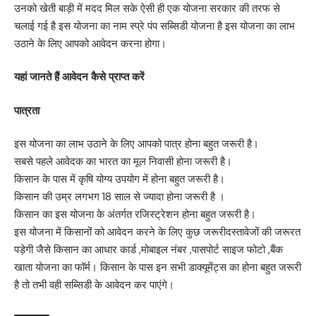
उनको खेती बाड़ी में मदद मिल सके ऐसी ही एक योजना सरकार की तरफ से
चलाई गई है इस योजना का नाम स्प्रे पंप सब्सिडी योजना है इस योजना का लाभ
उठाने के लिए आपको आवेदन करना होगा।
यहां जानते हैं आवेदन कैसे प्राप्त करें
पात्रता
इस योजना का लाभ उठाने के लिए आपको पात्र होना बहुत जरूरी है।
सबसे पहले आवेदक का भारत का मूल निवासी होना जरूरी है।
किसान के पास में कृषि योग्य उपयोग में होना बहुत जरूरी है।
किसान की उम्र लगभग 18 साल से ज्यादा होना जरूरी है ।
किसान का इस योजना के अंतर्गत रजिस्ट्रेशन होना बहुत जरूरी है।
इस योजना में किसानों को आवेदन करने के लिए कुछ जरूरीदस्तावेजों की जरूरत
पड़ेगी जैसे किसान का आधार कार्ड ,मोबाइल नंबर ,पासपोर्ट साइज फोटो ,बैंक
खाता योजना का फॉर्म। किसान के पास इन सभी डाक्यूमेंट्स का होना बहुत जरूरी
है तो तभी वही सब्सिडी के आवेदन कर पाएंगे।