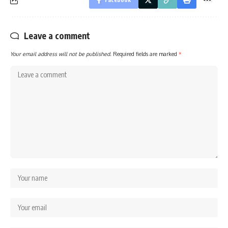
Leave a comment
Your email address will not be published.
Required fields are marked
*