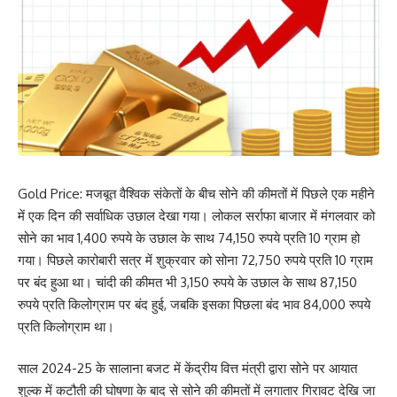
Gold Price: मजबूत वैश्विक संकेतों के बीच सोने की कीमतों में पिछले एक महीने
में एक दिन की सर्वाधिक उछाल देखा गया। लोकल सर्राफा बाजार में मंगलवार को
सोने का भाव 1,400 रुपये के उछाल के साथ 74,150 रुपये प्रति 10 ग्राम हो
गया। पिछले कारोबारी सत्र में शुक्रवार को सोना 72,750 रुपये प्रति 10 ग्राम
पर बंद हुआ था। चांदी की कीमत भी 3,150 रुपये के उछाल के साथ 87,150
रुपये प्रति किलोग्राम पर बंद हुई, जबकि इसका पिछला बंद भाव 84,000 रुपये
प्रति किलोग्राम था।
साल 2024-25 के सालाना बजट में केंद्रीय वित्त मंत्री द्वारा सोने पर आयात
शुल्क में कटौती की घोषणा के बाद से सोने की कीमतों में लगातार गिरावट देखि जा