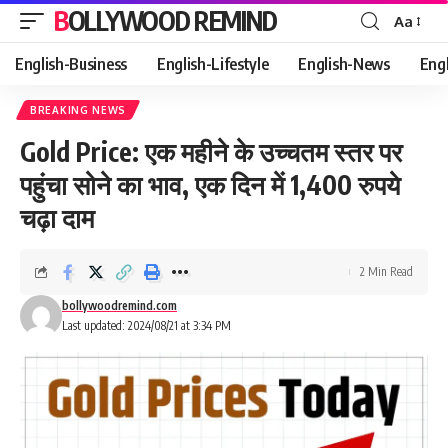
BOLLYWOOD REMIND
Aa
Font
Resizer
English-Business
English-Lifestyle
English-News
Eng
BREAKING NEWS
Gold Price: एक महीने के उच्चतम स्तर पर
पहुंचा सोने का भाव, एक दिन में 1,400 रुपये
चढ़ा दाम
2 Min Read
bollywoodremind.com
Last updated: 2024/08/21 at 3:34 PM