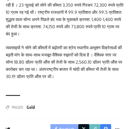
रही है । 23 जुलाई को सोने की कीमत 3,350 रुपये गिरकर 72,300 रुपये प्रति
10 ग्राम रह गई थी। राष्ट्रीय राजधानी में 99.9 प्रतिशत और 99.5 प्रतिशत
शुद्धता वाला सोना अपने पिछले बंद भाव के मुकाबले क्रमश: 1,400-1,400 रुपये
की तेजी के साथ क्रमश: 74,150 रुपये और 73,800 रुपये प्रति 10 ग्राम पर
बंद हुआ।
व्यवसाइयों ने सोने की कीमतों में बढ़ोतरी का श्रेय स्थानीय आभूषण विक्रेताओं की
बढ़ती मांग के साथ-साथ मजबूत वैश्विक रुझानों को दिया है । वैश्विक स्तर पर
सोना 18.80 डॉलर प्रति औंस की तेजी के साथ 2,560.10 डॉलर प्रति औंस पर
कारोबार कर रहा था। अंतरराष्ट्रीय बाजार में चांदी की कीमत भी तेजी के साथ
30.19 डॉलर प्रति औंस पर थी।
Gold
TAGGED:
Facebook