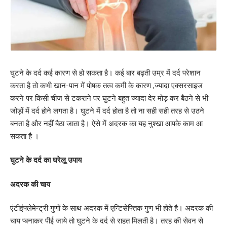
घुटने के दर्द कई कारण से हो सकता है। कई बार बढ़ती उम्र में दर्द परेशान
करता है तो कभी खान-पान में पोषक तत्व कमी के कारण ,ज्यादा एक्सरसाइज
करने पर किसी चीज से टकराने पर घुटने बहुत ज्यादा देर मोड़ कर बैठने से भी
जोड़ों में दर्द होने लगता है। घुटने में दर्द होता है तो ना सही सही तरह से उठने
बनता है और नहीं बैठा जाता है। ऐसे में अदरक का यह नुश्खा आपके काम आ
सकता है ।
घुटने के दर्द का घरेलू उपाय
अदरक की चाय
एंटीइंफ्लेमेन्ट्री गुणों के साथ अदरक में एन्टिसेफ्तिक गुण भी होते है। अदरक की
चाय प्बनाकर पीई जाये तो घुटने के दर्द से राहत मिलती है। तरह की सेवन से