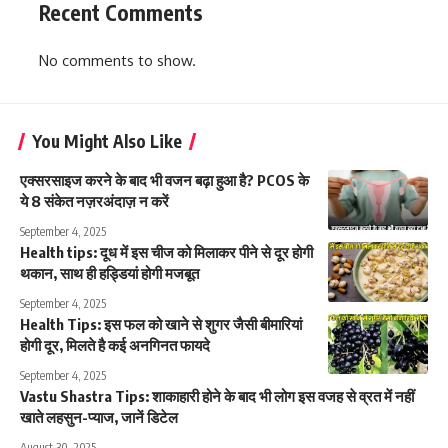
Recent Comments
No comments to show.
You Might Also Like
एक्सरसाइज करने के बाद भी वजन बढ़ा हुआ है? PCOS के
ये 8 संकेत नज़रअंदाज़ न करें
September 4, 2025
Health tips: दूध में इस चीज को मिलाकर पीने से दूर होगी
थकान, साथ ही हड्डियां होगी मजबूत
September 4, 2025
Health Tips: इस फल को खाने से शुगर जैसी बीमारियां
होगी दूर, मिलते है कई अनगिनत फायदे
September 4, 2025
Vastu Shastra Tips: शाकाहारी होने के बाद भी लोग इस वजह से व्रत में नहीं
खाते लहसुन-प्याज, जानें डिटेल
August 30, 2025