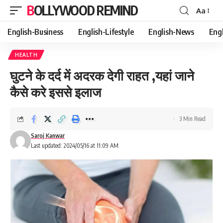
BOLLYWOOD REMIND
Aa
Font
Resizer
English-Business
English-Lifestyle
English-News
Eng
HEALTH
घुटने के दर्द में अदरक देगी राहत ,यहां जाने
कैसे करे इससे इलाज
3 Min Read
Saroj Kanwar
Last updated: 2024/05/16 at 11:09 AM