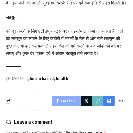
दे। इस पानी को अगली सुबह गर्म करके पीने पर दर्द कम होने से राहत मिलती है।
लहसुन
दर्द दूर करने के लिए एंटी इंफ्रास्ट्रक्चर का इस्तेमाल किया जा सकता है। दर्द
को लहसुन को लगाने के लिए कटोरी में सरसों के तेल ले और उसे लहसुन की
कुछ कलियां डालकर पका ले। इस तेल को गर्म करने के बाद जोड़ों को दर्द पर
लगाए और कुछ देर पकाने दर्द में आराम महसूस होने लगता है।
ghutno ka drd
,
health
TAGGED:
Facebook
Leave a comment
Your email address will not be published.
Required fields are marked
*