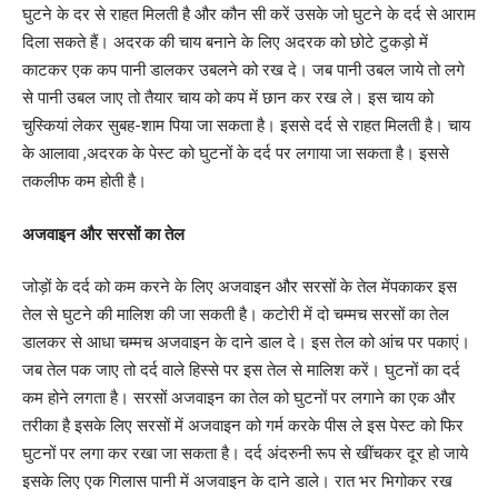
घुटने के दर से राहत मिलती है और कौन सी करें उसके जो घुटने के दर्द से आराम
दिला सकते हैं। अदरक की चाय बनाने के लिए अदरक को छोटे टुकड़ो में
काटकर एक कप पानी डालकर उबलने को रख दे। जब पानी उबल जाये तो लगे
से पानी उबल जाए तो तैयार चाय को कप में छान कर रख ले। इस चाय को
चुस्कियां लेकर सुबह-शाम पिया जा सकता है। इससे दर्द से राहत मिलती है। चाय
के आलावा ,अदरक के पेस्ट को घुटनों के दर्द पर लगाया जा सकता है। इससे
तकलीफ कम होती है।
अजवाइन और सरसों का तेल
जोड़ों के दर्द को कम करने के लिए अजवाइन और सरसों के तेल मेंपकाकर इस
तेल से घुटने की मालिश की जा सकती है। कटोरी में दो चम्मच सरसों का तेल
डालकर से आधा चम्मच अजवाइन के दाने डाल दे। इस तेल को आंच पर पकाएं।
जब तेल पक जाए तो दर्द वाले हिस्से पर इस तेल से मालिश करें। घुटनों का दर्द
कम होने लगता है। सरसों अजवाइन का तेल को घुटनों पर लगाने का एक और
तरीका है इसके लिए सरसों में अजवाइन को गर्म करके पीस ले इस पेस्ट को फिर
घुटनों पर लगा कर रखा जा सकता है। दर्द अंदरुनी रूप से खींचकर दूर हो जाये
इसके लिए एक गिलास पानी में अजवाइन के दाने डाले। रात भर भिगोकर रख