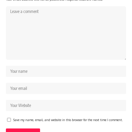
Save my name, email, and website in this browser for the next time I comment.