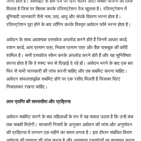
जाना होता है। वेबसाइट के होम पेज पर फ्री सोलर आटा चक्की योजना का लिंक
मिलता है जिस पर क्लिक करके रजिस्ट्रेशन पेज खुलता है। रजिस्ट्रेशन में
बुनियादी जानकारी जैसे नाम, पता, आयु और संपर्क विवरण भरना होता है।
रजिस्ट्रेशन पूरा होने के बाद लॉगिन करके विस्तृत आवेदन फॉर्म भरना होता है।
आवेदन के साथ आवश्यक दस्तावेज अपलोड करने होते हैं जिनमें आधार कार्ड,
राशन कार्ड, आय प्रमाण पत्र, निवास प्रमाण पत्र और बैंक पासबुक की कॉपी
शामिल है। सभी दस्तावेज स्कैन करके अपलोड करने होते हैं और यह सुनिश्चित
करना होता है कि वे स्पष्ट रूप से दिखाई दे रहे हों। आवेदन भरने के बाद एक बार
फिर से सभी जानकारी की जांच करनी चाहिए और तब सबमिट करना चाहिए।
आवेदन सफलतापूर्वक सबमिट होने पर एक रसीद मिलती है जिसका प्रिंट
निकालकर रखना चाहिए।
लाभ प्राप्ति की समयसीमा और प्रक्रिया
आवेदन सबमिट करने के बाद महिलाओं के मन में यह सवाल उठता है कि उन्हें कब
तक चक्की मिलेगी। सरकारी नियमों के अनुसार आवेदन की जांच और अनुमोदन
की प्रक्रिया में लगभग एक महीने का समय लगता है। इस दौरान संबंधित विभाग
आवेदक की पात्रता की जांच करता है और आवश्यक दस्तावेजों का सत्यापन करता