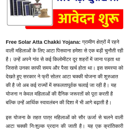
Free Solar Atta Chakki Yojana:
ग्रामीण क्षेत्रों में रहने
वाली महिलाओं के लिए आटा पिसवाना हमेशा से एक बड़ी चुनौती रही
है। उन्हें अपने गांव से कई किलोमीटर दूर शहरों में जाना पड़ता था
जिससे उनका काफी समय और पैसा खर्च होता था। इस समस्या को
देखते हुए सरकार ने फ्री सोलर आटा चक्की योजना की शुरुआत
की है जो अब कई राज्यों में सफलतापूर्वक चलाई जा रही है। यह
योजना न केवल महिलाओं की दैनिक जरूरतों को पूरा करती है
बल्कि उन्हें आर्थिक स्वावलंबन की दिशा में भी आगे बढ़ाती है।
इस योजना के तहत पात्र महिलाओं को सौर ऊर्जा से चलने वाली
आटा चक्की निःशुल्क प्रदान की जाती है। यह एक क्रांतिकारी