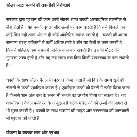
सोलर आटा चक्की की तकनीकी विशेषताएं
सरकार द्वारा प्रदान की जाने वाली सोलर आटा चक्की अत्याधुनिक तकनीक से
लैस होती है। यह चक्की पूर्णतः सौर ऊर्जा पर काम करती है जिससे बिजली का
कोई बिल नहीं आता और न ही कोई ऑपरेटिंग कॉस्ट लगती है। चक्की की क्षमता
सामान्य घरेलू चक्कियों से कहीं अधिक होती है और यह तेजी से काम करती है
जिससे महिलाएं कम समय में अधिक काम कर सकती हैं। इसकी मोटर की
गुणवत्ता उच्च होती है और यह लंबे समय तक बिना किसी रखरखाव के चल सकती
है।
चक्की के साथ सोलर पैनल भी प्रदान किया जाता है जो दिन के समय सूर्य की
रोशनी से ऊर्जा एकत्रित करता है। एकत्रित ऊर्जा को बैटरी में स्टोर किया जाता
है जिससे शाम और रात के समय भी चक्की का उपयोग किया जा सकता है। यह
तकनीक न केवल पर्यावरण के अनुकूल है बल्कि महिलाओं को ऊर्जा की लागत से
भी मुक्त करती है। चक्की के साथ उपयोग की गाइड और रखरखाव की जानकारी
भी प्रदान की जाती है।
योजना के व्यापक लाभ और प्रभाव