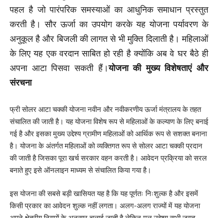
पहल है जो पारंपरिक समस्याओं का आधुनिक समाधान प्रस्तुत
करती है। सौर ऊर्जा का उपयोग करके यह योजना पर्यावरण के
अनुकूल है और बिजली की लागत से भी मुक्ति दिलाती है। महिलाओं
के लिए यह एक वरदान साबित हो रही है क्योंकि अब वे घर बैठे ही
अपना आटा पिसवा सकती हैं।
योजना की मुख्य विशेषताएं और
संरचना
फ्री सोलर आटा चक्की योजना नवीन और नवीकरणीय ऊर्जा मंत्रालय के तहत
संचालित की जाती है। यह योजना विशेष रूप से महिलाओं के कल्याण के लिए बनाई
गई है और इसका मुख्य उद्देश्य ग्रामीण महिलाओं को आर्थिक रूप से सशक्त बनाना
है। योजना के अंतर्गत महिलाओं को व्यक्तिगत रूप से सोलर आटा चक्की प्रदान
की जाती है जिसका पूरा खर्च सरकार वहन करती है। आवेदन प्रक्रिया को सरल
बनाते हुए इसे ऑनलाइन माध्यम से संचालित किया गया है।
इस योजना की सबसे बड़ी खासियत यह है कि यह पूर्णतः निःशुल्क है और इसमें
किसी प्रकार का आवेदन शुल्क नहीं लगता। अलग-अलग राज्यों में यह योजना
अपने क्षेत्रीय नियमों के अनुसार चलाई जाती है लेकिन मूल उद्देश्य सभी जगह