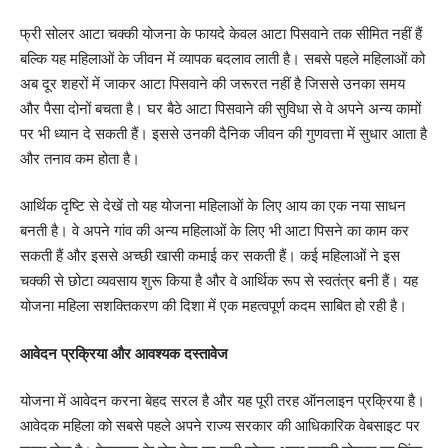
फ्री सोलर आटा चक्की योजना के फायदे केवल आटा पिसवाने तक सीमित नहीं हैं
बल्कि यह महिलाओं के जीवन में व्यापक बदलाव लाती है। सबसे पहले महिलाओं को
अब दूर शहरों में जाकर आटा पिसवाने की जरूरत नहीं है जिससे उनका समय
और पैसा दोनों बचता है। घर बैठे आटा पिसवाने की सुविधा से वे अपने अन्य कामों
पर भी ध्यान दे सकती हैं। इससे उनकी दैनिक जीवन की गुणवत्ता में सुधार आता है
और तनाव कम होता है।
आर्थिक दृष्टि से देखें तो यह योजना महिलाओं के लिए आय का एक नया साधन
बनती है। वे अपने गांव की अन्य महिलाओं के लिए भी आटा पिसने का काम कर
सकती हैं और इससे अच्छी खासी कमाई कर सकती हैं। कई महिलाओं ने इस
चक्की से छोटा व्यवसाय शुरू किया है और वे आर्थिक रूप से स्वतंत्र बनी हैं। यह
योजना महिला सशक्तिकरण की दिशा में एक महत्वपूर्ण कदम साबित हो रही है।
आवेदन प्रक्रिया और आवश्यक दस्तावेज
योजना में आवेदन करना बेहद सरल है और यह पूरी तरह ऑनलाइन प्रक्रिया है।
आवेदक महिला को सबसे पहले अपने राज्य सरकार की आधिकारिक वेबसाइट पर