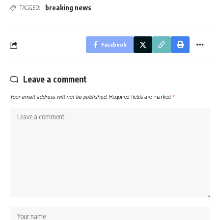
breaking news
TAGGED:
Facebook
Leave a comment
Your email address will not be published.
Required fields are marked
*