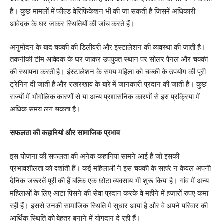
है। कुछ मामलों में फील्ड वेरिफिकेशन भी की जा सकती है जिसमें अधिकारी
आवेदक के घर जाकर स्थितियों की जांच करते हैं।
अनुमोदन के बाद चक्की की डिलीवरी और इंस्टालेशन की व्यवस्था की जाती है।
तकनीकी टीम आवेदक के घर जाकर उपयुक्त स्थान पर सोलर पैनल और चक्की
की स्थापना करती है। इंस्टालेशन के समय महिला को चक्की के उपयोग की पूरी
ट्रेनिंग दी जाती है और रखरखाव के बारे में जानकारी प्रदान की जाती है। कुछ
राज्यों में भौगोलिक कारणों से या अन्य प्रशासनिक कारणों से इस प्रक्रिया में
अधिक समय लग सकता है।
सफलता की कहानियां और सामाजिक प्रभाव
इस योजना की सफलता की अनेक कहानियां सामने आई हैं जो इसकी
प्रभावशीलता को दर्शाती हैं। कई महिलाओं ने इस चक्की के सहारे न केवल अपनी
दैनिक जरूरतें पूरी की हैं बल्कि एक छोटा व्यवसाय भी शुरू किया है। गांव में अन्य
महिलाओं के लिए आटा पिसने की सेवा प्रदान करके वे महीने में हजारों रुपए कमा
रही हैं। इससे उनकी सामाजिक स्थिति में सुधार आया है और वे अपने परिवार की
आर्थिक स्थिति को बेहतर बनाने में योगदान दे रही हैं।