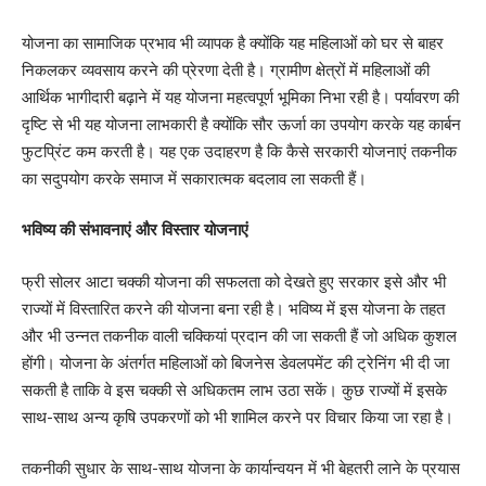
योजना का सामाजिक प्रभाव भी व्यापक है क्योंकि यह महिलाओं को घर से बाहर
निकलकर व्यवसाय करने की प्रेरणा देती है। ग्रामीण क्षेत्रों में महिलाओं की
आर्थिक भागीदारी बढ़ाने में यह योजना महत्वपूर्ण भूमिका निभा रही है। पर्यावरण की
दृष्टि से भी यह योजना लाभकारी है क्योंकि सौर ऊर्जा का उपयोग करके यह कार्बन
फुटप्रिंट कम करती है। यह एक उदाहरण है कि कैसे सरकारी योजनाएं तकनीक
का सदुपयोग करके समाज में सकारात्मक बदलाव ला सकती हैं।
भविष्य की संभावनाएं और विस्तार योजनाएं
फ्री सोलर आटा चक्की योजना की सफलता को देखते हुए सरकार इसे और भी
राज्यों में विस्तारित करने की योजना बना रही है। भविष्य में इस योजना के तहत
और भी उन्नत तकनीक वाली चक्कियां प्रदान की जा सकती हैं जो अधिक कुशल
होंगी। योजना के अंतर्गत महिलाओं को बिजनेस डेवलपमेंट की ट्रेनिंग भी दी जा
सकती है ताकि वे इस चक्की से अधिकतम लाभ उठा सकें। कुछ राज्यों में इसके
साथ-साथ अन्य कृषि उपकरणों को भी शामिल करने पर विचार किया जा रहा है।
तकनीकी सुधार के साथ-साथ योजना के कार्यान्वयन में भी बेहतरी लाने के प्रयास