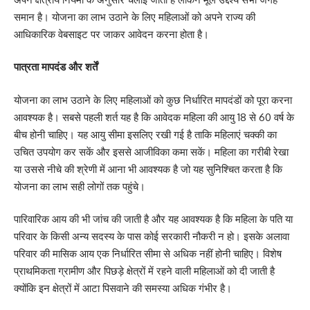
समान है। योजना का लाभ उठाने के लिए महिलाओं को अपने राज्य की
आधिकारिक वेबसाइट पर जाकर आवेदन करना होता है।
पात्रता मापदंड और शर्तें
योजना का लाभ उठाने के लिए महिलाओं को कुछ निर्धारित मापदंडों को पूरा करना
आवश्यक है। सबसे पहली शर्त यह है कि आवेदक महिला की आयु 18 से 60 वर्ष के
बीच होनी चाहिए। यह आयु सीमा इसलिए रखी गई है ताकि महिलाएं चक्की का
उचित उपयोग कर सकें और इससे आजीविका कमा सकें। महिला का गरीबी रेखा
या उससे नीचे की श्रेणी में आना भी आवश्यक है जो यह सुनिश्चित करता है कि
योजना का लाभ सही लोगों तक पहुंचे।
पारिवारिक आय की भी जांच की जाती है और यह आवश्यक है कि महिला के पति या
परिवार के किसी अन्य सदस्य के पास कोई सरकारी नौकरी न हो। इसके अलावा
परिवार की मासिक आय एक निर्धारित सीमा से अधिक नहीं होनी चाहिए। विशेष
प्राथमिकता ग्रामीण और पिछड़े क्षेत्रों में रहने वाली महिलाओं को दी जाती है
क्योंकि इन क्षेत्रों में आटा पिसवाने की समस्या अधिक गंभीर है।