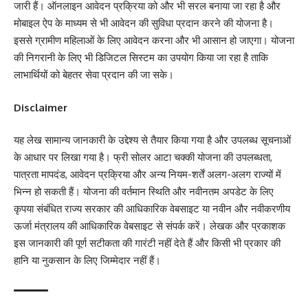
जारी हैं। ऑनलाइन आवेदन प्रक्रिया को और भी सरल बनाया जा रहा है और
मोबाइल ऐप के माध्यम से भी आवेदन की सुविधा प्रदान करने की योजना है।
इससे ग्रामीण महिलाओं के लिए आवेदन करना और भी आसान हो जाएगा। योजना
की निगरानी के लिए भी डिजिटल सिस्टम का उपयोग किया जा रहा है ताकि
लाभार्थियों को बेहतर सेवा प्रदान की जा सके।
Disclaimer
यह लेख सामान्य जानकारी के उद्देश्य से तैयार किया गया है और उपलब्ध सूचनाओं
के आधार पर लिखा गया है। फ्री सोलर आटा चक्की योजना की उपलब्धता,
पात्रता मापदंड, आवेदन प्रक्रिया और अन्य नियम-शर्तें अलग-अलग राज्यों में
भिन्न हो सकती हैं। योजना की वर्तमान स्थिति और नवीनतम अपडेट के लिए
कृपया संबंधित राज्य सरकार की आधिकारिक वेबसाइट या नवीन और नवीकरणीय
ऊर्जा मंत्रालय की आधिकारिक वेबसाइट से संपर्क करें। लेखक और प्रकाशक
इस जानकारी की पूर्ण सटीकता की गारंटी नहीं देते हैं और किसी भी प्रकार की
हानि या नुकसान के लिए जिम्मेदार नहीं हैं।