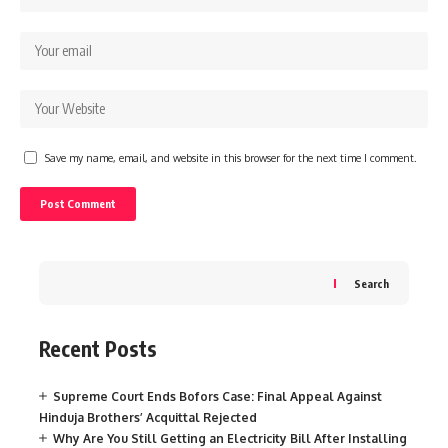
Save my name, email, and website in this browser for the next time I comment.
Search
Recent Posts
Supreme Court Ends Bofors Case: Final Appeal Against
Hinduja Brothers’ Acquittal Rejected
Why Are You Still Getting an Electricity Bill After Installing