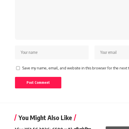
Save my name, email, and website in this browser for the next
You Might Also Like