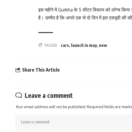
इस महीने में Gurkha के 5 सीटर विकल्‍प को लॉन्‍च किया 
है। उम्‍मीद है कि अगले एक से दो दिन में इस एसयूवी की
TAGGED:
cars
,
launch in may
,
new
Share This Article
Leave a comment
Your email address will not be published.
Required fields are mar