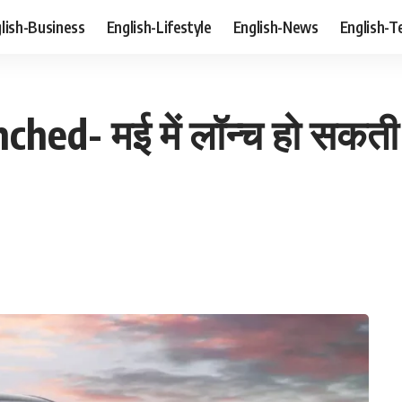
lish-Business
English-Lifestyle
English-News
English-T
- मई में लॉन्‍च हो सकती हैं य