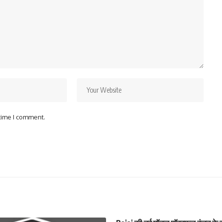
 time I comment.