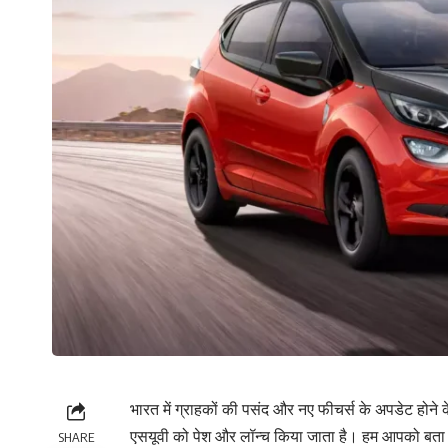
भारत में ग्राहकों की पसंद और नए फीचर्स के अपडेट होने
एसयूवी को पेश और लॉन्‍च किया जाता है। हम आपको बता रह
SHARE