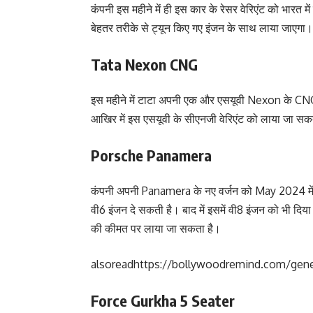
कंपनी इस महीने में ही इस कार के रेसर वेरिएंट को भारत में 
बेहतर तरीके से ट्यून किए गए इंजन के साथ लाया जाएगा।
Tata Nexon CNG
इस महीने में टाटा अपनी एक और एसयूवी Nexon के CNG वेर
आखिर में इस एसयूवी के सीएनजी वेरिएंट को लाया जा सक
Porsche Panamera
कंपनी अपनी Panamera के नए वर्जन को May 2024 में भा
वी6 इंजन दे सकती है। बाद में इसमें वी8 इंजन को भी दिय
की कीमत पर लाया जा सकता है।
alsoread
https://bollywoodremind.com/genes
Force Gurkha 5 Seater