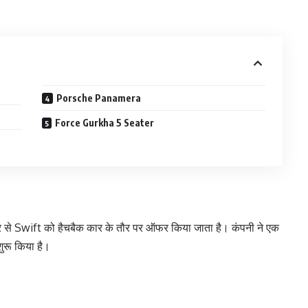
Porsche Panamera
Force Gurkha 5 Seater
र से Swift को हैचबैक कार के तौर पर ऑफर किया जाता है। कंपनी ने एक
ुरू किया है।