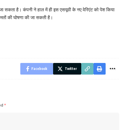
जा सकता है। कंपनी ने हाल में ही इस एसयूवी के नए वेरिएंट को पेश किया
 कीमतों की घोषणा की जा सकती है।
Facebook
Twitter
ked
*