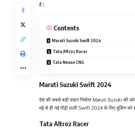
है।
Contents
Maruti Suzuki Swift 2024
Tata Altroz Racer
Tata Nexon CNG
Maruti Suzuki Swift 2024
देश की सबसे बड़ी वाहन निर्माता Maruti Suzuki की ओ
मई से ही नई पीढ़ी वाली Swift 2024 के लिए बुकिंग को श
Tata Altroz Racer