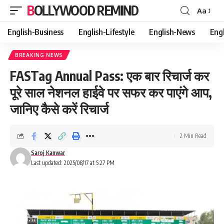
BOLLYWOOD REMIND
Aa
Font
Resizer
English-Business
English-Lifestyle
English-News
Eng
BREAKING NEWS
FASTag Annual Pass: एक बार रिचार्ज कर
पूरे साल नेशनल हाईवे पर सफर कर पाएंगे आप,
जानिए कैसे करें रिचार्ज
2 Min Read
Saroj Kanwar
Last updated: 2025/08/17 at 5:27 PM