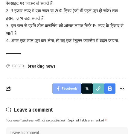
वेबसाइट पर जाकर ले सकते हैं.
2. 3 हजार रुपए में एक साल या 200 ट्रिप (जो भी पहले पूरा हो सके) तक
इसका लाभ उठा सकते हैं.
3. इस पास से प्रति टोल क्रॉसिंग की औसत लागत सिर्फ 15 रुपए के हिसाब से
आती है.
4. अगर एक साल पूरा कर लेगा, तो यह एक रेगुलर फास्टैग में बदल जाएगा.
breaking news
TAGGED:
Facebook
Leave a comment
Your email address will not be published.
Required fields are marked
*