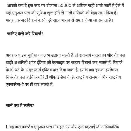
आपको बता दे इस रूट पर रोजाना 50000 से अधिक गाड़ी आती जाती है ऐसे में
यहां एनुअल पास की सुविधा शुरू होने से गाड़ी मालिकों को बेहद लाभ मिला है।
मात्र एक बार रिचार्ज करके पूरे साल आराम से सफर किया जा सकता है।
जानिए कैसे करें रिचार्ज?
अगर आप इस सुविधा का लाभ उठाना चाहते हैं, तो राजमार्ग यात्रा एप और नेशनल
हाईवे अथॉरिटी ऑफ इंडिया की वेबसाइट पर जाकर रिचार्ज कर सकते हैं. रिचार्ज
के दो घंटे के अंदर कार्ड एक्टिव कर दिया जाता है, इसके बाद इसका इस्तेमाल
सिर्फ नेशनल हाईवे अथॉरिटी ऑफ इंडिया के ही राष्ट्रीय राजमार्ग और राष्ट्रीय
एक्सप्रेस-वे पर ही कर सकते हैं.
जानें क्या है स्कीम?
1. यह पास फास्टैग एनुअल पास मोबाइल ऐप और एनएचएआई की आधिकारिक