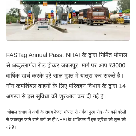
FASTag Annual Pass: NHAI के द्वारा निर्मित भोपाल
से अब्दुल्लागंज रोड होकर जबलपुर मार्ग पर आप ₹3000
वार्षिक खर्च करके पूरे साल मुफ्त में यात्रा कर सकते हैं।
नॉन कमर्शियल वाहनों के लिए परिवहन विभाग के द्वारा 14
अगस्त से इस सुविधा की शुरुआत कर दी गई है।
भोपाल संभाग में अभी के समय केवल भोपाल से नर्मदा पुरम रोड और बड़ी बरेली
से जबलपुर जाने वाले मार्ग पर ही NHAI के आधिपत्य में इस सुविधा को शुरू की
गई है।