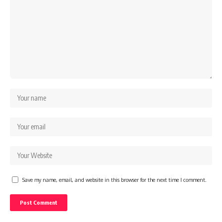
Save my name, email, and website in this browser for the next time I comment.