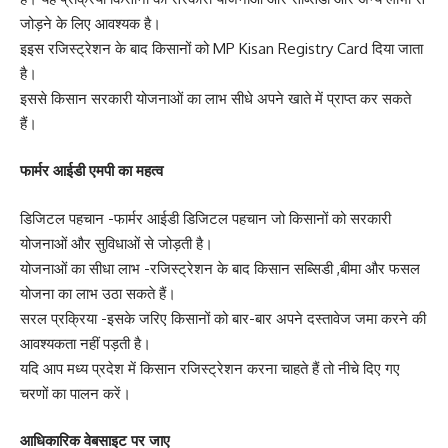
जोड़ने के लिए आवश्यक है।
इइस रजिस्ट्रेशन के बाद किसानों को MP Kisan Registry Card दिया जाता
है।
इससे किसान सरकारी योजनाओं का लाभ सीधे अपने खाते में प्राप्त कर सकते
हैं।
फार्मर आईडी एमपी का महत्व
डिजिटल पहचान -फार्मर आईडी डिजिटल पहचान जो किसानों को सरकारी
योजनाओं और सुविधाओं से जोड़ती है।
योजनाओं का सीधा लाभ -रजिस्ट्रेशन के बाद किसान सब्सिडी ,बीमा और फसल
योजना का लाभ उठा सकते हैं।
सरल प्रक्रिया -इसके जरिए किसानों को बार-बार अपने दस्तावेज जमा करने की
आवश्यकता नहीं पड़ती है।
यदि आप मध्य प्रदेश में किसान रजिस्ट्रेशन करना चाहते हैं तो नीचे दिए गए
चरणों का पालन करें।
आधिकारिक वेबसाइट पर जाए