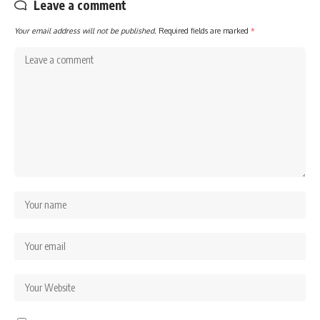
Leave a comment
Your email address will not be published.
Required fields are marked
*