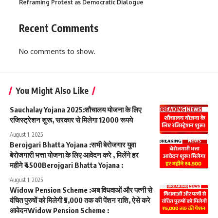
Reframing Protest as Democratic Dialogue
Recent Comments
No comments to show.
You Might Also Like
Sauchalay Yojana 2025:शौचालय योजना के लिए
रजिस्ट्रेशन शुरू, सरकार से मिलेगा 12000 रूपये
August 1, 2025
Berojgari Bhatta Yojana :सभी बेरोजगार युवा
बेरोजगारी भत्ता योजना के लिए आवेदन करे , मिलेंगे हर
महीने ₹4500Berojgari Bhatta Yojana :
August 1, 2025
Widow Pension Scheme :अब विधवाओं और पत्नी से
वंचित पुरुषों को मिलेगी ₹5,000 तक की पेंशन राशि, ऐसे करे
आवेदनWidow Pension Scheme :