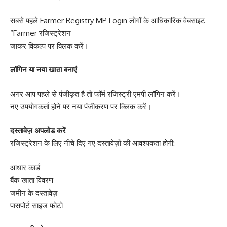
सबसे पहले Farmer Registry MP Login लोगों के आधिकारिक वेबसाइट
“Farmer रजिस्ट्रेशन
जाकर विकल्प पर क्लिक करें।
लॉगिन या नया खाता बनाएं
अगर आप पहले से पंजीकृत है तो फॉर्म रजिस्ट्री एमपी लॉगिन करें।
नए उपयोगकर्ता होने पर नया पंजीकरण पर क्लिक करें।
दस्तावेज़ अपलोड करें
रजिस्ट्रेशन के लिए नीचे दिए गए दस्तावेज़ों की आवश्यकता होगी:
आधार कार्ड
बैंक खाता विवरण
जमीन के दस्तावेज़
पासपोर्ट साइज फोटो