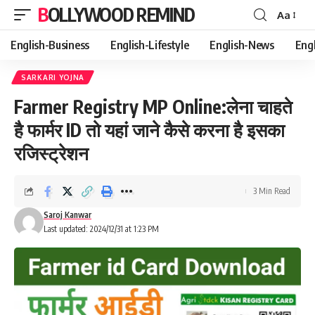
BOLLYWOOD REMIND
Aa
Font
Resizer
English-Business
English-Lifestyle
English-News
Eng
SARKARI YOJNA
Farmer Registry MP Online:लेना चाहते
है फार्मर ID तो यहां जाने कैसे करना है इसका
रजिस्ट्रेशन
3 Min Read
Saroj Kanwar
Last updated: 2024/12/31 at 1:23 PM