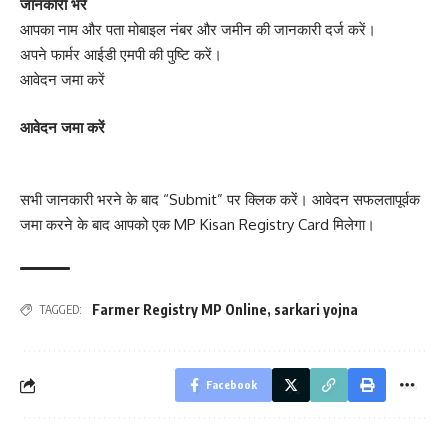
जानकारी भरे
आपका नाम और पता मोबाइल नंबर और जमीन की जानकारी दर्ज करें।
अपने फार्मर आईडी एमपी की पुष्टि करें।
आवेदन जमा करें
आवेदन जमा करें
सभी जानकारी भरने के बाद “Submit” पर क्लिक करें। आवेदन सफलतापूर्वक
जमा करने के बाद आपको एक MP Kisan Registry Card मिलेगा।
Farmer Registry MP Online
,
sarkari yojna
TAGGED:
Facebook