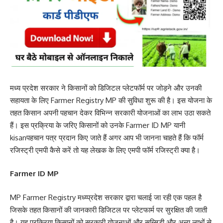
मध्य प्रदेश सरकार ने किसानों को डिजिटल प्लेटफॉर्म पर जोड़ने और उनकी
सहायता के लिए Farmer Registry MP की सुविधा शुरू की है। इस योजना के
तहत किसान अपनी पहचान देकर विभिन्न सरकारी योजनाओं का लाभ उठा सकते
हैं। इस प्रक्रिया के जरिए किसानों को उनके Farmer ID MP यानी
kisanपहचान पत्र प्रदान किए जाते हैं अगर आप भी जानना चाहते हैं कि फॉर्म
रजिस्ट्री एमपी कैसे करें तो यह लेखक के लिए एमपी फॉर्म रजिस्ट्री क्या है।
Farmer ID MP
MP Farmer Registry मध्य्प्रदेश सरकार द्वारा चलाई जा रही एक पहल है
जिसके तहत किसानों की जानकारी डिजिटल पर प्लेटफार्म पर सुरक्षित की जाती
है। यह प्रक्रिया किसानों को सरकारी योजनाओं और सब्सिडी और अन्य लाभों से