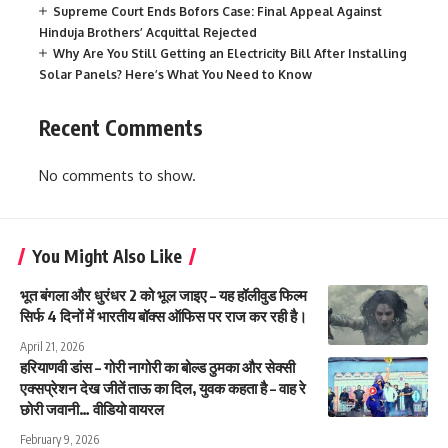
Supreme Court Ends Bofors Case: Final Appeal Against
Hinduja Brothers’ Acquittal Rejected
Why Are You Still Getting an Electricity Bill After Installing
Solar Panels? Here’s What You Need to Know
Recent Comments
No comments to show.
You Might Also Like
भूत बंगला और धुरंधर 2 को भूल जाइए – यह हॉलीवुड फिल्म
सिर्फ 4 दिनों में भारतीय बॉक्स ऑफिस पर राज कर रही है।
April 21, 2026
हरियाणवी डांस – गोरी नागोरी का बोल्ड ठुमका और सेक्सी
एक्सप्रेशन देख जीतें ताऊ का दिल, युवक कहता है – वाह रे
छोरी जवानी… वीडियो वायरल
February 9, 2026