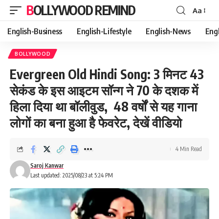
BOLLYWOOD REMIND
Aa
Font
Resizer
English-Business
English-Lifestyle
English-News
Eng
BOLLYWOOD
Evergreen Old Hindi Song: 3 मिनट 43
सेकंड के इस आइटम सॉन्ग ने 70 के दशक में
हिला दिया था बॉलीवुड, 48 वर्षों से यह गाना
लोगों का बना हुआ है फेवरेट, देखें वीडियो
4 Min Read
Saroj Kanwar
Last updated: 2025/08/23 at 5:24 PM