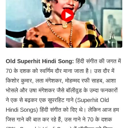
Old Superhit Hindi Song:
हिंदी संगीत की जगत में
70 के दशक को स्वर्णिम दौर माना जाता है। उस दौर में
किशोर कुमार, लता मंगेशकर, मोहम्मद रफी साहब, आशा
भोसले और उषा मंगेशकर जैसे बॉलीवुड के उम्दा फनकारों
ने एक से बढ़कर एक सुपरहिट गाने (Superhit Old
Hindi Songs) हिंदी संगीत को दिए थे। लेकिन आज हम
जिस गाने की बात कर रहे हैं, उस गाने ने 70 के दशक