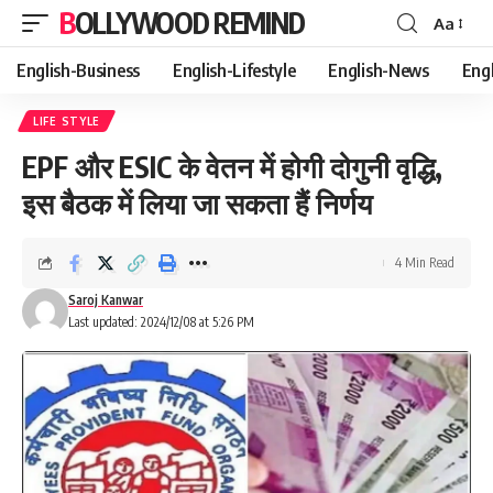
BOLLYWOOD REMIND
Aa
Font
Resizer
English-Business
English-Lifestyle
English-News
Eng
LIFE STYLE
EPF और ESIC के वेतन में होगी दोगुनी वृद्धि,
इस बैठक में लिया जा सकता हैं निर्णय
4 Min Read
Saroj Kanwar
Last updated: 2024/12/08 at 5:26 PM