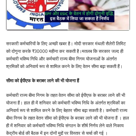
सरकारी कर्मचारियों के लिए अच्छी खबर है। मोदी सरकार मंथली सैलेरी लिमिट
को दोगुना करके ₹30000 महीना कर सकती है।मतलब कि सरकार जल्द ही
कर्मचारी भविष्य निधि और कर्मचारी राज्य बीमा निगम योजनाओं के अंतर्गत
श्रमिकों को अनिवार्य रूप से शामिल करने के लिए वेतन सीमा बढ़ा सकती हैं।
सीमा को ईपीएफ के बराबर लाने की भी योजना हैं
कर्मचारी राज्य बीमा निगम के तहत वेतन सीमा को ईपीएफ के बराबर लाने की भी
योजना हैं। हाल ही में शनिवार को कर्मचारी भविष्य निधि के अंतर्गत श्रमिकों का
अनिवार्य रूप से शामिल करने के लिए बेहतर सीमा बढ़ा सकती है। कर्मचारी राज्य
बीमा निगम के तहत वेतन सीमा को ईपीएफ के बराबर लाने की भी योजना हैं । हाल
ही में शनिवार को कर्मचारी भविष्य निधि संगठन के शीर्ष निर्णय लेने वाले निकाय
केंद्रीय बोर्ड की बैठक में इन दोनों मुद्दों पर विस्तार से चर्चा की गई ।