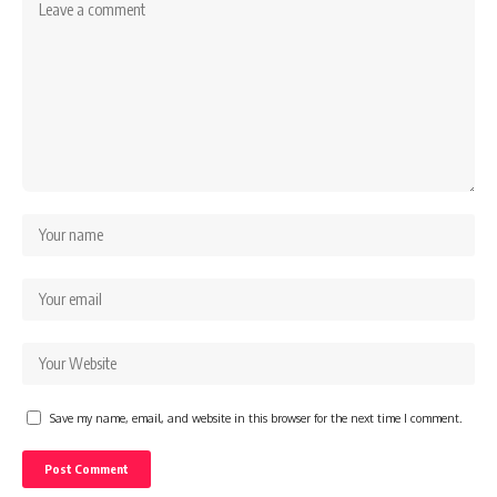
Save my name, email, and website in this browser for the next time I comment.