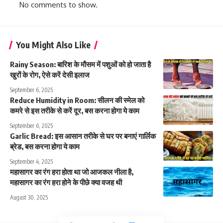
No comments to show.
You Might Also Like
Rainy Season: बारिश के मौसम में पशुओं को हो जाता है
खुरों के रोग, ऐसे करें देसी इलाज
September 6, 2025
Reduce Humidity in Room: सीलन की स्मेल को
कमरे से इस तरीके से करें दूर, बस करना होगा ये काम
September 6, 2025
Garlic Bread: इस आसान तरीके से घर पर बनाएं गार्लिक
ब्रेड, बस करना होगा ये काम
September 4, 2025
महासागर का रंग हरा होता था जो आजकल नीला है,
महासागर का रंग हरा होने के पीछे क्या वजह थी
August 30, 2025