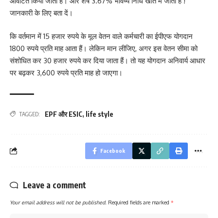
आवंटित किया जाता हैं। और शेष 3.67% भविष्य निधि खाते में जाता है !
जानकारी के लिए बता दें।
कि वर्तमान में 15 हजार रुपये के मूल वेतन वाले कर्मचारी का ईपीएफ योगदान
1800 रुपये प्रति माह आता हैं। लेकिन मान लीजिए, अगर इस वेतन सीमा को
संशोधित कर 30 हजार रुपये कर दिया जाता हैं। तो यह योगदान अनिवार्य आधार
पर बढ़कर 3,600 रुपये प्रति माह हो जाएगा।
EPF और ESIC
,
life style
TAGGED:
Facebook
Leave a comment
Your email address will not be published.
Required fields are marked
*