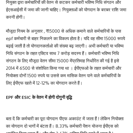
नियुक्त द्वारा कर्मचारियों की वेतन से कटकर कर्मचारी भविष्य निधि संगठन और
ईएसआईसी में जमा की जानी चाहिए। नियुक्ताओं को योगदान के बराबर राशि जमा
करनी होगी।
मौजूदा नियम के अनुसार , ₹15000 से अधिक कमाने वाले कर्मचारियों के पास
epf कर्मचारी से बाहर निकलने का विकल्प होता है। यदि वह सीमा 15000 रूपये
बढ़ाई जाती है तो योगदानकर्ताओ की संख्या बढ़ जाएगी। अभी कर्मचारी या भविष्य
निधि संगठन के तहत एक्टिव साथ 7 करोड़ सदस्य हैं। कर्मचारी भविष्य निधि
संगठन के लिए मौजूदा वेतन सीमा 15000 मेंप्रतिमाह निर्धारित की गई है इसे
2014 में 6500 से संशोधित किया गया था । ईपीएफओ के तहत कर्मचारी और
नियोक्ता दोनों 1500 रुपये या उससे कम मासिक वेतन पाने वाले कर्मचारियों के
लिए ईपीएफ खाते में 12-12% का योगदान करते हैं।
EPF और ESIC के वेतन में होगी दोगुनी वृद्धि
बता दें कि कर्मचारी का पूरा योगदान पीएफ अकाउंट में जाता हैं ! लेकिन नियोक्ता
का योगदान दो भागों में बंटता हैं। 8.33% कर्मचारी पेंशन योजना ईपीएस को