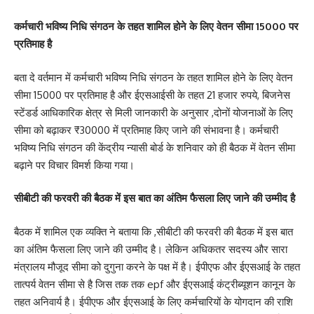
कर्मचारी भविष्य निधि संगठन के तहत शामिल होने के लिए वेतन सीमा 15000 पर
प्रतिमाह है
बता दे वर्तमान में कर्मचारी भविष्य निधि संगठन के तहत शामिल होने के लिए वेतन
सीमा 15000 पर प्रतिमाह है और ईएसआईसी के तहत 21 हजार रुपये, बिजनेस
स्टेंडर्ड आधिकारिक क्षेत्र से मिली जानकारी के अनुसार ,दोनों योजनाओं के लिए
सीमा को बढ़ाकर ₹30000 में प्रतिमाह किए जाने की संभावना है। कर्मचारी
भविष्य निधि संगठन की केंद्रीय न्यासी बोर्ड के शनिवार को ही बैठक में वेतन सीमा
बढ़ाने पर विचार विमर्श किया गया।
सीबीटी की फरवरी की बैठक में इस बात का अंतिम फैसला लिए जाने की उम्मीद है
बैठक में शामिल एक व्यक्ति ने बताया कि ,सीबीटी की फरवरी की बैठक में इस बात
का अंतिम फैसला लिए जाने की उम्मीद है। लेकिन अधिकतर सदस्य और सारा
मंत्रालय मौजूद सीमा को दुगुना करने के पक्ष में है। ईपीएफ और ईएसआई के तहत
तात्पर्य वेतन सीमा से है जिस तक तक epf और ईएसआई कंट्रीब्यूशन कानून के
तहत अनिवार्य है। ईपीएफ और ईएसआई के लिए कर्मचारियों के योगदान की राशि