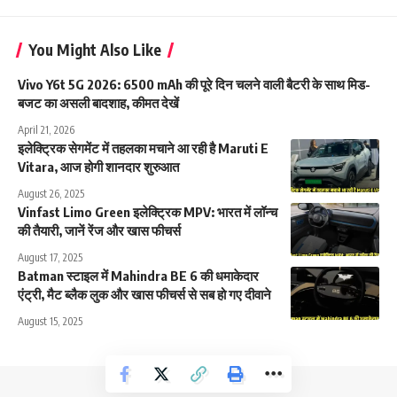
You Might Also Like
Vivo Y6t 5G 2026: 6500 mAh की पूरे दिन चलने वाली बैटरी के साथ मिड-
बजट का असली बादशाह, कीमत देखें
April 21, 2026
इलेक्ट्रिक सेगमेंट में तहलका मचाने आ रही है Maruti E
Vitara, आज होगी शानदार शुरुआत
August 26, 2025
Vinfast Limo Green इलेक्ट्रिक MPV: भारत में लॉन्च
की तैयारी, जानें रेंज और खास फीचर्स
August 17, 2025
Batman स्टाइल में Mahindra BE 6 की धमाकेदार
एंट्री, मैट ब्लैक लुक और खास फीचर्स से सब हो गए दीवाने
August 15, 2025