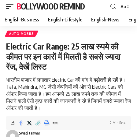
BOLLYWOOD REMIND
Aa
Font
Resizer
English-Business
English-Lifestyle
English-News
Eng
AUTO MOBILE
Electric Car Range: 25 लाख रुपये की
कीमत पर इन कारों में मिलती है सबसे ज्‍यादा
रेंज, देखें लिस्‍ट
भारतीय बाजार में लगातार Electric Car की मांग में बढ़ोतरी हो रही है।
Tata, Mahindra, MG जैसी कंपनियों की ओर से Electric Cars को
ऑफर किया जाता है। हम आपको 25 लाख रुपये तक की कीमत में
मिलने वाली ऐसी कुछ कारों की जानकारी दे रहे हैं जिनमें सबसे ज्‍यादा रेंज
ऑफर की जाती है।
2 Min Read
Swati tanwar