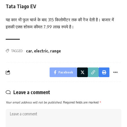
Tata Tiago EV
यह कार भी फुल चार्ज के बाद 315 किलोमीटर तक की रेंज देती है। बाजार में
इसकी एक्‍स शोरूम कीमत 7.99 लाख रुपये है।
car
,
electric
,
range
TAGGED:
Facebook
Leave a comment
Your email address will not be published.
Required fields are marked
*