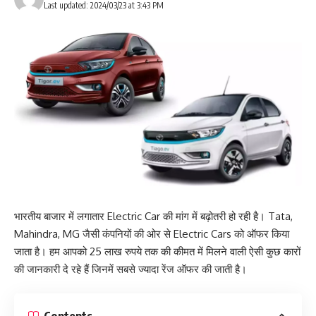
Last updated: 2024/03/23 at 3:43 PM
भारतीय बाजार में लगातार Electric Car की मांग में बढ़ोतरी हो रही है। Tata,
Mahindra, MG जैसी कंपनियों की ओर से Electric Cars को ऑफर किया
जाता है। हम आपको 25 लाख रुपये तक की कीमत में मिलने वाली ऐसी कुछ कारों
की जानकारी दे रहे हैं जिनमें सबसे ज्‍यादा रेंज ऑफर की जाती है।
Contents