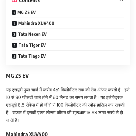
MG ZS EV
Mahindra XUV400
Tata Nexon EV
Tata Tigor EV
Tata Tiago EV
MG ZS EV
यह एसयूवी फुल चार्ज में करीब 461 किलोमीटर तक की रेंज ऑफर करती है। इसे
10 से 80 फीसदी चार्ज होने में 60 मिनट का समय लगता है। यह इलेक्ट्रिक
एसयूवी 8.5 सेकेंड में ही जीरो से 100 किलोमीटर की स्‍पीड हासिल कर सकती
है। बाजार में इसकी एक्‍स शोरूम कीमत की शुरूआत 18.98 लाख रुपये से हो
जाती है।
Mahindra XUV400