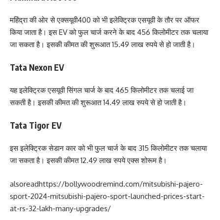
महिंद्रा की ओर से एक्‍सयूवी400 को भी इलेक्ट्रिक एसयूवी के तौर पर ऑफर
किया जाता है। इस EV को फुल चार्ज करने के बाद 456 किलोमीटर तक चलाया
जा सकता है। इसकी कीमत की शुरूआत 15.49 लाख रुपये से हो जाती है।
Tata Nexon EV
यह इलेक्ट्रिक एसयूवी सिंगल चार्ज के बाद 465 किलोमीटर तक चलाई जा
सकती है। इसकी कीमत की शुरूआत 14.49 लाख रुपये से हो जाती है।
Tata Tigor EV
इस इलेक्ट्रिक सेडान कार को भी फुल चार्ज के बाद 315 किलोमीटर तक चलाया
जा सकता है। इसकी कीमत 12.49 लाख रुपये एक्‍स शोरूम है।
alsoread
https://bollywoodremind.com/mitsubishi-pajero-
sport-2024-mitsubishi-pajero-sport-launched-prices-start-
at-rs-32-lakh-many-upgrades/