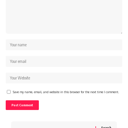
Save my name, email, and website in this browser for the next time I comment.
Search